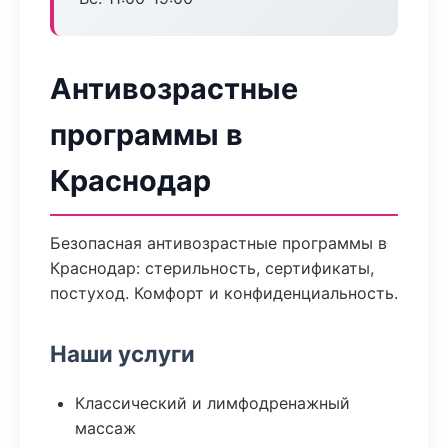
Антивозрастные
программы в
Краснодар
Безопасная антивозрастные программы в
Краснодар: стерильность, сертификаты,
постуход. Комфорт и конфиденциальность.
Наши услуги
Классический и лимфодренажный
массаж