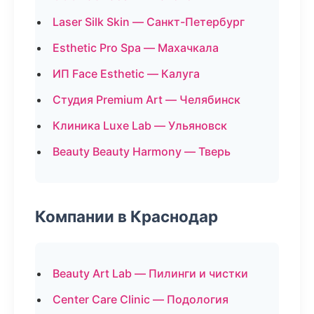
Laser Silk Skin — Санкт-Петербург
Esthetic Pro Spa — Махачкала
ИП Face Esthetic — Калуга
Студия Premium Art — Челябинск
Клиника Luxe Lab — Ульяновск
Beauty Beauty Harmony — Тверь
Компании в Краснодар
Beauty Art Lab — Пилинги и чистки
Center Care Clinic — Подология