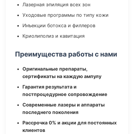
Лазерная эпиляция всех зон
Уходовые программы по типу кожи
Инъекции ботокса и филлеров
Криолиполиз и кавитация
Преимущества работы с нами
Оригинальные препараты,
сертификаты на каждую ампулу
Гарантия результата и
постпроцедурное сопровождение
Современные лазеры и аппараты
последнего поколения
Рассрочка 0% и акции для постоянных
клиентов