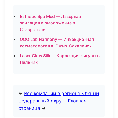
Esthetic Spa Med — Лазерная
эпиляция и омоложение в
Ставрополь
ООО Lab Harmony — Инъекционная
косметология в Южно-Сахалинск
Laser Glow Silk — Коррекция фигуры в
Нальчик
←
Все компании в регионе Южный
федеральный округ
|
Главная
страница
→