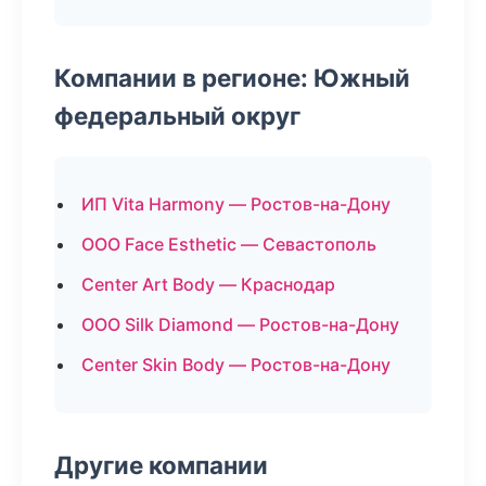
Компании в регионе: Южный
федеральный округ
ИП Vita Harmony — Ростов-на-Дону
ООО Face Esthetic — Севастополь
Center Art Body — Краснодар
ООО Silk Diamond — Ростов-на-Дону
Center Skin Body — Ростов-на-Дону
Другие компании