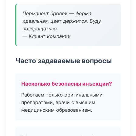
Перманент бровей — форма
идеальная, цвет держится. Буду
возвращаться.
— Клиент компании
Часто задаваемые вопросы
Насколько безопасны инъекции?
Работаем только оригинальными
препаратами, врачи с высшим
медицинским образованием.