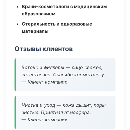
Врачи-косметологи с медицинским
образованием
Стерильность и одноразовые
материалы
Отзывы клиентов
Ботокс и филлеры — лицо свежее,
естественно. Спасибо косметологу!
— Клиент компании
Чистка и уход — кожа дышит, поры
чистые. Приятная атмосфера.
— Клиент компании