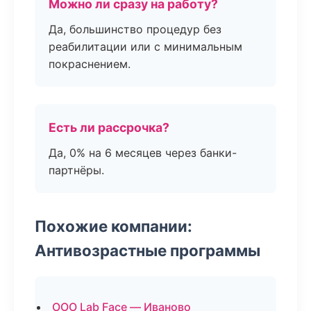
Можно ли сразу на работу?
Да, большинство процедур без
реабилитации или с минимальным
покраснением.
Есть ли рассрочка?
Да, 0% на 6 месяцев через банки-
партнёры.
Похожие компании:
Антивозрастные программы
ООО Lab Face — Иваново