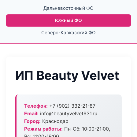
Дальневосточный ФО
Южный ФО
Северо-Кавказский ФО
ИП Beauty Velvet
Телефон:
+7 (902) 332-21-87
Email:
info@beautyvelvet931.ru
Город:
Краснодар
Режим работы:
Пн-Сб: 10:00-21:00,
Вс: 11:00-19:00