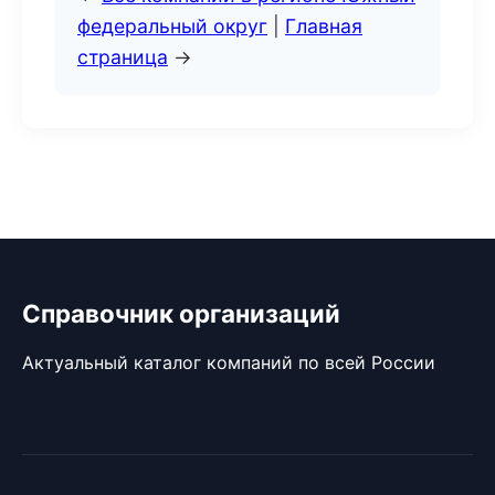
федеральный округ
|
Главная
страница
→
Справочник организаций
Актуальный каталог компаний по всей России