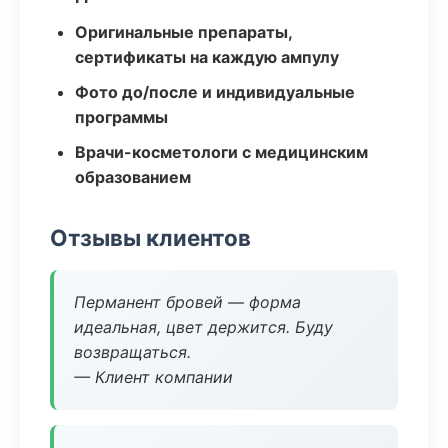
Оригинальные препараты,
сертификаты на каждую ампулу
Фото до/после и индивидуальные
программы
Врачи-косметологи с медицинским
образованием
Отзывы клиентов
Перманент бровей — форма
идеальная, цвет держится. Буду
возвращаться.
— Клиент компании