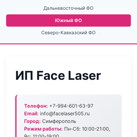
Дальневосточный ФО
Южный ФО
Северо-Кавказский ФО
ИП Face Laser
Телефон:
+7-994-601-63-97
Email:
info@facelaser505.ru
Город:
Симферополь
Режим работы:
Пн-Сб: 10:00-21:00,
Вс: 11:00-19:00