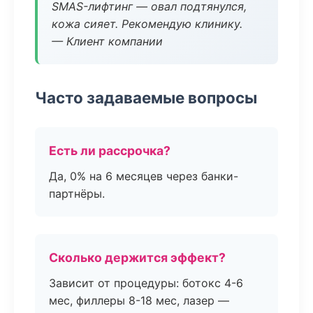
SMAS-лифтинг — овал подтянулся,
кожа сияет. Рекомендую клинику.
— Клиент компании
Часто задаваемые вопросы
Есть ли рассрочка?
Да, 0% на 6 месяцев через банки-
партнёры.
Сколько держится эффект?
Зависит от процедуры: ботокс 4-6
мес, филлеры 8-18 мес, лазер —