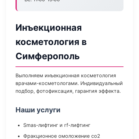
Инъекционная
косметология в
Симферополь
Выполняем инъекционная косметология
врачами-косметологами. Индивидуальный
подбор, фотофиксация, гарантия эффекта.
Наши услуги
Smas-лифтинг и rf-лифтинг
Фракционное омоложение co2