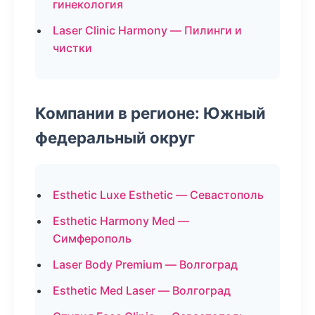
гинекология
Laser Clinic Harmony — Пилинги и
чистки
Компании в регионе: Южный
федеральный округ
Esthetic Luxe Esthetic — Севастополь
Esthetic Harmony Med —
Симферополь
Laser Body Premium — Волгоград
Esthetic Med Laser — Волгоград