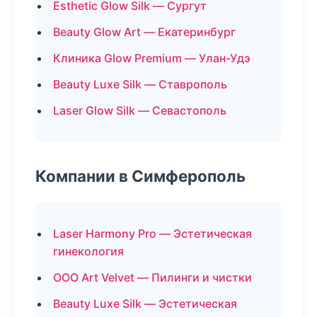
Esthetic Glow Silk — Сургут
Beauty Glow Art — Екатеринбург
Клиника Glow Premium — Улан-Удэ
Beauty Luxe Silk — Ставрополь
Laser Glow Silk — Севастополь
Компании в Симферополь
Laser Harmony Pro — Эстетическая
гинекология
ООО Art Velvet — Пилинги и чистки
Beauty Luxe Silk — Эстетическая