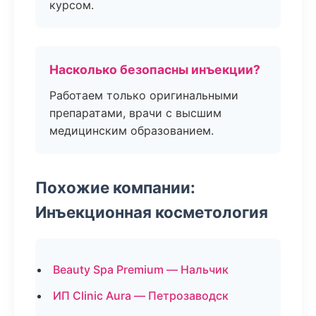
курсом.
Насколько безопасны инъекции?
Работаем только оригинальными
препаратами, врачи с высшим
медицинским образованием.
Похожие компании:
Инъекционная косметология
Beauty Spa Premium — Нальчик
ИП Clinic Aura — Петрозаводск