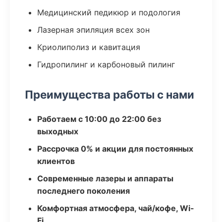
Медицинский педикюр и подология
Лазерная эпиляция всех зон
Криолиполиз и кавитация
Гидропилинг и карбоновый пилинг
Преимущества работы с нами
Работаем с 10:00 до 22:00 без
выходных
Рассрочка 0% и акции для постоянных
клиентов
Современные лазеры и аппараты
последнего поколения
Комфортная атмосфера, чай/кофе, Wi-
Fi