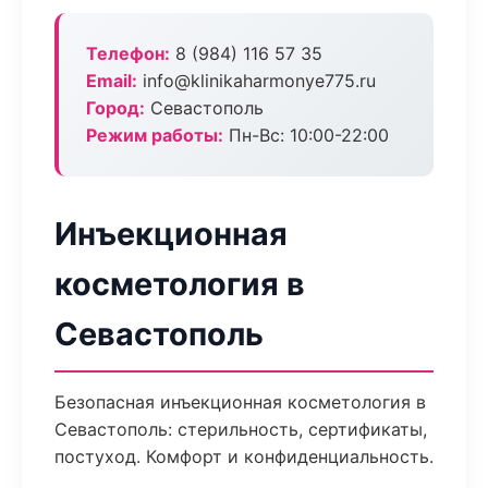
Телефон:
8 (984) 116 57 35
Email:
info@klinikaharmonye775.ru
Город:
Севастополь
Режим работы:
Пн-Вс: 10:00-22:00
Инъекционная
косметология в
Севастополь
Безопасная инъекционная косметология в
Севастополь: стерильность, сертификаты,
постуход. Комфорт и конфиденциальность.