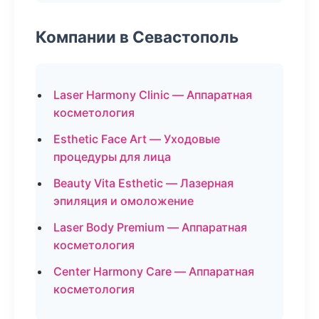
Компании в Севастополь
Laser Harmony Clinic — Аппаратная
косметология
Esthetic Face Art — Уходовые
процедуры для лица
Beauty Vita Esthetic — Лазерная
эпиляция и омоложение
Laser Body Premium — Аппаратная
косметология
Center Harmony Care — Аппаратная
косметология