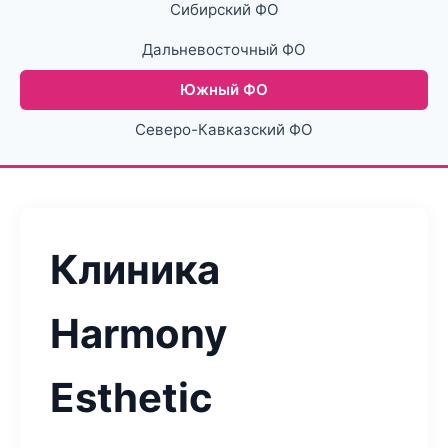
Сибирский ФО
Дальневосточный ФО
Южный ФО
Северо-Кавказский ФО
Клиника
Harmony
Esthetic