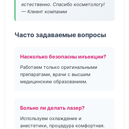
естественно. Спасибо косметологу!
— Клиент компании
Часто задаваемые вопросы
Насколько безопасны инъекции?
Работаем только оригинальными
препаратами, врачи с высшим
медицинским образованием.
Больно ли делать лазер?
Используем охлаждение и
анестетики, процедура комфортная.