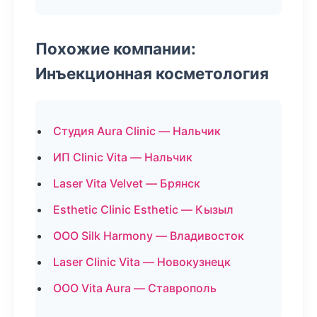
Похожие компании:
Инъекционная косметология
Студия Aura Clinic — Нальчик
ИП Clinic Vita — Нальчик
Laser Vita Velvet — Брянск
Esthetic Clinic Esthetic — Кызыл
ООО Silk Harmony — Владивосток
Laser Clinic Vita — Новокузнецк
ООО Vita Aura — Ставрополь