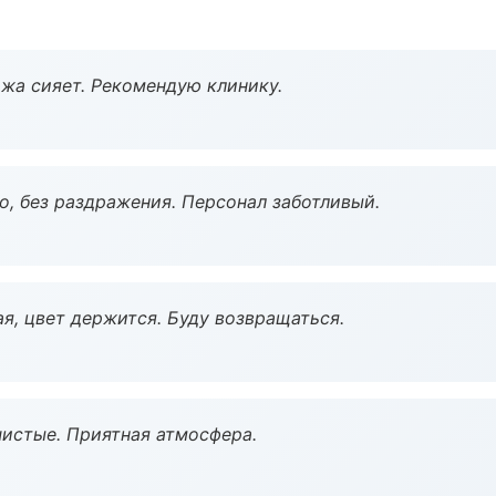
жа сияет. Рекомендую клинику.
, без раздражения. Персонал заботливый.
я, цвет держится. Буду возвращаться.
чистые. Приятная атмосфера.