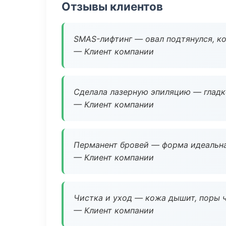
Отзывы клиентов
SMAS-лифтинг — овал подтянулся, ко
— Клиент компании
Сделала лазерную эпиляцию — гладко
— Клиент компании
Перманент бровей — форма идеальна
— Клиент компании
Чистка и уход — кожа дышит, поры 
— Клиент компании