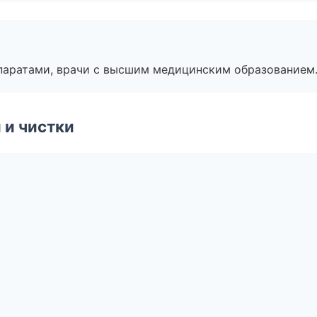
паратами, врачи с высшим медицинским образованием
 и чистки