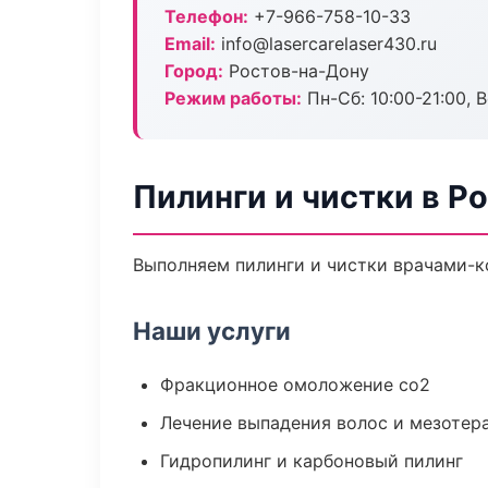
Телефон:
+7-966-758-10-33
Email:
info@lasercarelaser430.ru
Город:
Ростов-на-Дону
Режим работы:
Пн-Сб: 10:00-21:00, В
Пилинги и чистки в Р
Выполняем пилинги и чистки врачами-к
Наши услуги
Фракционное омоложение co2
Лечение выпадения волос и мезотер
Гидропилинг и карбоновый пилинг