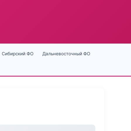
Сибирский ФО
Дальневосточный ФО