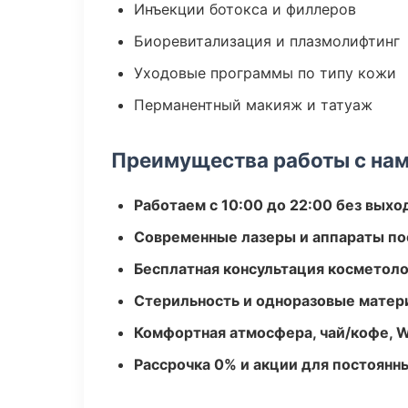
Инъекции ботокса и филлеров
Биоревитализация и плазмолифтинг
Уходовые программы по типу кожи
Перманентный макияж и татуаж
Преимущества работы с на
Работаем с 10:00 до 22:00 без вых
Современные лазеры и аппараты по
Бесплатная консультация косметоло
Стерильность и одноразовые мате
Комфортная атмосфера, чай/кофе, W
Рассрочка 0% и акции для постоянн