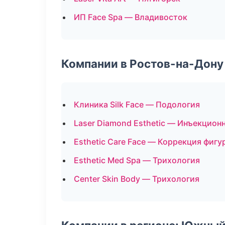
ИП Face Spa — Владивосток
Компании в Ростов-на-Дону
Клиника Silk Face — Подология
Laser Diamond Esthetic — Инъекцион
Esthetic Care Face — Коррекция фигу
Esthetic Med Spa — Трихология
Center Skin Body — Трихология