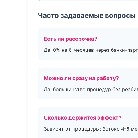
Часто задаваемые вопросы
Есть ли рассрочка?
Да, 0% на 6 месяцев через банки-пар
Можно ли сразу на работу?
Да, большинство процедур без реаби
Сколько держится эффект?
Зависит от процедуры: ботокс 4-6 ме