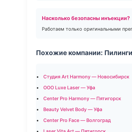
Насколько безопасны инъекции?
Работаем только оригинальными пре
Похожие компании: Пилинги
Студия Art Harmony — Новосибирск
ООО Luxe Laser — Уфа
Center Pro Harmony — Пятигорск
Beauty Velvet Body — Уфа
Center Pro Face — Волгоград
Laser Vita Art — Пятигорск