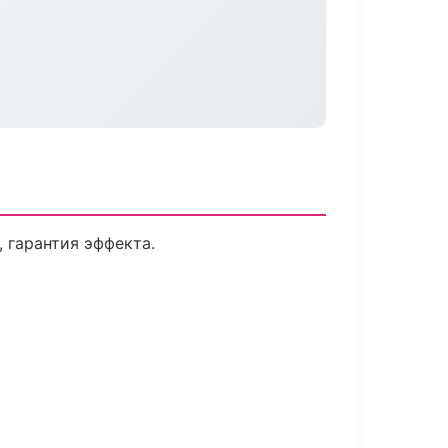
 гарантия эффекта.