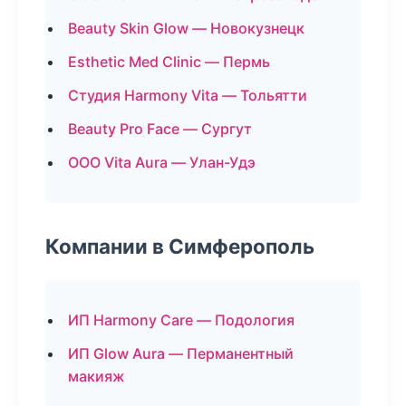
Beauty Skin Glow — Новокузнецк
Esthetic Med Clinic — Пермь
Студия Harmony Vita — Тольятти
Beauty Pro Face — Сургут
ООО Vita Aura — Улан-Удэ
Компании в Симферополь
ИП Harmony Care — Подология
ИП Glow Aura — Перманентный
макияж