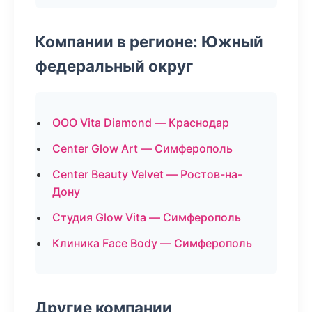
Компании в регионе: Южный
федеральный округ
ООО Vita Diamond — Краснодар
Center Glow Art — Симферополь
Center Beauty Velvet — Ростов-на-
Дону
Студия Glow Vita — Симферополь
Клиника Face Body — Симферополь
Другие компании