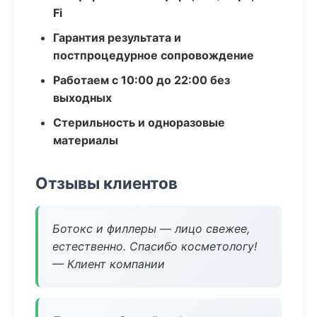
Fi
Гарантия результата и
постпроцедурное сопровождение
Работаем с 10:00 до 22:00 без
выходных
Стерильность и одноразовые
материалы
Отзывы клиентов
Ботокс и филлеры — лицо свежее,
естественно. Спасибо косметологу!
— Клиент компании