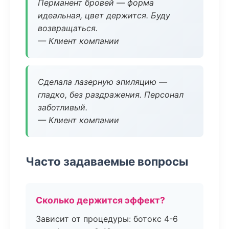
Перманент бровей — форма
идеальная, цвет держится. Буду
возвращаться.
— Клиент компании
Сделала лазерную эпиляцию —
гладко, без раздражения. Персонал
заботливый.
— Клиент компании
Часто задаваемые вопросы
Сколько держится эффект?
Зависит от процедуры: ботокс 4-6