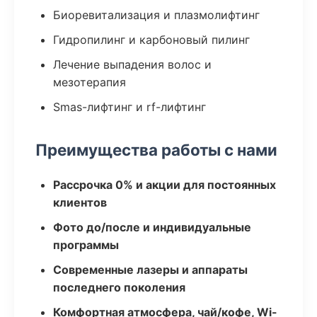
Биоревитализация и плазмолифтинг
Гидропилинг и карбоновый пилинг
Лечение выпадения волос и
мезотерапия
Smas-лифтинг и rf-лифтинг
Преимущества работы с нами
Рассрочка 0% и акции для постоянных
клиентов
Фото до/после и индивидуальные
программы
Современные лазеры и аппараты
последнего поколения
Комфортная атмосфера, чай/кофе, Wi-