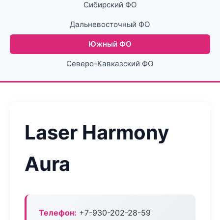
Сибирский ФО
Дальневосточный ФО
Южный ФО
Северо-Кавказский ФО
Laser Harmony
Aura
Телефон:
+7-930-202-28-59