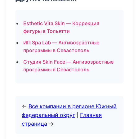
Esthetic Vita Skin — Коррекция
фигуры в Тольятти
ИП Spa Lab — Антивозрастные
программы в Севастополь
Студия Skin Face — Антивозрастные
программы в Севастополь
←
Все компании в регионе Южный
федеральный округ
|
Главная
страница
→