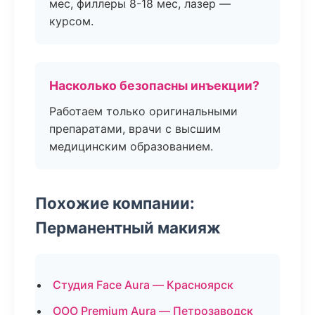
мес, филлеры 8-18 мес, лазер —
курсом.
Насколько безопасны инъекции?
Работаем только оригинальными
препаратами, врачи с высшим
медицинским образованием.
Похожие компании:
Перманентный макияж
Студия Face Aura — Красноярск
ООО Premium Aura — Петрозаводск