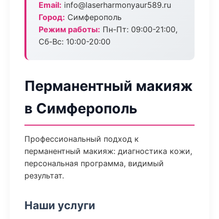
Email:
info@laserharmonyaur589.ru
Город:
Симферополь
Режим работы:
Пн-Пт: 09:00-21:00,
Сб-Вс: 10:00-20:00
Перманентный макияж
в Симферополь
Профессиональный подход к
перманентный макияж: диагностика кожи,
персональная программа, видимый
результат.
Наши услуги