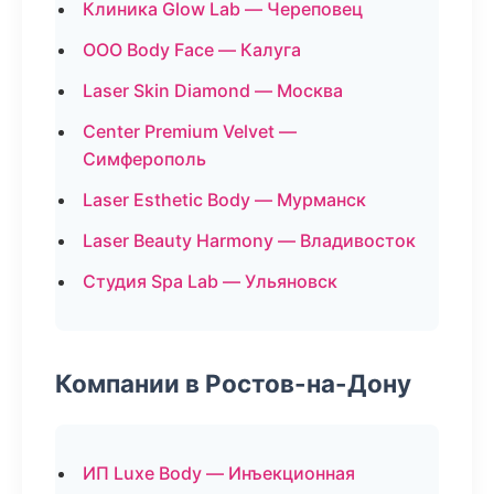
Клиника Glow Lab — Череповец
ООО Body Face — Калуга
Laser Skin Diamond — Москва
Center Premium Velvet —
Симферополь
Laser Esthetic Body — Мурманск
Laser Beauty Harmony — Владивосток
Студия Spa Lab — Ульяновск
Компании в Ростов-на-Дону
ИП Luxe Body — Инъекционная