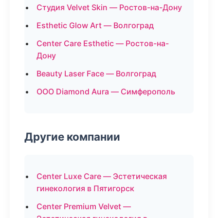
Студия Velvet Skin — Ростов-на-Дону
Esthetic Glow Art — Волгоград
Center Care Esthetic — Ростов-на-
Дону
Beauty Laser Face — Волгоград
ООО Diamond Aura — Симферополь
Другие компании
Center Luxe Care — Эстетическая
гинекология в Пятигорск
Center Premium Velvet —