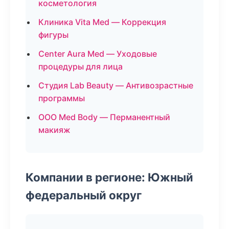
косметология
Клиника Vita Med — Коррекция
фигуры
Center Aura Med — Уходовые
процедуры для лица
Студия Lab Beauty — Антивозрастные
программы
ООО Med Body — Перманентный
макияж
Компании в регионе: Южный
федеральный округ