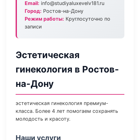
Email:
info@studiyaluxevelv181.ru
Город:
Ростов-на-Дону
Режим работы:
Круглосуточно по
записи
Эстетическая
гинекология в Ростов-
на-Дону
эстетическая гинекология премиум-
класса. Более 4 лет помогаем сохранять
молодость и красоту.
Наши услуги