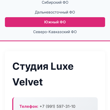
Сибирский ФО
Дальневосточный ФО
Южный ФО
Северо-Кавказский ФО
Студия Luxe
Velvet
Телефон:
+7 (991) 597-31-10