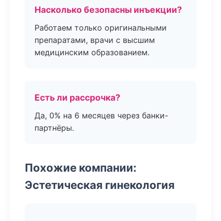
Насколько безопасны инъекции?
Работаем только оригинальными
препаратами, врачи с высшим
медицинским образованием.
Есть ли рассрочка?
Да, 0% на 6 месяцев через банки-
партнёры.
Похожие компании:
Эстетическая гинекология