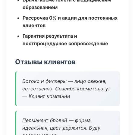
образованием
Рассрочка 0% и акции для постоянных
клиентов
Гарантия результата и
постпроцедурное сопровождение
Отзывы клиентов
Ботокс и филлеры — лицо свежее,
естественно. Спасибо косметологу!
— Клиент компании
Перманент бровей — форма
идеальная, цвет держится. Буду