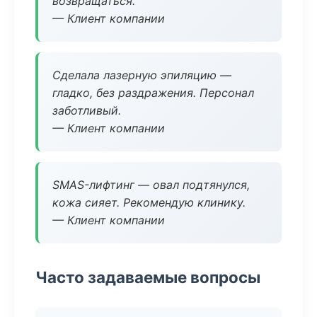
возвращаться.
— Клиент компании
Сделала лазерную эпиляцию —
гладко, без раздражения. Персонал
заботливый.
— Клиент компании
SMAS-лифтинг — овал подтянулся,
кожа сияет. Рекомендую клинику.
— Клиент компании
Часто задаваемые вопросы