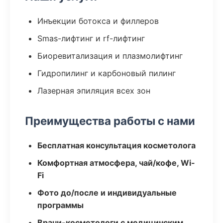
Инъекции ботокса и филлеров
Smas-лифтинг и rf-лифтинг
Биоревитализация и плазмолифтинг
Гидропилинг и карбоновый пилинг
Лазерная эпиляция всех зон
Преимущества работы с нами
Бесплатная консультация косметолога
Комфортная атмосфера, чай/кофе, Wi-
Fi
Фото до/после и индивидуальные
программы
Врачи-косметологи с медицинским