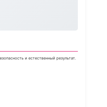
зопасность и естественный результат.