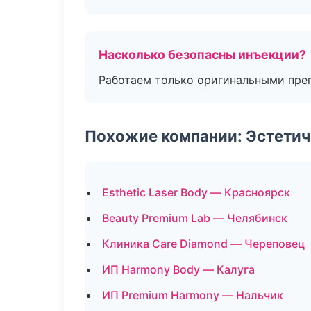
Насколько безопасны инъекции?
Работаем только оригинальными пре
Похожие компании: Эстетич
Esthetic Laser Body — Красноярск
Beauty Premium Lab — Челябинск
Клиника Care Diamond — Череповец
ИП Harmony Body — Калуга
ИП Premium Harmony — Нальчик