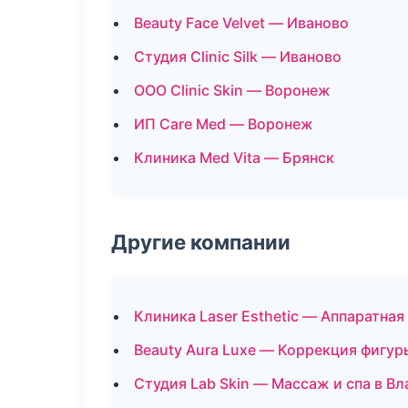
Beauty Face Velvet — Иваново
Студия Clinic Silk — Иваново
ООО Clinic Skin — Воронеж
ИП Care Med — Воронеж
Клиника Med Vita — Брянск
Другие компании
Клиника Laser Esthetic — Аппаратна
Beauty Aura Luxe — Коррекция фигур
Студия Lab Skin — Массаж и спа в В