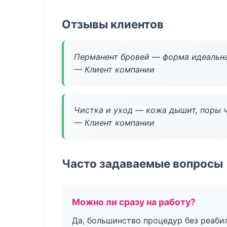
Отзывы клиентов
Перманент бровей — форма идеальна
— Клиент компании
Чистка и уход — кожа дышит, поры 
— Клиент компании
Часто задаваемые вопросы
Можно ли сразу на работу?
Да, большинство процедур без реаби