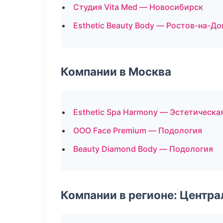
Студия Vita Med — Новосибирск
Esthetic Beauty Body — Ростов-на-До
Компании в Москва
Esthetic Spa Harmony — Эстетическа
ООО Face Premium — Подология
Beauty Diamond Body — Подология
Компании в регионе: Центр