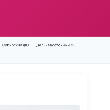
Сибирский ФО
Дальневосточный ФО