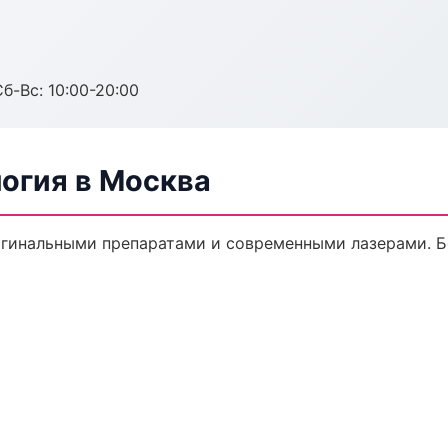
Сб-Вс: 10:00-20:00
огия в Москва
игинальными препаратами и современными лазерами. Бе