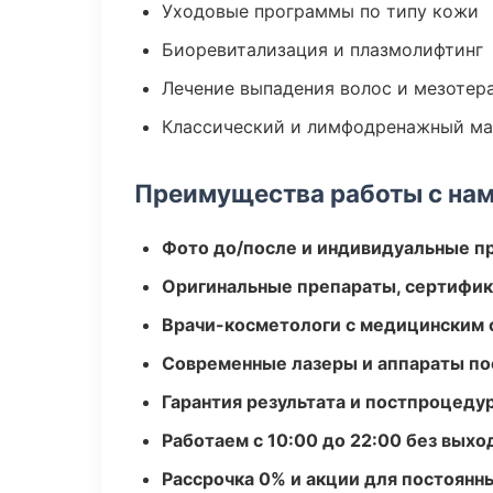
Уходовые программы по типу кожи
Биоревитализация и плазмолифтинг
Лечение выпадения волос и мезотер
Классический и лимфодренажный м
Преимущества работы с на
Фото до/после и индивидуальные 
Оригинальные препараты, сертифик
Врачи-косметологи с медицинским 
Современные лазеры и аппараты по
Гарантия результата и постпроцед
Работаем с 10:00 до 22:00 без вых
Рассрочка 0% и акции для постоянн