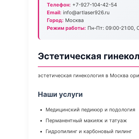
Телефон:
+7-927-104-42-54
Email:
info@artlaser926.ru
Город:
Москва
Режим работы:
Пн-Пт: 09:00-21:00, 
Эстетическая гинекол
эстетическая гинекология в Москва ор
Наши услуги
Медицинский педикюр и подология
Перманентный макияж и татуаж
Гидропилинг и карбоновый пилинг