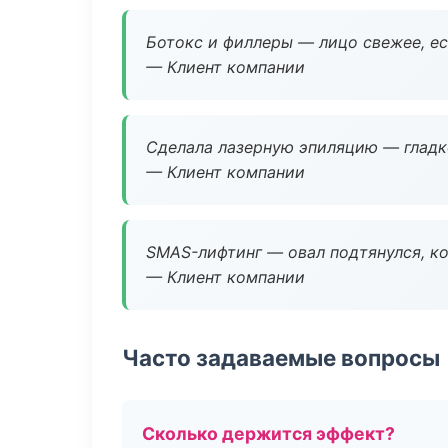
Ботокс и филлеры — лицо свежее, ес
— Клиент компании
Сделала лазерную эпиляцию — гладко
— Клиент компании
SMAS-лифтинг — овал подтянулся, ко
— Клиент компании
Часто задаваемые вопросы
Сколько держится эффект?