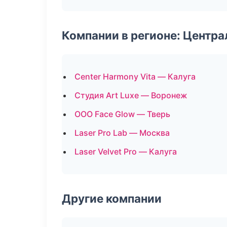
Компании в регионе: Центр
Center Harmony Vita — Калуга
Студия Art Luxe — Воронеж
ООО Face Glow — Тверь
Laser Pro Lab — Москва
Laser Velvet Pro — Калуга
Другие компании