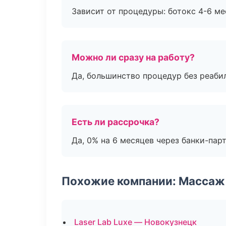
Зависит от процедуры: ботокс 4-6 ме
Можно ли сразу на работу?
Да, большинство процедур без реаби
Есть ли рассрочка?
Да, 0% на 6 месяцев через банки-пар
Похожие компании: Массаж 
Laser Lab Luxe — Новокузнецк