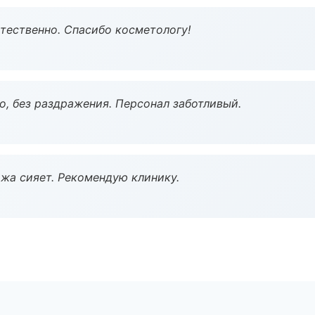
тественно. Спасибо косметологу!
, без раздражения. Персонал заботливый.
жа сияет. Рекомендую клинику.