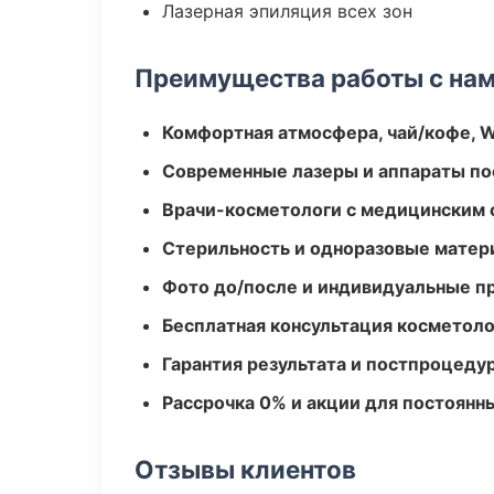
Лазерная эпиляция всех зон
Преимущества работы с на
Комфортная атмосфера, чай/кофе, W
Современные лазеры и аппараты по
Врачи-косметологи с медицинским 
Стерильность и одноразовые мате
Фото до/после и индивидуальные 
Бесплатная консультация косметоло
Гарантия результата и постпроцед
Рассрочка 0% и акции для постоянн
Отзывы клиентов