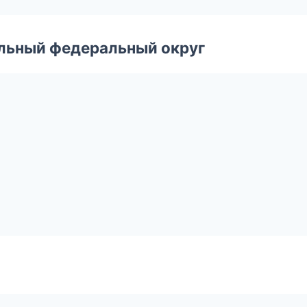
альный федеральный округ