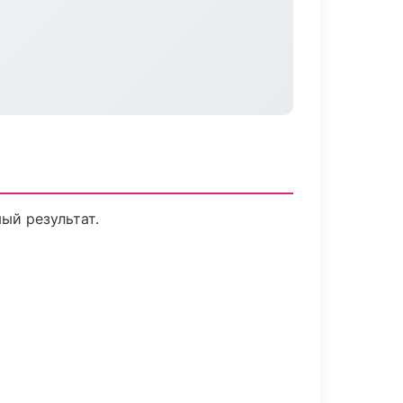
ый результат.