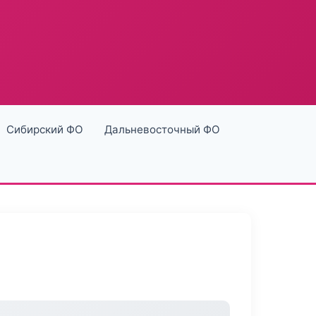
Сибирский ФО
Дальневосточный ФО