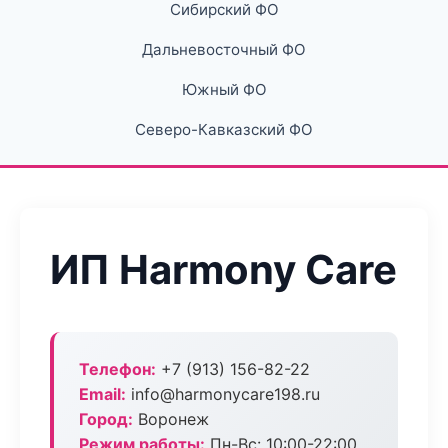
Сибирский ФО
Дальневосточный ФО
Южный ФО
Северо-Кавказский ФО
ИП Harmony Care
Телефон:
+7 (913) 156-82-22
Email:
info@harmonycare198.ru
Город:
Воронеж
Режим работы:
Пн-Вс: 10:00-22:00