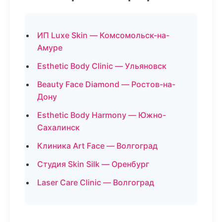
ИП Luxe Skin — Комсомольск-на-
Амуре
Esthetic Body Clinic — Ульяновск
Beauty Face Diamond — Ростов-на-
Дону
Esthetic Body Harmony — Южно-
Сахалинск
Клиника Art Face — Волгоград
Студия Skin Silk — Оренбург
Laser Care Clinic — Волгоград