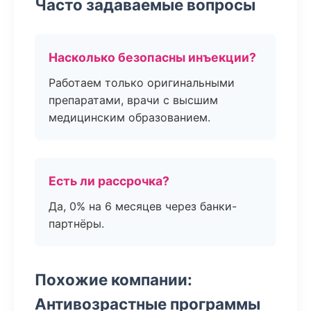
Часто задаваемые вопросы
Насколько безопасны инъекции?
Работаем только оригинальными
препаратами, врачи с высшим
медицинским образованием.
Есть ли рассрочка?
Да, 0% на 6 месяцев через банки-
партнёры.
Похожие компании:
Антивозрастные программы