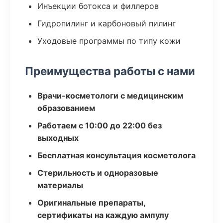
Инъекции ботокса и филлеров
Гидропилинг и карбоновый пилинг
Уходовые программы по типу кожи
Преимущества работы с нами
Врачи-косметологи с медицинским
образованием
Работаем с 10:00 до 22:00 без
выходных
Бесплатная консультация косметолога
Стерильность и одноразовые
материалы
Оригинальные препараты,
сертификаты на каждую ампулу