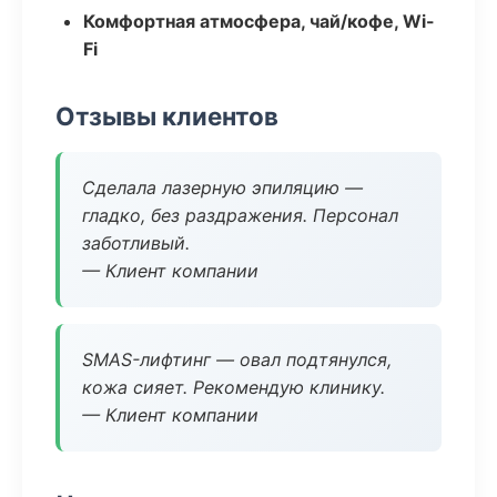
Комфортная атмосфера, чай/кофе, Wi-
Fi
Отзывы клиентов
Сделала лазерную эпиляцию —
гладко, без раздражения. Персонал
заботливый.
— Клиент компании
SMAS-лифтинг — овал подтянулся,
кожа сияет. Рекомендую клинику.
— Клиент компании