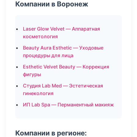
Компании в Воронеж
Laser Glow Velvet — Аппаратная
косметология
Beauty Aura Esthetic — Уходовые
процедуры для лица
Esthetic Velvet Beauty — Коррекция
фигуры
Студия Lab Med — Эстетическая
гинекология
ИП Lab Spa — Перманентный макияж
Компании в регионе: