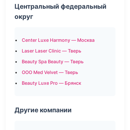
Центральный федеральный
округ
Center Luxe Harmony — Москва
Laser Laser Clinic — Тверь
Beauty Spa Beauty — Тверь
ООО Med Velvet — Тверь
Beauty Luxe Pro — Брянск
Другие компании