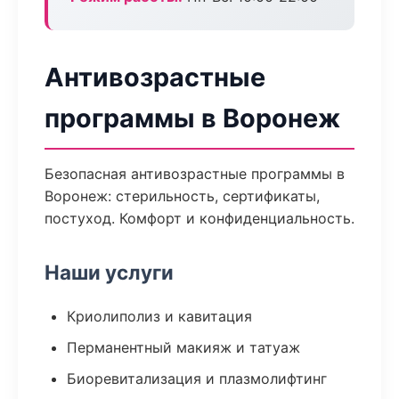
Антивозрастные
программы в Воронеж
Безопасная антивозрастные программы в
Воронеж: стерильность, сертификаты,
постуход. Комфорт и конфиденциальность.
Наши услуги
Криолиполиз и кавитация
Перманентный макияж и татуаж
Биоревитализация и плазмолифтинг