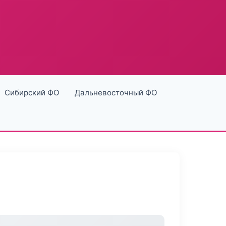
Сибирский ФО
Дальневосточный ФО