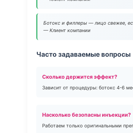
Ботокс и филлеры — лицо свежее, ес
— Клиент компании
Часто задаваемые вопросы
Сколько держится эффект?
Зависит от процедуры: ботокс 4-6 ме
Насколько безопасны инъекции?
Работаем только оригинальными пре