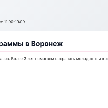
с: 11:00-19:00
граммы в Воронеж
сса. Более 3 лет помогаем сохранять молодость и кра