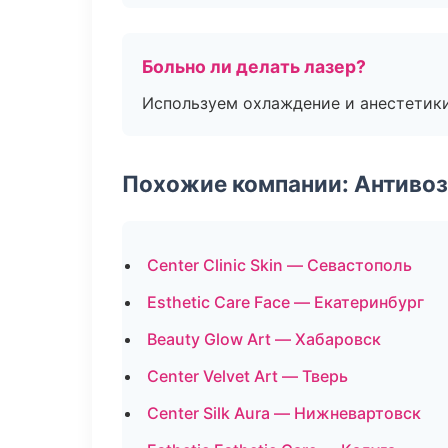
Больно ли делать лазер?
Используем охлаждение и анестетики
Похожие компании: Антиво
Center Clinic Skin — Севастополь
Esthetic Care Face — Екатеринбург
Beauty Glow Art — Хабаровск
Center Velvet Art — Тверь
Center Silk Aura — Нижневартовск