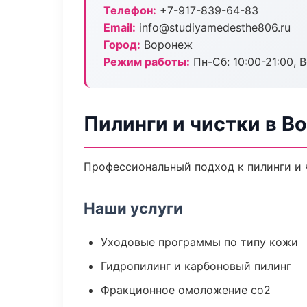
Телефон:
+7-917-839-64-83
Email:
info@studiyamedesthe806.ru
Город:
Воронеж
Режим работы:
Пн-Сб: 10:00-21:00, В
Пилинги и чистки в В
Профессиональный подход к пилинги и ч
Наши услуги
Уходовые программы по типу кожи
Гидропилинг и карбоновый пилинг
Фракционное омоложение co2