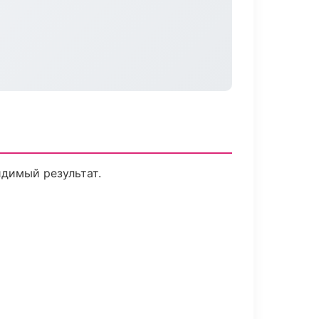
идимый результат.