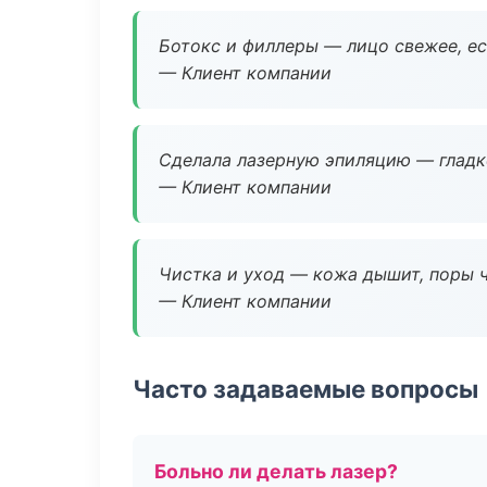
Ботокс и филлеры — лицо свежее, ес
— Клиент компании
Сделала лазерную эпиляцию — гладко
— Клиент компании
Чистка и уход — кожа дышит, поры 
— Клиент компании
Часто задаваемые вопросы
Больно ли делать лазер?