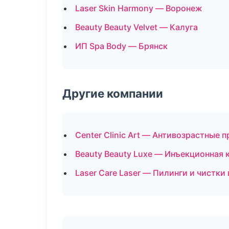
Laser Skin Harmony — Воронеж
Beauty Beauty Velvet — Калуга
ИП Spa Body — Брянск
Другие компании
Center Clinic Art — Антивозрастные 
Beauty Beauty Luxe — Инъекционная 
Laser Care Laser — Пилинги и чистки