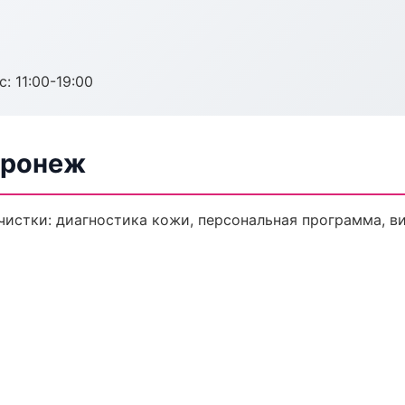
с: 11:00-19:00
оронеж
истки: диагностика кожи, персональная программа, в