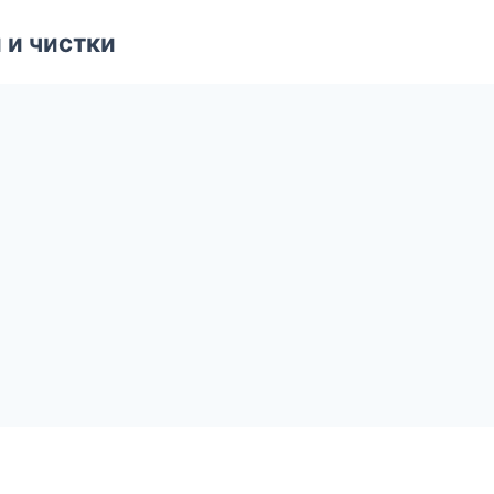
 и чистки