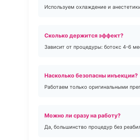
Используем охлаждение и анестетики
Сколько держится эффект?
Зависит от процедуры: ботокс 4-6 ме
Насколько безопасны инъекции?
Работаем только оригинальными пре
Можно ли сразу на работу?
Да, большинство процедур без реаби