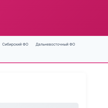
Сибирский ФО
Дальневосточный ФО