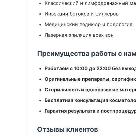
Классический и лимфодренажный м
Инъекции ботокса и филлеров
Медицинский педикюр и подология
Лазерная эпиляция всех зон
Преимущества работы с на
Работаем с 10:00 до 22:00 без вых
Оригинальные препараты, сертифик
Стерильность и одноразовые мате
Бесплатная консультация косметоло
Гарантия результата и постпроцед
Отзывы клиентов