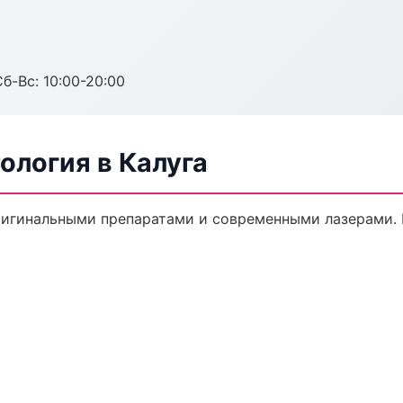
Сб-Вс: 10:00-20:00
ология в Калуга
ригинальными препаратами и современными лазерами. 