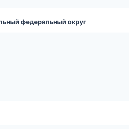
альный федеральный округ