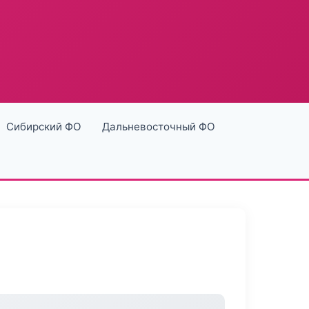
Сибирский ФО
Дальневосточный ФО