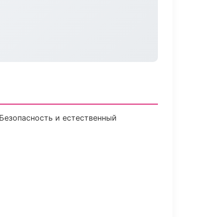
Безопасность и естественный