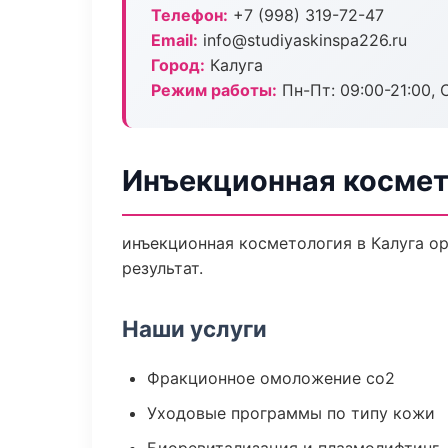
Телефон:
+7 (998) 319-72-47
Email:
info@studiyaskinspa226.ru
Город:
Калуга
Режим работы:
Пн-Пт: 09:00-21:00, 
Инъекционная космет
инъекционная косметология в Калуга о
результат.
Наши услуги
Фракционное омоложение co2
Уходовые программы по типу кожи