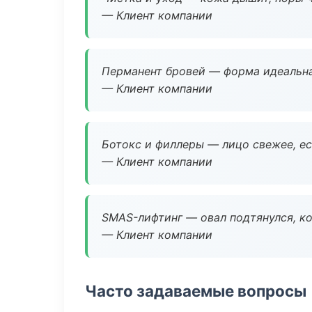
— Клиент компании
Перманент бровей — форма идеальна
— Клиент компании
Ботокс и филлеры — лицо свежее, ес
— Клиент компании
SMAS-лифтинг — овал подтянулся, ко
— Клиент компании
Часто задаваемые вопросы