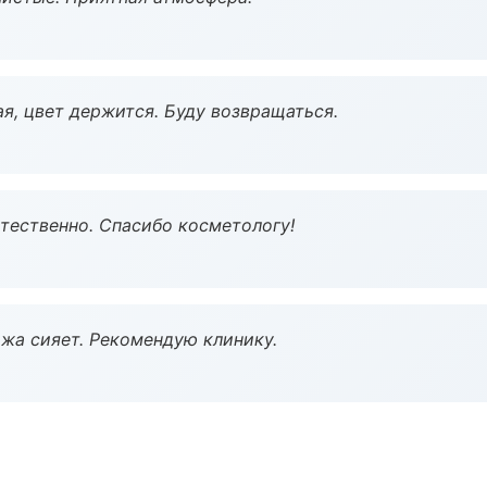
я, цвет держится. Буду возвращаться.
тественно. Спасибо косметологу!
жа сияет. Рекомендую клинику.