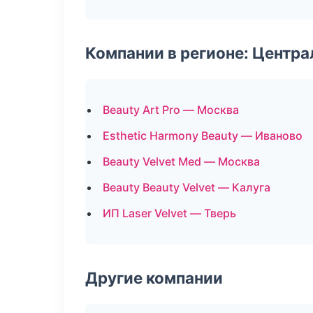
Компании в регионе: Центр
Beauty Art Pro — Москва
Esthetic Harmony Beauty — Иваново
Beauty Velvet Med — Москва
Beauty Beauty Velvet — Калуга
ИП Laser Velvet — Тверь
Другие компании