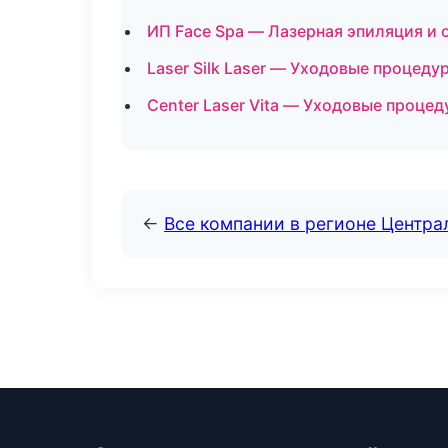
ИП Face Spa — Лазерная эпиляция и
Laser Silk Laser — Уходовые процед
Center Laser Vita — Уходовые процед
←
Все компании в регионе Центр