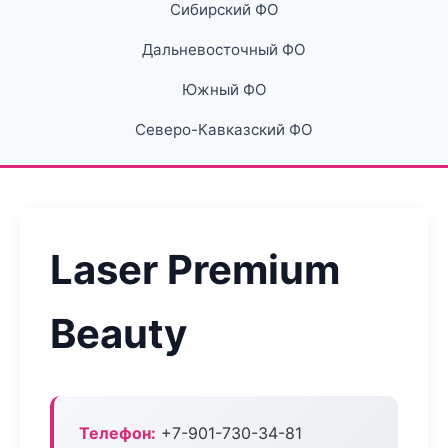
Сибирский ФО
Дальневосточный ФО
Южный ФО
Северо-Кавказский ФО
Laser Premium
Beauty
Телефон:
+7-901-730-34-81