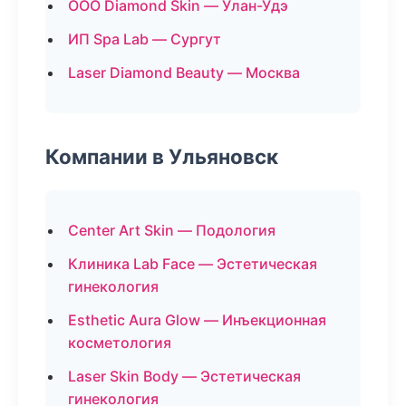
ООО Diamond Skin — Улан-Удэ
ИП Spa Lab — Сургут
Laser Diamond Beauty — Москва
Компании в Ульяновск
Center Art Skin — Подология
Клиника Lab Face — Эстетическая
гинекология
Esthetic Aura Glow — Инъекционная
косметология
Laser Skin Body — Эстетическая
гинекология