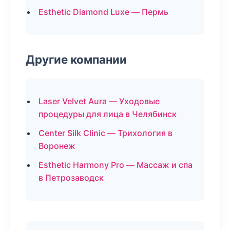
Esthetic Diamond Luxe — Пермь
Другие компании
Laser Velvet Aura — Уходовые
процедуры для лица в Челябинск
Center Silk Clinic — Трихология в
Воронеж
Esthetic Harmony Pro — Массаж и спа
в Петрозаводск