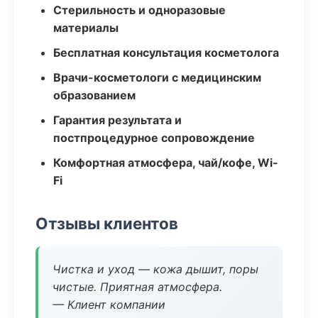
Стерильность и одноразовые
материалы
Бесплатная консультация косметолога
Врачи-косметологи с медицинским
образованием
Гарантия результата и
постпроцедурное сопровождение
Комфортная атмосфера, чай/кофе, Wi-
Fi
Отзывы клиентов
Чистка и уход — кожа дышит, поры
чистые. Приятная атмосфера.
— Клиент компании