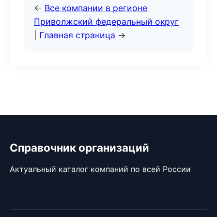
←
Все компании в регионе
Приволжский федеральный округ
|
Главная страница
→
Справочник организаций
Актуальный каталог компаний по всей России