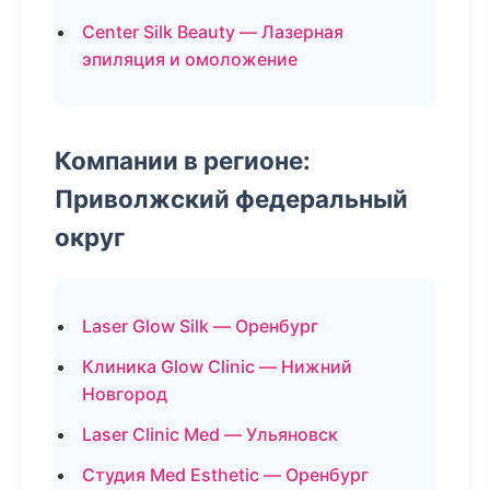
Center Silk Beauty — Лазерная
эпиляция и омоложение
Компании в регионе:
Приволжский федеральный
округ
Laser Glow Silk — Оренбург
Клиника Glow Clinic — Нижний
Новгород
Laser Clinic Med — Ульяновск
Студия Med Esthetic — Оренбург