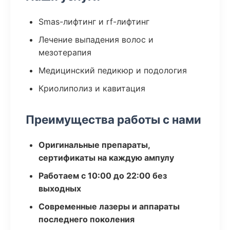
Smas-лифтинг и rf-лифтинг
Лечение выпадения волос и
мезотерапия
Медицинский педикюр и подология
Криолиполиз и кавитация
Преимущества работы с нами
Оригинальные препараты,
сертификаты на каждую ампулу
Работаем с 10:00 до 22:00 без
выходных
Современные лазеры и аппараты
последнего поколения