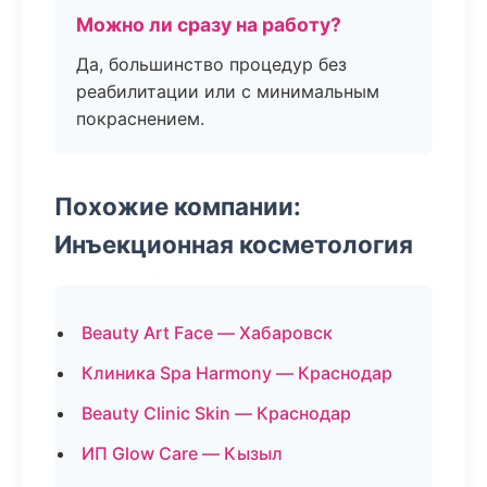
Можно ли сразу на работу?
Да, большинство процедур без
реабилитации или с минимальным
покраснением.
Похожие компании:
Инъекционная косметология
Beauty Art Face — Хабаровск
Клиника Spa Harmony — Краснодар
Beauty Clinic Skin — Краснодар
ИП Glow Care — Кызыл