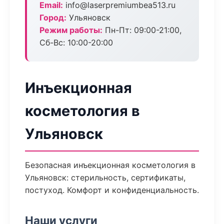
Email:
info@laserpremiumbea513.ru
Город:
Ульяновск
Режим работы:
Пн-Пт: 09:00-21:00,
Сб-Вс: 10:00-20:00
Инъекционная
косметология в
Ульяновск
Безопасная инъекционная косметология в
Ульяновск: стерильность, сертификаты,
постуход. Комфорт и конфиденциальность.
Наши услуги