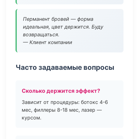
Перманент бровей — форма
идеальная, цвет держится. Буду
возвращаться.
— Клиент компании
Часто задаваемые вопросы
Сколько держится эффект?
Зависит от процедуры: ботокс 4-6
мес, филлеры 8-18 мес, лазер —
курсом.