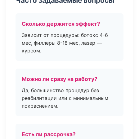
Часто задаваемые вопросы
Сколько держится эффект?
Зависит от процедуры: ботокс 4-6
мес, филлеры 8-18 мес, лазер —
курсом.
Можно ли сразу на работу?
Да, большинство процедур без
реабилитации или с минимальным
покраснением.
Есть ли рассрочка?