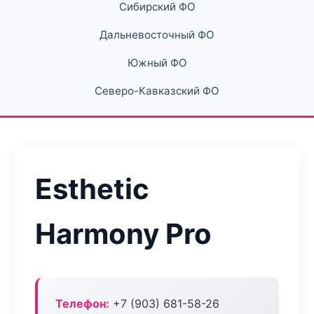
Сибирский ФО
Дальневосточный ФО
Южный ФО
Северо-Кавказский ФО
Esthetic
Harmony Pro
Телефон:
+7 (903) 681-58-26