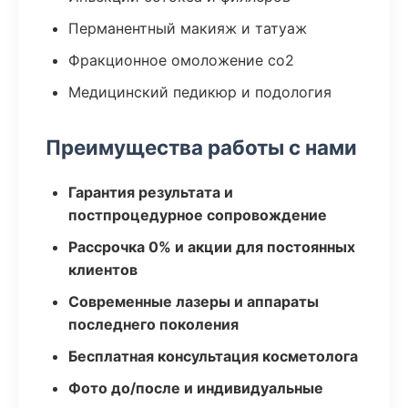
Перманентный макияж и татуаж
Фракционное омоложение co2
Медицинский педикюр и подология
Преимущества работы с нами
Гарантия результата и
постпроцедурное сопровождение
Рассрочка 0% и акции для постоянных
клиентов
Современные лазеры и аппараты
последнего поколения
Бесплатная консультация косметолога
Фото до/после и индивидуальные