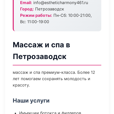
Email:
info@estheticharmony461.ru
Город:
Петрозаводск
Режим работы:
Пн-Сб: 10:00-21:00,
Вс: 11:00-19:00
Массаж и спа в
Петрозаводск
массаж и спа премиум-класса. Более 12
лет помогаем сохранять молодость и
красоту.
Наши услуги
Инъекции ботокса и филлеров