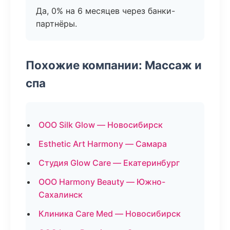
Да, 0% на 6 месяцев через банки-
партнёры.
Похожие компании: Массаж и
спа
ООО Silk Glow — Новосибирск
Esthetic Art Harmony — Самара
Студия Glow Care — Екатеринбург
ООО Harmony Beauty — Южно-
Сахалинск
Клиника Care Med — Новосибирск