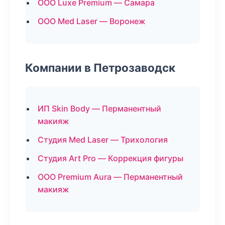
ООО Luxe Premium — Самара
ООО Med Laser — Воронеж
Компании в Петрозаводск
ИП Skin Body — Перманентный
макияж
Студия Med Laser — Трихология
Студия Art Pro — Коррекция фигуры
ООО Premium Aura — Перманентный
макияж