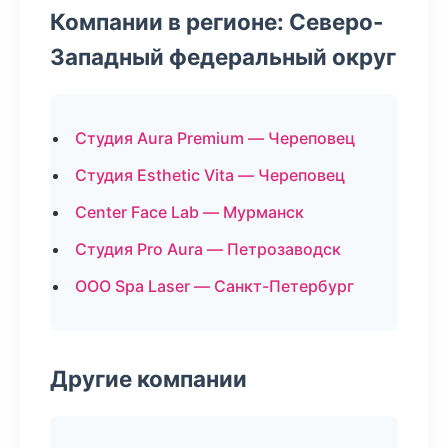
Компании в регионе: Северо-
Западный федеральный округ
Студия Aura Premium — Череповец
Студия Esthetic Vita — Череповец
Center Face Lab — Мурманск
Студия Pro Aura — Петрозаводск
ООО Spa Laser — Санкт-Петербург
Другие компании