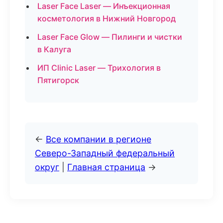
Laser Face Laser — Инъекционная
косметология в Нижний Новгород
Laser Face Glow — Пилинги и чистки
в Калуга
ИП Clinic Laser — Трихология в
Пятигорск
←
Все компании в регионе
Северо-Западный федеральный
округ
|
Главная страница
→