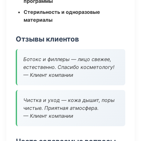
программы
Стерильность и одноразовые
материалы
Отзывы клиентов
Ботокс и филлеры — лицо свежее,
естественно. Спасибо косметологу!
— Клиент компании
Чистка и уход — кожа дышит, поры
чистые. Приятная атмосфера.
— Клиент компании