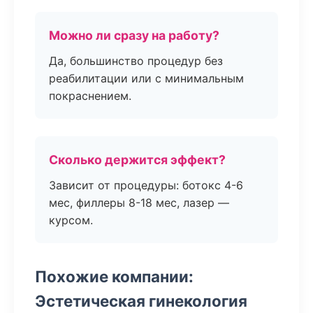
Можно ли сразу на работу?
Да, большинство процедур без
реабилитации или с минимальным
покраснением.
Сколько держится эффект?
Зависит от процедуры: ботокс 4-6
мес, филлеры 8-18 мес, лазер —
курсом.
Похожие компании:
Эстетическая гинекология