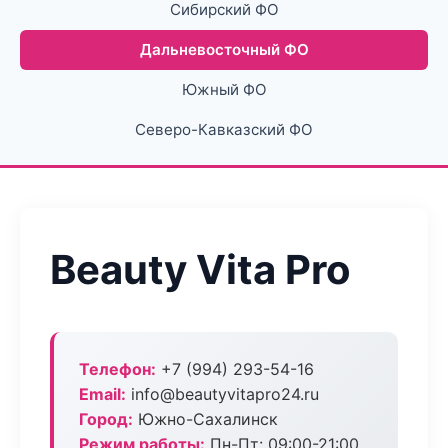
Сибирский ФО
Дальневосточный ФО
Южный ФО
Северо-Кавказский ФО
Beauty Vita Pro
Телефон:
+7 (994) 293-54-16
Email:
info@beautyvitapro24.ru
Город:
Южно-Сахалинск
Режим работы:
Пн-Пт: 09:00-21:00,