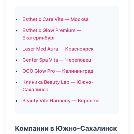
Esthetic Care Vita — Москва
Esthetic Glow Premium —
Екатеринбург
Laser Med Aura — Красноярск
Center Spa Vita — Череповец
ООО Glow Pro — Калининград
Клиника Beauty Lab — Южно-
Сахалинск
Beauty Vita Harmony — Воронеж
Компании в Южно-Сахалинск