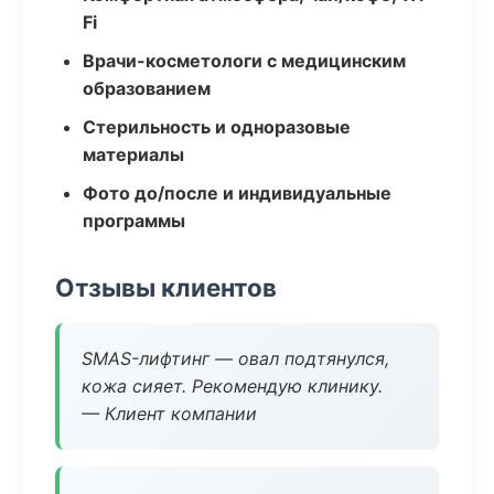
Fi
Врачи-косметологи с медицинским
образованием
Стерильность и одноразовые
материалы
Фото до/после и индивидуальные
программы
Отзывы клиентов
SMAS-лифтинг — овал подтянулся,
кожа сияет. Рекомендую клинику.
— Клиент компании