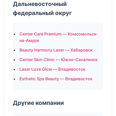
Дальневосточный
федеральный округ
Center Care Premium — Комсомольск-
на-Амуре
Beauty Harmony Laser — Хабаровск
Center Skin Clinic — Южно-Сахалинск
Laser Luxe Glow — Владивосток
Esthetic Spa Beauty — Владивосток
Другие компании