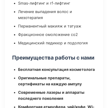
Smas-лифтинг и rf-лифтинг
Лечение выпадения волос и
мезотерапия
Перманентный макияж и татуаж
Фракционное омоложение co2
Медицинский педикюр и подология
Преимущества работы с нами
Бесплатная консультация косметолога
Оригинальные препараты,
сертификаты на каждую ампулу
Современные лазеры и аппараты
последнего поколения
Комфортная атмосфера, чай/кофе, Wi-