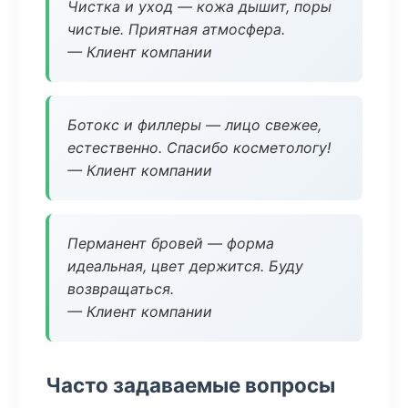
Чистка и уход — кожа дышит, поры
чистые. Приятная атмосфера.
— Клиент компании
Ботокс и филлеры — лицо свежее,
естественно. Спасибо косметологу!
— Клиент компании
Перманент бровей — форма
идеальная, цвет держится. Буду
возвращаться.
— Клиент компании
Часто задаваемые вопросы