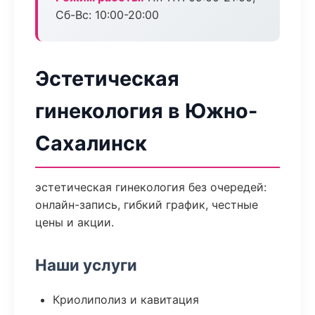
Сб-Вс: 10:00-20:00
Эстетическая
гинекология в Южно-
Сахалинск
эстетическая гинекология без очередей:
онлайн-запись, гибкий график, честные
цены и акции.
Наши услуги
Криолиполиз и кавитация