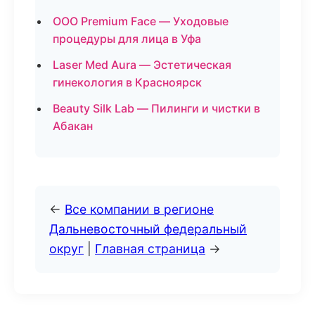
ООО Premium Face — Уходовые
процедуры для лица в Уфа
Laser Med Aura — Эстетическая
гинекология в Красноярск
Beauty Silk Lab — Пилинги и чистки в
Абакан
←
Все компании в регионе
Дальневосточный федеральный
округ
|
Главная страница
→