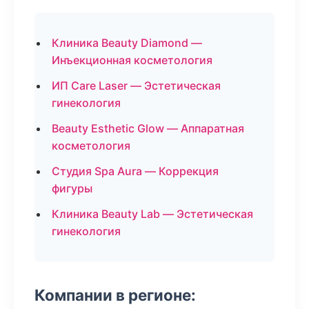
Клиника Beauty Diamond —
Инъекционная косметология
ИП Care Laser — Эстетическая
гинекология
Beauty Esthetic Glow — Аппаратная
косметология
Студия Spa Aura — Коррекция
фигуры
Клиника Beauty Lab — Эстетическая
гинекология
Компании в регионе: