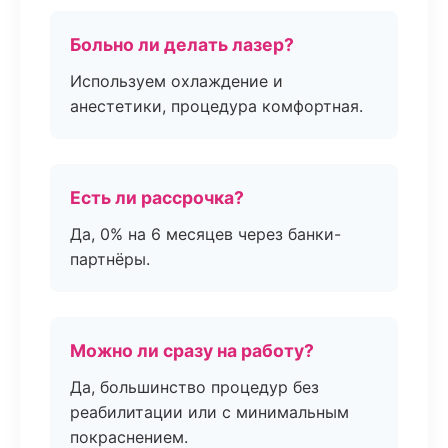
Больно ли делать лазер?
Используем охлаждение и
анестетики, процедура комфортная.
Есть ли рассрочка?
Да, 0% на 6 месяцев через банки-
партнёры.
Можно ли сразу на работу?
Да, большинство процедур без
реабилитации или с минимальным
покраснением.