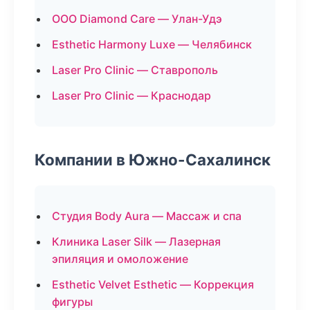
ООО Diamond Care — Улан-Удэ
Esthetic Harmony Luxe — Челябинск
Laser Pro Clinic — Ставрополь
Laser Pro Clinic — Краснодар
Компании в Южно-Сахалинск
Студия Body Aura — Массаж и спа
Клиника Laser Silk — Лазерная
эпиляция и омоложение
Esthetic Velvet Esthetic — Коррекция
фигуры