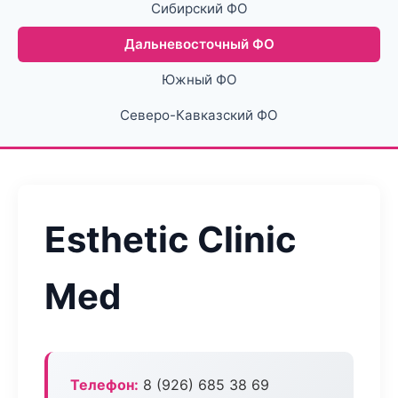
Сибирский ФО
Дальневосточный ФО
Южный ФО
Северо-Кавказский ФО
Esthetic Clinic
Med
Телефон:
8 (926) 685 38 69