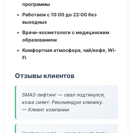
программы
Работаем с 10:00 до 22:00 без
выходных
Врачи-косметологи с медицинским
образованием
Комфортная атмосфера, чай/кофе, Wi-
Fi
Отзывы клиентов
SMAS-лифтинг — овал подтянулся,
кожа сияет. Рекомендую клинику.
— Клиент компании