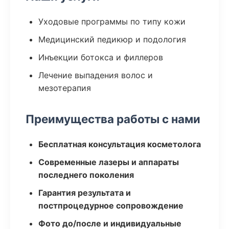
Уходовые программы по типу кожи
Медицинский педикюр и подология
Инъекции ботокса и филлеров
Лечение выпадения волос и
мезотерапия
Преимущества работы с нами
Бесплатная консультация косметолога
Современные лазеры и аппараты
последнего поколения
Гарантия результата и
постпроцедурное сопровождение
Фото до/после и индивидуальные