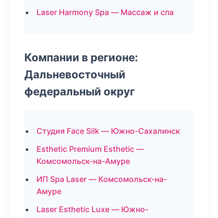
Laser Harmony Spa — Массаж и спа
Компании в регионе:
Дальневосточный
федеральный округ
Студия Face Silk — Южно-Сахалинск
Esthetic Premium Esthetic —
Комсомольск-на-Амуре
ИП Spa Laser — Комсомольск-на-
Амуре
Laser Esthetic Luxe — Южно-