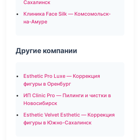
Сахалинск
Клиника Face Silk — Комсомольск-
на-Амуре
Другие компании
Esthetic Pro Luxe — Коррекция
фигуры в Оренбург
ИП Clinic Pro — Пилинги и чистки в
Новосибирск
Esthetic Velvet Esthetic — Коррекция
фигуры в Южно-Сахалинск