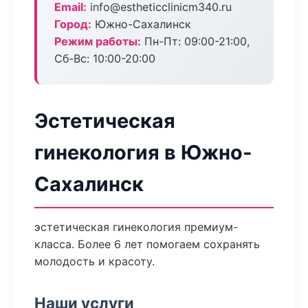
Email:
info@estheticclinicm340.ru
Город:
Южно-Сахалинск
Режим работы:
Пн-Пт: 09:00-21:00,
Сб-Вс: 10:00-20:00
Эстетическая
гинекология в Южно-
Сахалинск
эстетическая гинекология премиум-
класса. Более 6 лет помогаем сохранять
молодость и красоту.
Наши услуги