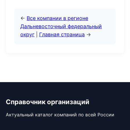
←
Все компании в регионе
Дальневосточный федеральный
округ
|
Главная страница
→
Справочник организаций
Актуальный каталог компаний по всей России