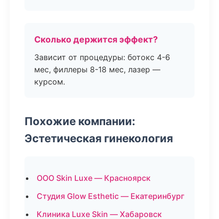
Сколько держится эффект?
Зависит от процедуры: ботокс 4-6
мес, филлеры 8-18 мес, лазер —
курсом.
Похожие компании:
Эстетическая гинекология
ООО Skin Luxe — Красноярск
Студия Glow Esthetic — Екатеринбург
Клиника Luxe Skin — Хабаровск