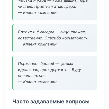
Чистка и уход — кожа дышит, поры
чистые. Приятная атмосфера.
— Клиент компании
Ботокс и филлеры — лицо свежее,
естественно. Спасибо косметологу!
— Клиент компании
Перманент бровей — форма
идеальная, цвет держится. Буду
возвращаться.
— Клиент компании
Часто задаваемые вопросы