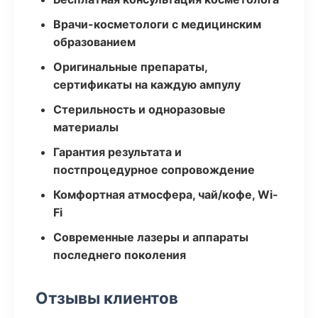
Врачи-косметологи с медицинским
образованием
Оригинальные препараты,
сертификаты на каждую ампулу
Стерильность и одноразовые
материалы
Гарантия результата и
постпроцедурное сопровождение
Комфортная атмосфера, чай/кофе, Wi-
Fi
Современные лазеры и аппараты
последнего поколения
Отзывы клиентов