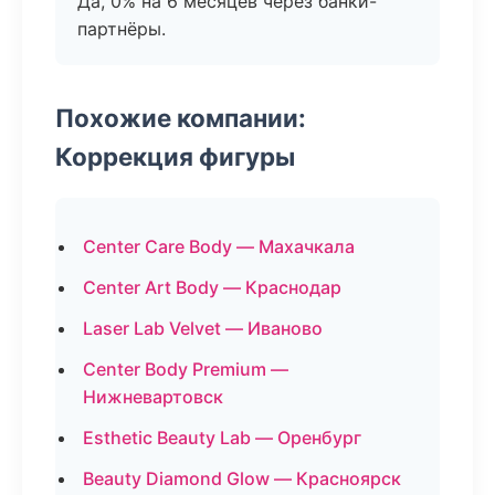
Да, 0% на 6 месяцев через банки-
партнёры.
Похожие компании:
Коррекция фигуры
Center Care Body — Махачкала
Center Art Body — Краснодар
Laser Lab Velvet — Иваново
Center Body Premium —
Нижневартовск
Esthetic Beauty Lab — Оренбург
Beauty Diamond Glow — Красноярск