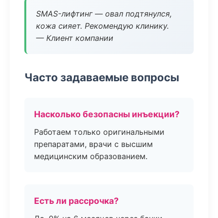
SMAS-лифтинг — овал подтянулся,
кожа сияет. Рекомендую клинику.
— Клиент компании
Часто задаваемые вопросы
Насколько безопасны инъекции?
Работаем только оригинальными
препаратами, врачи с высшим
медицинским образованием.
Есть ли рассрочка?