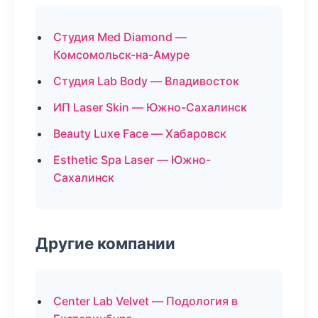
Студия Med Diamond —
Комсомольск-на-Амуре
Студия Lab Body — Владивосток
ИП Laser Skin — Южно-Сахалинск
Beauty Luxe Face — Хабаровск
Esthetic Spa Laser — Южно-
Сахалинск
Другие компании
Center Lab Velvet — Подология в