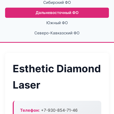
Сибирский ФО
Дальневосточный ФО
Южный ФО
Северо-Кавказский ФО
Esthetic Diamond
Laser
Телефон:
+7-930-854-71-46