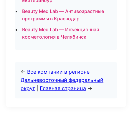
Екатеринбург
Beauty Med Lab — Антивозрастные
программы в Краснодар
Beauty Med Lab — Инъекционная
косметология в Челябинск
←
Все компании в регионе
Дальневосточный федеральный
округ
|
Главная страница
→