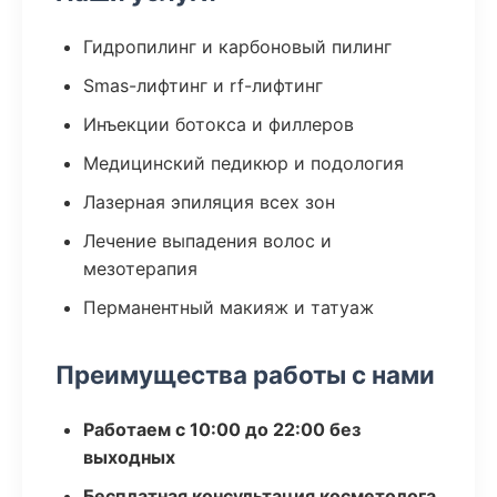
Гидропилинг и карбоновый пилинг
Smas-лифтинг и rf-лифтинг
Инъекции ботокса и филлеров
Медицинский педикюр и подология
Лазерная эпиляция всех зон
Лечение выпадения волос и
мезотерапия
Перманентный макияж и татуаж
Преимущества работы с нами
Работаем с 10:00 до 22:00 без
выходных
Бесплатная консультация косметолога