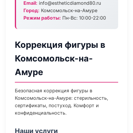
Email:
info@estheticdiamond80.ru
Город:
Комсомольск-на-Амуре
Режим работы:
Пн-Вс: 10:00-22:00
Коррекция фигуры в
Комсомольск-на-
Амуре
Безопасная коррекция фигуры в
Комсомольск-на-Амуре: стерильность,
сертификаты, постуход. Комфорт и
конфиденциальность.
Наши услуги