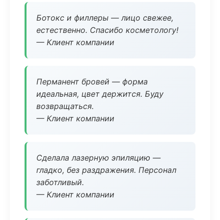
Ботокс и филлеры — лицо свежее,
естественно. Спасибо косметологу!
— Клиент компании
Перманент бровей — форма
идеальная, цвет держится. Буду
возвращаться.
— Клиент компании
Сделала лазерную эпиляцию —
гладко, без раздражения. Персонал
заботливый.
— Клиент компании