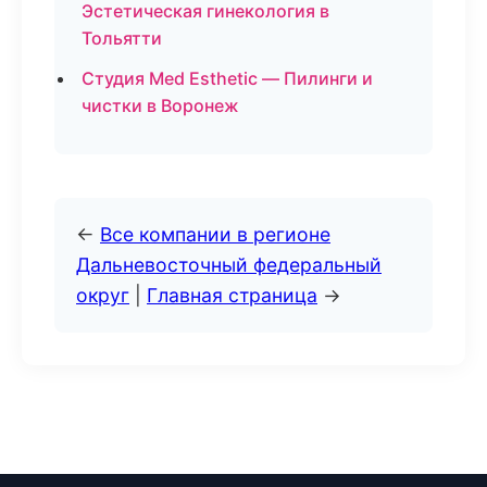
Эстетическая гинекология в
Тольятти
Студия Med Esthetic — Пилинги и
чистки в Воронеж
←
Все компании в регионе
Дальневосточный федеральный
округ
|
Главная страница
→