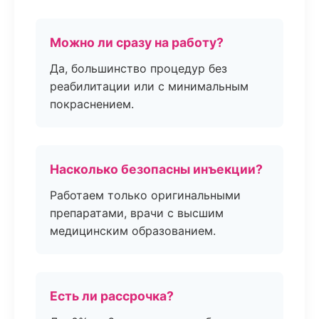
Можно ли сразу на работу?
Да, большинство процедур без
реабилитации или с минимальным
покраснением.
Насколько безопасны инъекции?
Работаем только оригинальными
препаратами, врачи с высшим
медицинским образованием.
Есть ли рассрочка?