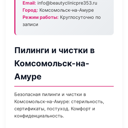
Email:
info@beautyclinicpre353.ru
Город:
Комсомольск-на-Амуре
Режим работы:
Круглосуточно по
записи
Пилинги и чистки в
Комсомольск-на-
Амуре
Безопасная пилинги и чистки в
Комсомольск-на-Амуре: стерильность,
сертификаты, постуход. Комфорт и
конфиденциальность.