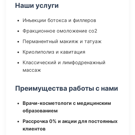
Наши услуги
Инъекции ботокса и филлеров
Фракционное омоложение co2
Перманентный макияж и татуаж
Криолиполиз и кавитация
Классический и лимфодренажный
массаж
Преимущества работы с нами
Врачи-косметологи с медицинским
образованием
Рассрочка 0% и акции для постоянных
клиентов