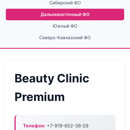
Сибирский ФО
Дальневосточный ФО
Южный ФО
Северо-Кавказский ФО
Beauty Clinic
Premium
Телефон:
+7-919-652-38-29