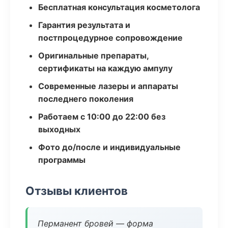
Бесплатная консультация косметолога
Гарантия результата и
постпроцедурное сопровождение
Оригинальные препараты,
сертификаты на каждую ампулу
Современные лазеры и аппараты
последнего поколения
Работаем с 10:00 до 22:00 без
выходных
Фото до/после и индивидуальные
программы
Отзывы клиентов
Перманент бровей — форма