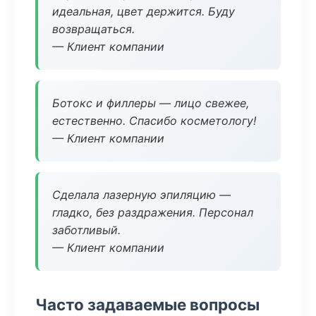
идеальная, цвет держится. Буду
возвращаться.
— Клиент компании
Ботокс и филлеры — лицо свежее,
естественно. Спасибо косметологу!
— Клиент компании
Сделала лазерную эпиляцию —
гладко, без раздражения. Персонал
заботливый.
— Клиент компании
Часто задаваемые вопросы