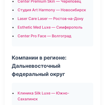
Center Premium Skin — Череповец
Студия Art Harmony — Новосибирск
Laser Care Laser — Ростов-на-Дону
Esthetic Med Luxe — Симферополь
Center Pro Face — Волгоград
Компании в регионе:
Дальневосточный
федеральный округ
Клиника Silk Luxe — Южно-
Сахалинск