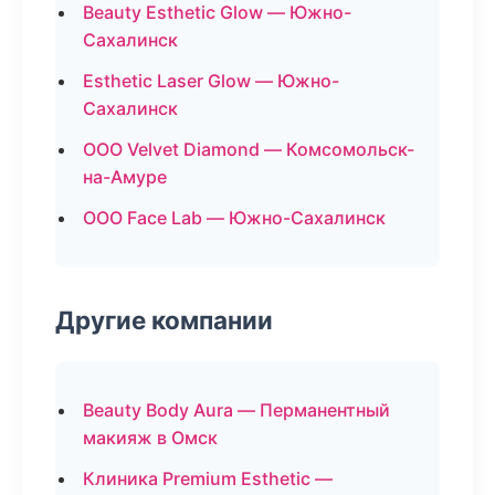
Beauty Esthetic Glow — Южно-
Сахалинск
Esthetic Laser Glow — Южно-
Сахалинск
ООО Velvet Diamond — Комсомольск-
на-Амуре
ООО Face Lab — Южно-Сахалинск
Другие компании
Beauty Body Aura — Перманентный
макияж в Омск
Клиника Premium Esthetic —