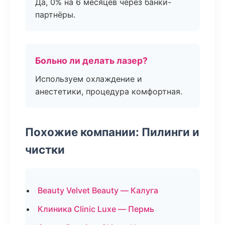
Да, 0% на 6 месяцев через банки-
партнёры.
Больно ли делать лазер?
Используем охлаждение и
анестетики, процедура комфортная.
Похожие компании: Пилинги и
чистки
Beauty Velvet Beauty — Калуга
Клиника Clinic Luxe — Пермь