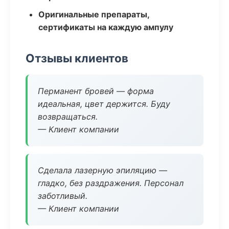
Оригинальные препараты,
сертификаты на каждую ампулу
Отзывы клиентов
Перманент бровей — форма
идеальная, цвет держится. Буду
возвращаться.
— Клиент компании
Сделала лазерную эпиляцию —
гладко, без раздражения. Персонал
заботливый.
— Клиент компании