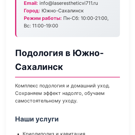
Email:
info@laserestheticvi711.ru
Город:
Южно-Сахалинск
Режим работы:
Пн-Сб: 10:00-21:00,
Вс: 11:00-19:00
Подология в Южно-
Сахалинск
Комплекс подология и домашний уход.
Сохраняем эффект надолго, обучаем
самостоятельному уходу.
Наши услуги
Криолиполиз и кавитация