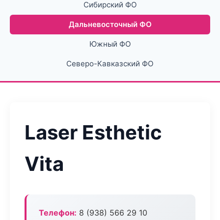
Сибирский ФО
Дальневосточный ФО
Южный ФО
Северо-Кавказский ФО
Laser Esthetic
Vita
Телефон:
8 (938) 566 29 10