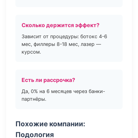
Сколько держится эффект?
Зависит от процедуры: ботокс 4-6
мес, филлеры 8-18 мес, лазер —
курсом.
Есть ли рассрочка?
Да, 0% на 6 месяцев через банки-
партнёры.
Похожие компании:
Подология