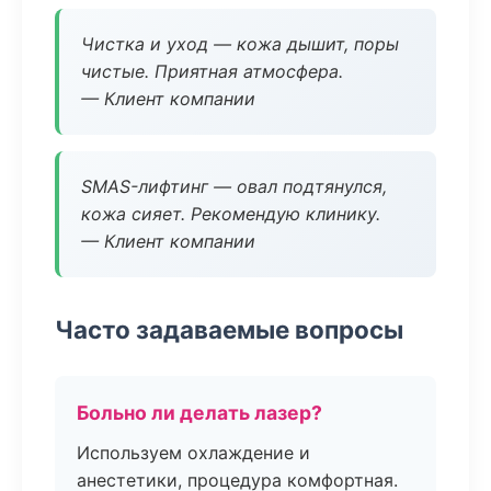
Чистка и уход — кожа дышит, поры
чистые. Приятная атмосфера.
— Клиент компании
SMAS-лифтинг — овал подтянулся,
кожа сияет. Рекомендую клинику.
— Клиент компании
Часто задаваемые вопросы
Больно ли делать лазер?
Используем охлаждение и
анестетики, процедура комфортная.