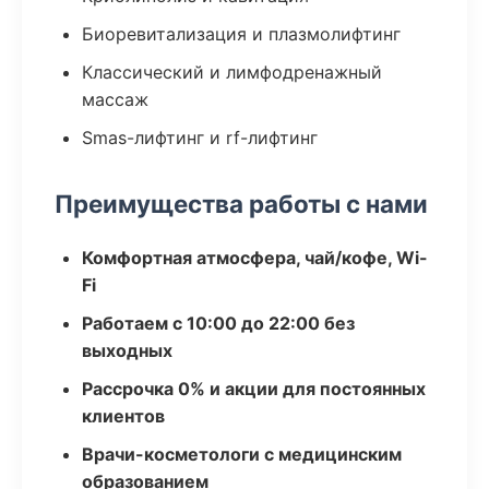
Биоревитализация и плазмолифтинг
Классический и лимфодренажный
массаж
Smas-лифтинг и rf-лифтинг
Преимущества работы с нами
Комфортная атмосфера, чай/кофе, Wi-
Fi
Работаем с 10:00 до 22:00 без
выходных
Рассрочка 0% и акции для постоянных
клиентов
Врачи-косметологи с медицинским
образованием