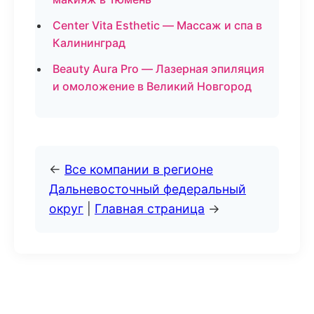
Center Vita Esthetic — Массаж и спа в
Калининград
Beauty Aura Pro — Лазерная эпиляция
и омоложение в Великий Новгород
←
Все компании в регионе
Дальневосточный федеральный
округ
|
Главная страница
→