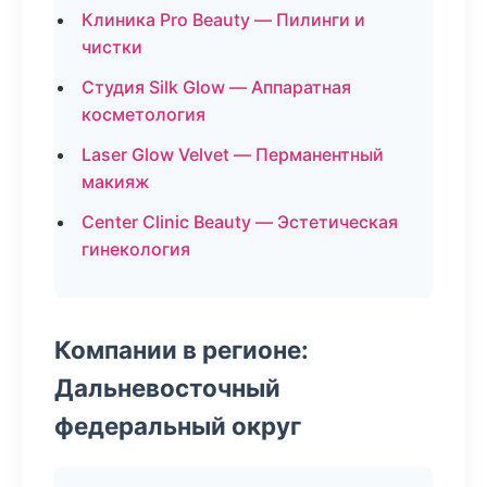
Клиника Pro Beauty — Пилинги и
чистки
Студия Silk Glow — Аппаратная
косметология
Laser Glow Velvet — Перманентный
макияж
Center Clinic Beauty — Эстетическая
гинекология
Компании в регионе:
Дальневосточный
федеральный округ