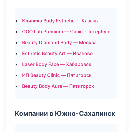
Клиника Body Esthetic — Казань
ООО Lab Premium — Санкт-Петербург
Beauty Diamond Body — Москва
Esthetic Beauty Art — Иваново
Laser Body Face — Хабаровск
ИП Beauty Clinic — Пятигорск
Beauty Body Aura — Пятигорск
Компании в Южно-Сахалинск