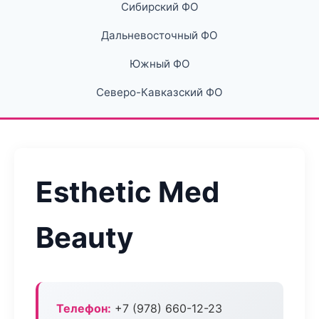
Сибирский ФО
Дальневосточный ФО
Южный ФО
Северо-Кавказский ФО
Esthetic Med
Beauty
Телефон:
+7 (978) 660-12-23