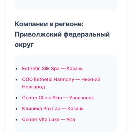
Компании в регионе:
Приволжский федеральный
округ
Esthetic Silk Spa — Казань
ООО Esthetic Harmony — Нижний
Новгород
Center Clinic Skin — Ульяновск
Клиника Pro Lab — Казань
Center Vita Luxe — Уфа