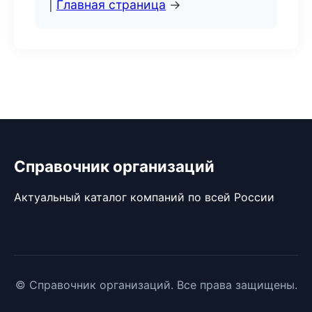
|
Главная страница
→
Справочник организаций
Актуальный каталог компаний по всей России
© Справочник организаций. Все права защищены.