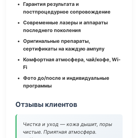
Гарантия результата и
постпроцедурное сопровождение
Современные лазеры и аппараты
последнего поколения
Оригинальные препараты,
сертификаты на каждую ампулу
Комфортная атмосфера, чай/кофе, Wi-
Fi
Фото до/после и индивидуальные
программы
Отзывы клиентов
Чистка и уход — кожа дышит, поры
чистые. Приятная атмосфера.