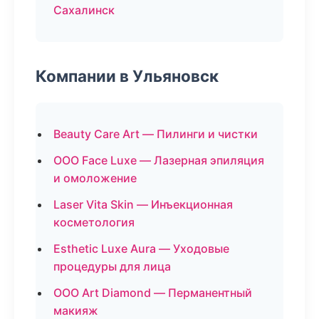
Сахалинск
Компании в Ульяновск
Beauty Care Art — Пилинги и чистки
ООО Face Luxe — Лазерная эпиляция
и омоложение
Laser Vita Skin — Инъекционная
косметология
Esthetic Luxe Aura — Уходовые
процедуры для лица
ООО Art Diamond — Перманентный
макияж