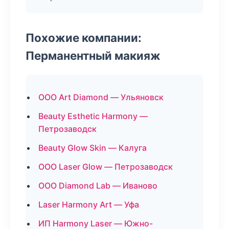
Похожие компании:
Перманентный макияж
ООО Art Diamond — Ульяновск
Beauty Esthetic Harmony —
Петрозаводск
Beauty Glow Skin — Калуга
ООО Laser Glow — Петрозаводск
ООО Diamond Lab — Иваново
Laser Harmony Art — Уфа
ИП Harmony Laser — Южно-