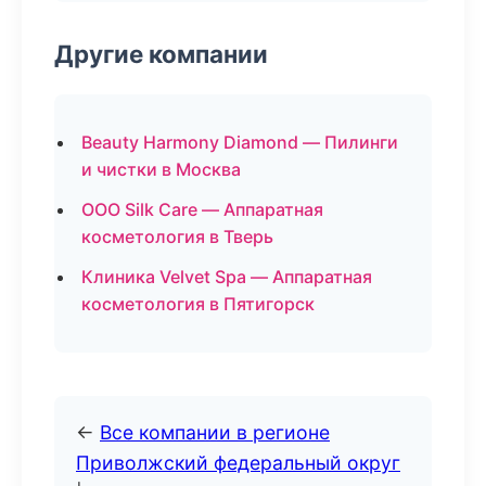
Другие компании
Beauty Harmony Diamond — Пилинги
и чистки в Москва
ООО Silk Care — Аппаратная
косметология в Тверь
Клиника Velvet Spa — Аппаратная
косметология в Пятигорск
←
Все компании в регионе
Приволжский федеральный округ