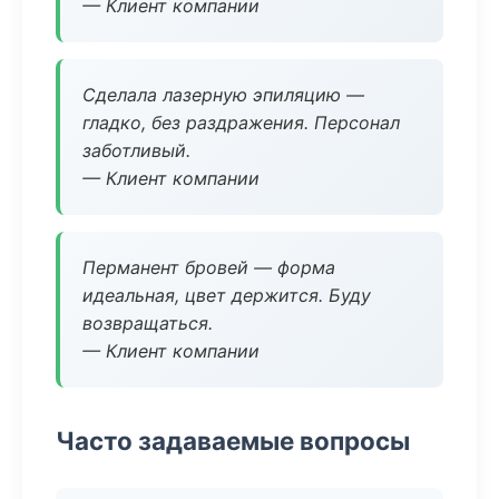
— Клиент компании
Сделала лазерную эпиляцию —
гладко, без раздражения. Персонал
заботливый.
— Клиент компании
Перманент бровей — форма
идеальная, цвет держится. Буду
возвращаться.
— Клиент компании
Часто задаваемые вопросы