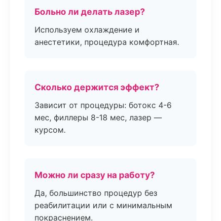
Больно ли делать лазер?
Используем охлаждение и
анестетики, процедура комфортная.
Сколько держится эффект?
Зависит от процедуры: ботокс 4-6
мес, филлеры 8-18 мес, лазер —
курсом.
Можно ли сразу на работу?
Да, большинство процедур без
реабилитации или с минимальным
покраснением.