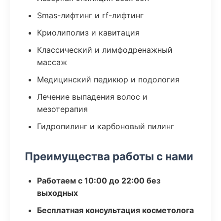
Smas-лифтинг и rf-лифтинг
Криолиполиз и кавитация
Классический и лимфодренажный
массаж
Медицинский педикюр и подология
Лечение выпадения волос и
мезотерапия
Гидропилинг и карбоновый пилинг
Преимущества работы с нами
Работаем с 10:00 до 22:00 без
выходных
Бесплатная консультация косметолога