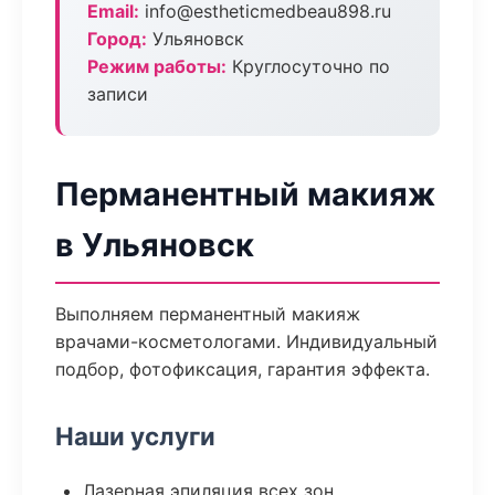
Email:
info@estheticmedbeau898.ru
Город:
Ульяновск
Режим работы:
Круглосуточно по
записи
Перманентный макияж
в Ульяновск
Выполняем перманентный макияж
врачами-косметологами. Индивидуальный
подбор, фотофиксация, гарантия эффекта.
Наши услуги
Лазерная эпиляция всех зон