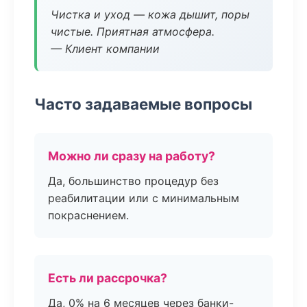
Чистка и уход — кожа дышит, поры
чистые. Приятная атмосфера.
— Клиент компании
Часто задаваемые вопросы
Можно ли сразу на работу?
Да, большинство процедур без
реабилитации или с минимальным
покраснением.
Есть ли рассрочка?
Да, 0% на 6 месяцев через банки-