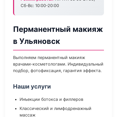
Сб-Вс: 10:00-20:00
Перманентный макияж
в Ульяновск
Выполняем перманентный макияж
врачами-косметологами. Индивидуальный
подбор, фотофиксация, гарантия эффекта.
Наши услуги
Инъекции ботокса и филлеров
Классический и лимфодренажный
массаж