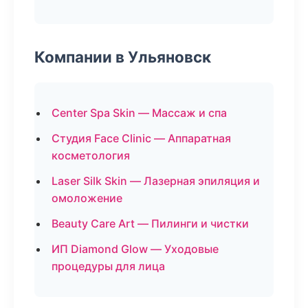
Компании в Ульяновск
Center Spa Skin — Массаж и спа
Студия Face Clinic — Аппаратная
косметология
Laser Silk Skin — Лазерная эпиляция и
омоложение
Beauty Care Art — Пилинги и чистки
ИП Diamond Glow — Уходовые
процедуры для лица