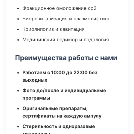
Фракционное омоложение co2
Биоревитализация и плазмолифтинг
Криолиполиз и кавитация
Медицинский педикюр и подология
Преимущества работы с нами
Работаем с 10:00 до 22:00 без
выходных
Фото до/после и индивидуальные
программы
Оригинальные препараты,
сертификаты на каждую ампулу
Стерильность и одноразовые
материалы