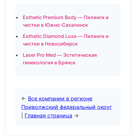
Esthetic Premium Body — Пилинги и
чистки в Южно-Сахалинск
Esthetic Diamond Luxe — Пилинги и
чистки в Новосибирск
Laser Pro Med — Эстетическая
гинекология в Брянск
←
Все компании в регионе
Приволжский федеральный округ
|
Главная страница
→