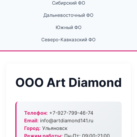
Сибирский ФО
Дальневосточный ФО
Южный ФО
Северо-Кавказский ФО
ООО Art Diamond
Телефон:
+7-927-799-46-74
Email:
info@artdiamond141.ru
Город:
Ульяновск
Режим работы:
Пн-Пт: 09:00-21:00,