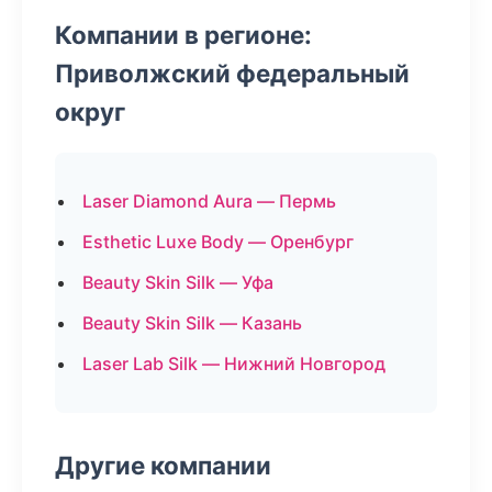
Компании в регионе:
Приволжский федеральный
округ
Laser Diamond Aura — Пермь
Esthetic Luxe Body — Оренбург
Beauty Skin Silk — Уфа
Beauty Skin Silk — Казань
Laser Lab Silk — Нижний Новгород
Другие компании