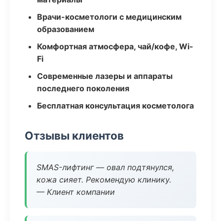
Врачи-косметологи с медицинским
образованием
Комфортная атмосфера, чай/кофе, Wi-
Fi
Современные лазеры и аппараты
последнего поколения
Бесплатная консультация косметолога
Отзывы клиентов
SMAS-лифтинг — овал подтянулся,
кожа сияет. Рекомендую клинику.
— Клиент компании