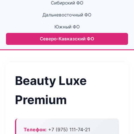
Сибирский ФО
Дальневосточный ФО
Южный ФО
Северо-Кавказский ФО
Beauty Luxe
Premium
Телефон:
+7 (975) 111-74-21