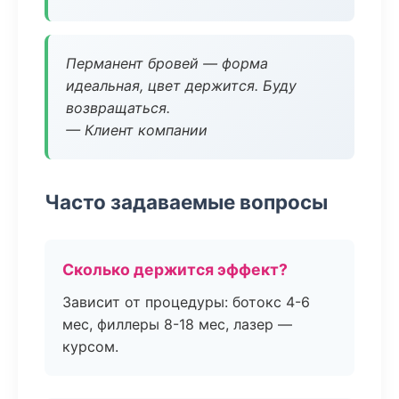
Перманент бровей — форма
идеальная, цвет держится. Буду
возвращаться.
— Клиент компании
Часто задаваемые вопросы
Сколько держится эффект?
Зависит от процедуры: ботокс 4-6
мес, филлеры 8-18 мес, лазер —
курсом.