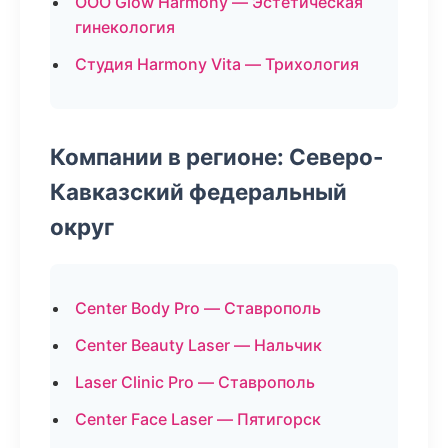
ООО Glow Harmony — Эстетическая
гинекология
Студия Harmony Vita — Трихология
Компании в регионе: Северо-
Кавказский федеральный
округ
Center Body Pro — Ставрополь
Center Beauty Laser — Нальчик
Laser Clinic Pro — Ставрополь
Center Face Laser — Пятигорск