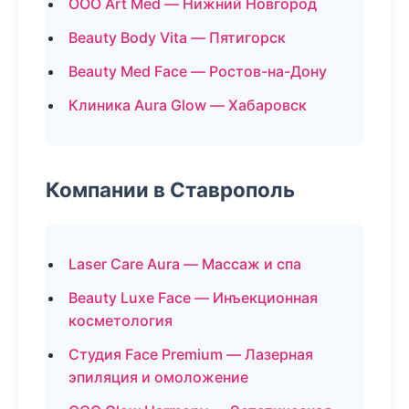
ООО Art Med — Нижний Новгород
Beauty Body Vita — Пятигорск
Beauty Med Face — Ростов-на-Дону
Клиника Aura Glow — Хабаровск
Компании в Ставрополь
Laser Care Aura — Массаж и спа
Beauty Luxe Face — Инъекционная
косметология
Студия Face Premium — Лазерная
эпиляция и омоложение