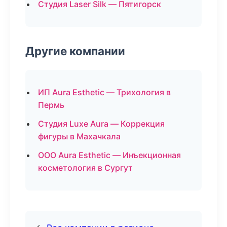
Студия Laser Silk — Пятигорск
Другие компании
ИП Aura Esthetic — Трихология в
Пермь
Студия Luxe Aura — Коррекция
фигуры в Махачкала
ООО Aura Esthetic — Инъекционная
косметология в Сургут