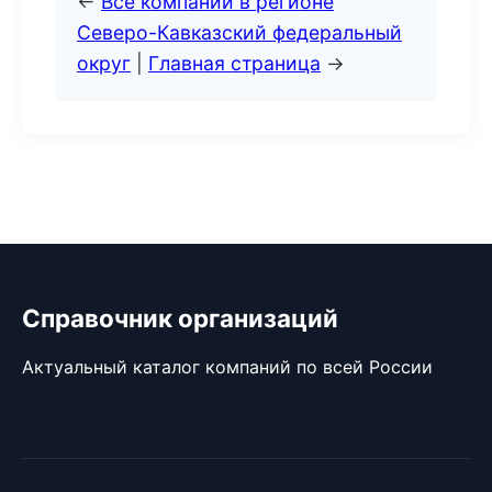
←
Все компании в регионе
Северо-Кавказский федеральный
округ
|
Главная страница
→
Справочник организаций
Актуальный каталог компаний по всей России