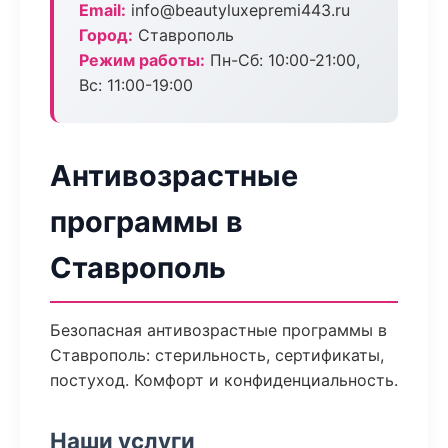
Email:
info@beautyluxepremi443.ru
Город:
Ставрополь
Режим работы:
Пн-Сб: 10:00-21:00,
Вс: 11:00-19:00
Антивозрастные
программы в
Ставрополь
Безопасная антивозрастные программы в
Ставрополь: стерильность, сертификаты,
постуход. Комфорт и конфиденциальность.
Наши услуги