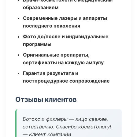
образованием
Современные лазеры и аппараты
последнего поколения
Фото до/после и индивидуальные
программы
Оригинальные препараты,
сертификаты на каждую ампулу
Гарантия результата и
постпроцедурное сопровождение
Отзывы клиентов
Ботокс и филлеры — лицо свежее,
естественно. Спасибо косметологу!
— Клиент компании