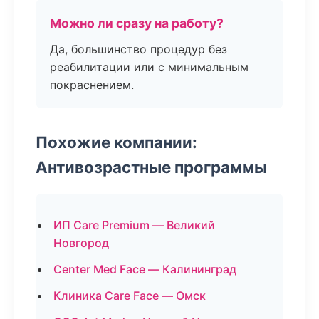
Можно ли сразу на работу?
Да, большинство процедур без
реабилитации или с минимальным
покраснением.
Похожие компании:
Антивозрастные программы
ИП Care Premium — Великий
Новгород
Center Med Face — Калининград
Клиника Care Face — Омск