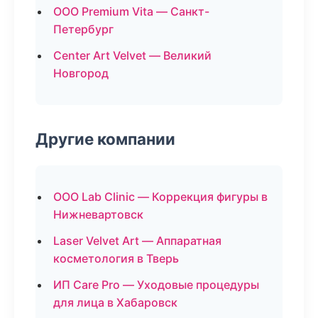
ООО Premium Vita — Санкт-
Петербург
Center Art Velvet — Великий
Новгород
Другие компании
ООО Lab Clinic — Коррекция фигуры в
Нижневартовск
Laser Velvet Art — Аппаратная
косметология в Тверь
ИП Care Pro — Уходовые процедуры
для лица в Хабаровск