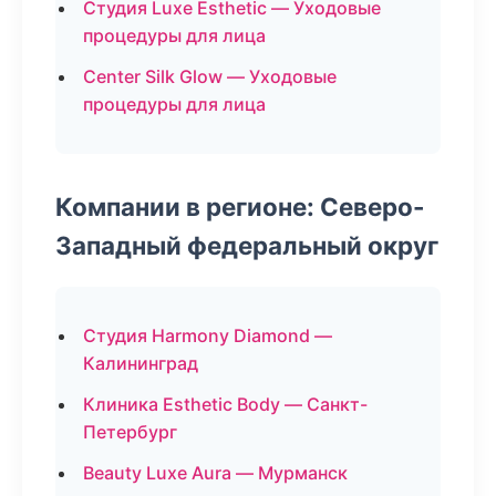
Студия Luxe Esthetic — Уходовые
процедуры для лица
Center Silk Glow — Уходовые
процедуры для лица
Компании в регионе: Северо-
Западный федеральный округ
Студия Harmony Diamond —
Калининград
Клиника Esthetic Body — Санкт-
Петербург
Beauty Luxe Aura — Мурманск