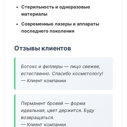
Стерильность и одноразовые
материалы
Современные лазеры и аппараты
последнего поколения
Отзывы клиентов
Ботокс и филлеры — лицо свежее,
естественно. Спасибо косметологу!
— Клиент компании
Перманент бровей — форма
идеальная, цвет держится. Буду
возвращаться.
— Клиент компании