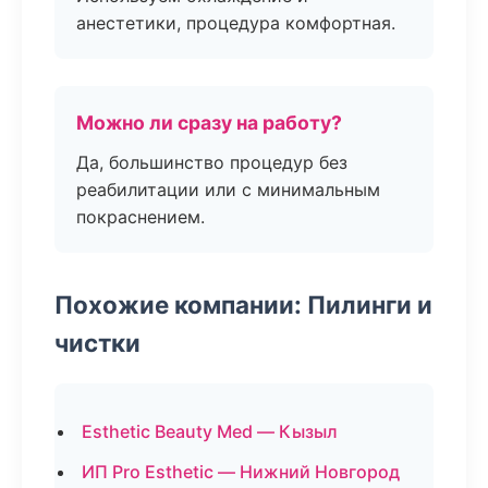
анестетики, процедура комфортная.
Можно ли сразу на работу?
Да, большинство процедур без
реабилитации или с минимальным
покраснением.
Похожие компании: Пилинги и
чистки
Esthetic Beauty Med — Кызыл
ИП Pro Esthetic — Нижний Новгород