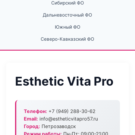
Сибирский ФО
Дальневосточный ФО
Южный ФО
Северо-Кавказский ФО
Esthetic Vita Pro
Телефон:
+7 (949) 288-30-62
Email:
info@estheticvitapro57.ru
Город:
Петрозаводск
Режим работы:
Пн-Пт: 09:00-21:00,