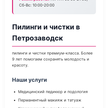
Сб-Вс: 10:00-20:00
Пилинги и чистки в
Петрозаводск
пилинги и чистки премиум-класса. Более
9 лет помогаем сохранять молодость и
красоту.
Наши услуги
Медицинский педикюр и подология
Перманентный макияж и татуаж