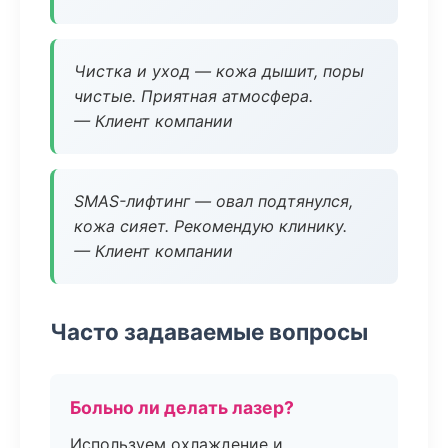
Чистка и уход — кожа дышит, поры
чистые. Приятная атмосфера.
— Клиент компании
SMAS-лифтинг — овал подтянулся,
кожа сияет. Рекомендую клинику.
— Клиент компании
Часто задаваемые вопросы
Больно ли делать лазер?
Используем охлаждение и