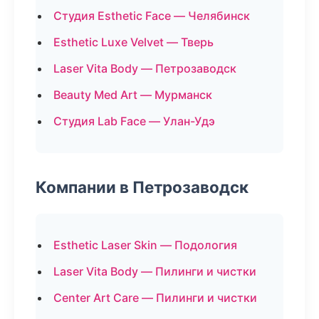
Студия Esthetic Face — Челябинск
Esthetic Luxe Velvet — Тверь
Laser Vita Body — Петрозаводск
Beauty Med Art — Мурманск
Студия Lab Face — Улан-Удэ
Компании в Петрозаводск
Esthetic Laser Skin — Подология
Laser Vita Body — Пилинги и чистки
Center Art Care — Пилинги и чистки