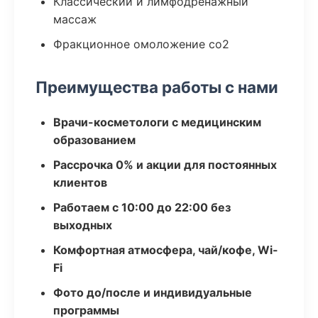
Классический и лимфодренажный
массаж
Фракционное омоложение co2
Преимущества работы с нами
Врачи-косметологи с медицинским
образованием
Рассрочка 0% и акции для постоянных
клиентов
Работаем с 10:00 до 22:00 без
выходных
Комфортная атмосфера, чай/кофе, Wi-
Fi
Фото до/после и индивидуальные
программы