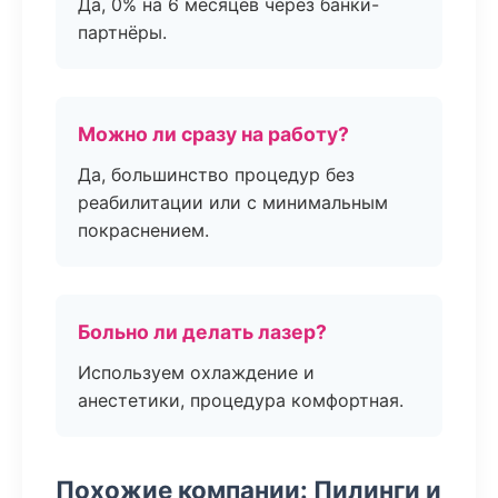
Да, 0% на 6 месяцев через банки-
партнёры.
Можно ли сразу на работу?
Да, большинство процедур без
реабилитации или с минимальным
покраснением.
Больно ли делать лазер?
Используем охлаждение и
анестетики, процедура комфортная.
Похожие компании: Пилинги и