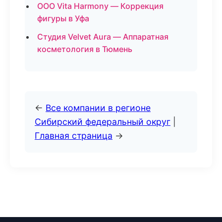
ООО Vita Harmony — Коррекция
фигуры в Уфа
Студия Velvet Aura — Аппаратная
косметология в Тюмень
←
Все компании в регионе
Сибирский федеральный округ
|
Главная страница
→