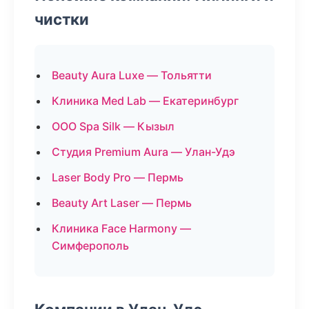
чистки
Beauty Aura Luxe — Тольятти
Клиника Med Lab — Екатеринбург
ООО Spa Silk — Кызыл
Студия Premium Aura — Улан-Удэ
Laser Body Pro — Пермь
Beauty Art Laser — Пермь
Клиника Face Harmony —
Симферополь