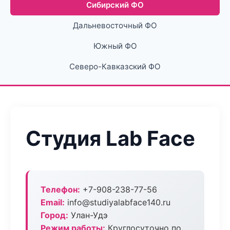
Сибирский ФО
Дальневосточный ФО
Южный ФО
Северо-Кавказский ФО
Студия Lab Face
Телефон:
+7-908-238-77-56
Email:
info@studiyalabface140.ru
Город:
Улан-Удэ
Режим работы:
Круглосуточно по