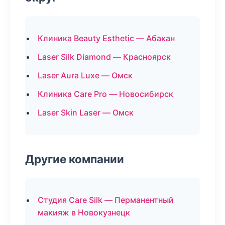
Клиника Beauty Esthetic — Абакан
Laser Silk Diamond — Красноярск
Laser Aura Luxe — Омск
Клиника Care Pro — Новосибирск
Laser Skin Laser — Омск
Другие компании
Студия Care Silk — Перманентный
макияж в Новокузнецк