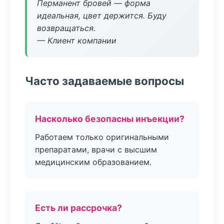
Перманент бровей — форма
идеальная, цвет держится. Буду
возвращаться.
— Клиент компании
Часто задаваемые вопросы
Насколько безопасны инъекции?
Работаем только оригинальными
препаратами, врачи с высшим
медицинским образованием.
Есть ли рассрочка?