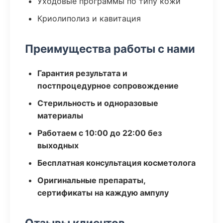
Уходовые программы по типу кожи
Криолиполиз и кавитация
Преимущества работы с нами
Гарантия результата и
постпроцедурное сопровождение
Стерильность и одноразовые
материалы
Работаем с 10:00 до 22:00 без
выходных
Бесплатная консультация косметолога
Оригинальные препараты,
сертификаты на каждую ампулу
Отзывы клиентов