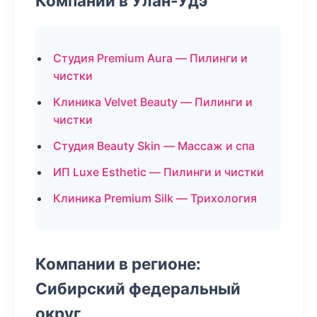
Компании в Улан-Удэ
Студия Premium Aura — Пилинги и
чистки
Клиника Velvet Beauty — Пилинги и
чистки
Студия Beauty Skin — Массаж и спа
ИП Luxe Esthetic — Пилинги и чистки
Клиника Premium Silk — Трихология
Компании в регионе:
Сибирский федеральный
округ