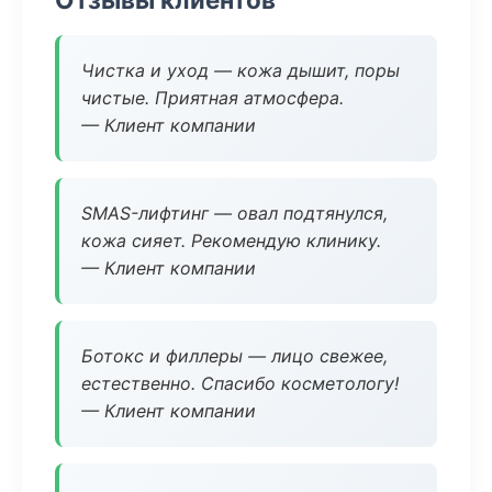
Чистка и уход — кожа дышит, поры
чистые. Приятная атмосфера.
— Клиент компании
SMAS-лифтинг — овал подтянулся,
кожа сияет. Рекомендую клинику.
— Клиент компании
Ботокс и филлеры — лицо свежее,
естественно. Спасибо косметологу!
— Клиент компании