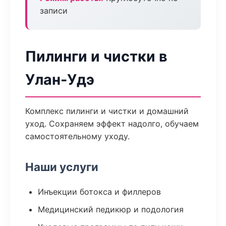
записи
Пилинги и чистки в
Улан-Удэ
Комплекс пилинги и чистки и домашний
уход. Сохраняем эффект надолго, обучаем
самостоятельному уходу.
Наши услуги
Инъекции ботокса и филлеров
Медицинский педикюр и подология