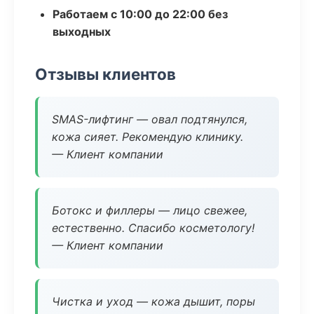
Работаем с 10:00 до 22:00 без
выходных
Отзывы клиентов
SMAS-лифтинг — овал подтянулся,
кожа сияет. Рекомендую клинику.
— Клиент компании
Ботокс и филлеры — лицо свежее,
естественно. Спасибо косметологу!
— Клиент компании
Чистка и уход — кожа дышит, поры