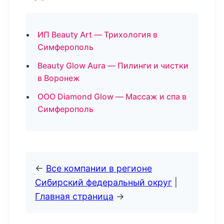
ИП Beauty Art — Трихология в
Симферополь
Beauty Glow Aura — Пилинги и чистки
в Воронеж
ООО Diamond Glow — Массаж и спа в
Симферополь
←
Все компании в регионе
Сибирский федеральный округ
|
Главная страница
→