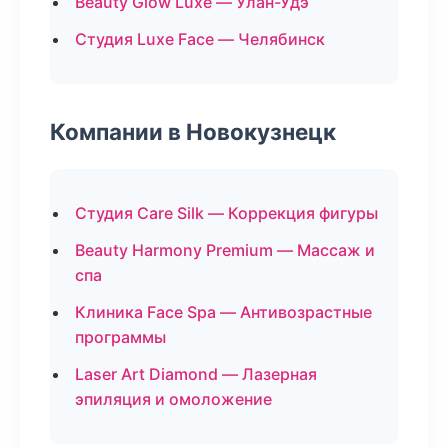
Beauty Glow Luxe — Улан-Удэ
Студия Luxe Face — Челябинск
Компании в Новокузнецк
Студия Care Silk — Коррекция фигуры
Beauty Harmony Premium — Массаж и
спа
Клиника Face Spa — Антивозрастные
программы
Laser Art Diamond — Лазерная
эпиляция и омоложение