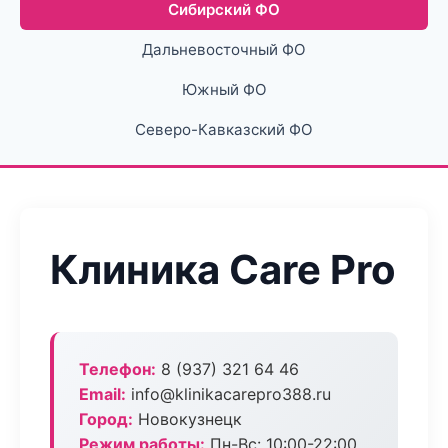
Сибирский ФО
Дальневосточный ФО
Южный ФО
Северо-Кавказский ФО
Клиника Care Pro
Телефон:
8 (937) 321 64 46
Email:
info@klinikacarepro388.ru
Город:
Новокузнецк
Режим работы:
Пн-Вс: 10:00-22:00