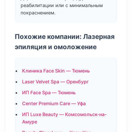
реабилитации или с минимальным
покраснением.
Похожие компании: Лазерная
эпиляция и омоложение
Клиника Face Skin — Тюмень
Laser Velvet Spa — Оренбург
ИП Face Spa — Тюмень
Center Premium Care — Уфа
ИП Luxe Beauty — Комсомольск-на-
Амуре