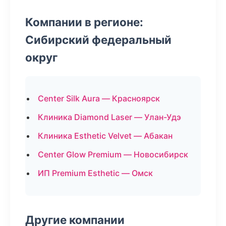
Компании в регионе:
Сибирский федеральный
округ
Center Silk Aura — Красноярск
Клиника Diamond Laser — Улан-Удэ
Клиника Esthetic Velvet — Абакан
Center Glow Premium — Новосибирск
ИП Premium Esthetic — Омск
Другие компании