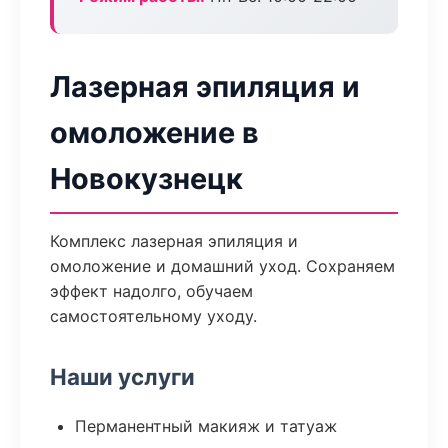
Лазерная эпиляция и
омоложение в
Новокузнецк
Комплекс лазерная эпиляция и
омоложение и домашний уход. Сохраняем
эффект надолго, обучаем
самостоятельному уходу.
Наши услуги
Перманентный макияж и татуаж