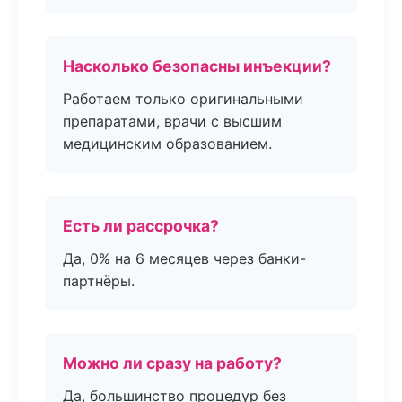
Насколько безопасны инъекции?
Работаем только оригинальными
препаратами, врачи с высшим
медицинским образованием.
Есть ли рассрочка?
Да, 0% на 6 месяцев через банки-
партнёры.
Можно ли сразу на работу?
Да, большинство процедур без