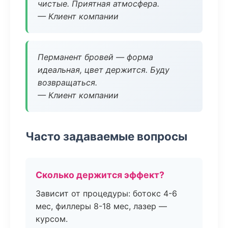
чистые. Приятная атмосфера.
— Клиент компании
Перманент бровей — форма
идеальная, цвет держится. Буду
возвращаться.
— Клиент компании
Часто задаваемые вопросы
Сколько держится эффект?
Зависит от процедуры: ботокс 4-6
мес, филлеры 8-18 мес, лазер —
курсом.