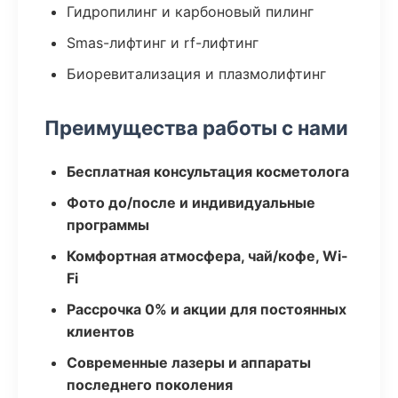
Гидропилинг и карбоновый пилинг
Smas-лифтинг и rf-лифтинг
Биоревитализация и плазмолифтинг
Преимущества работы с нами
Бесплатная консультация косметолога
Фото до/после и индивидуальные
программы
Комфортная атмосфера, чай/кофе, Wi-
Fi
Рассрочка 0% и акции для постоянных
клиентов
Современные лазеры и аппараты
последнего поколения