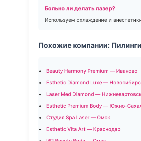
Больно ли делать лазер?
Используем охлаждение и анестетики
Похожие компании: Пилинги
Beauty Harmony Premium — Иваново
Esthetic Diamond Luxe — Новосибирс
Laser Med Diamond — Нижневартовс
Esthetic Premium Body — Южно-Саха
Студия Spa Laser — Омск
Esthetic Vita Art — Краснодар
ИП Beauty Body — Омск