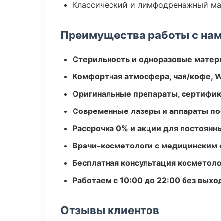
Классический и лимфодренажный м
Преимущества работы с на
Стерильность и одноразовые мате
Комфортная атмосфера, чай/кофе, W
Оригинальные препараты, сертифик
Современные лазеры и аппараты по
Рассрочка 0% и акции для постоянн
Врачи-косметологи с медицинским 
Бесплатная консультация косметоло
Работаем с 10:00 до 22:00 без вых
Отзывы клиентов