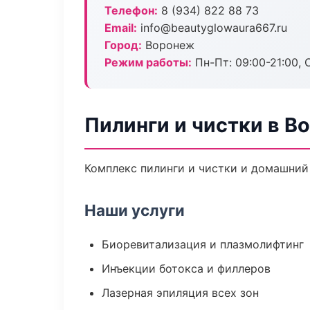
Телефон:
8 (934) 822 88 73
Email:
info@beautyglowaura667.ru
Город:
Воронеж
Режим работы:
Пн-Пт: 09:00-21:00, 
Пилинги и чистки в В
Комплекс пилинги и чистки и домашний
Наши услуги
Биоревитализация и плазмолифтинг
Инъекции ботокса и филлеров
Лазерная эпиляция всех зон