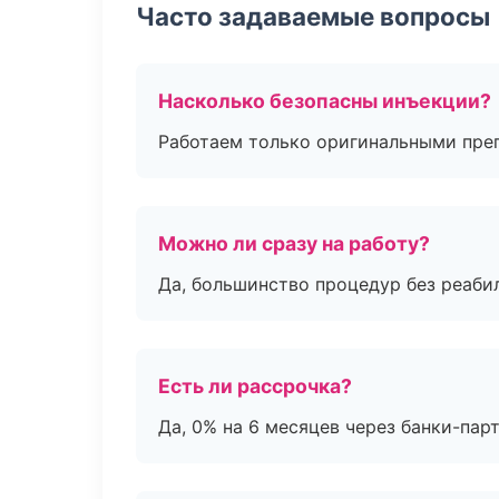
Часто задаваемые вопросы
Насколько безопасны инъекции?
Работаем только оригинальными пре
Можно ли сразу на работу?
Да, большинство процедур без реаби
Есть ли рассрочка?
Да, 0% на 6 месяцев через банки-пар