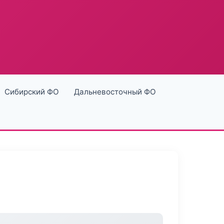
Сибирский ФО
Дальневосточный ФО