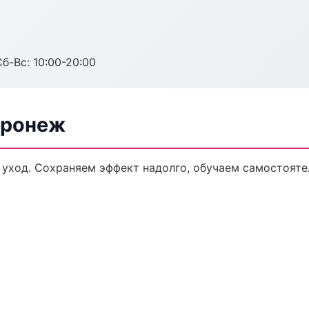
Сб-Вс: 10:00-20:00
оронеж
 уход. Сохраняем эффект надолго, обучаем самостояте