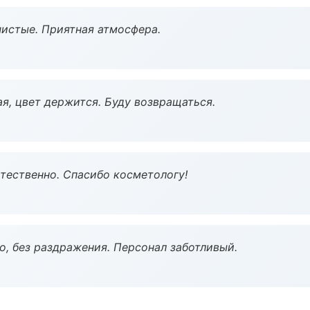
чистые. Приятная атмосфера.
я, цвет держится. Буду возвращаться.
тественно. Спасибо косметологу!
, без раздражения. Персонал заботливый.