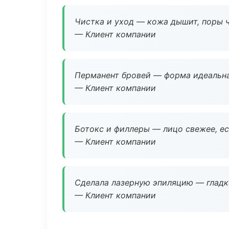
Чистка и уход — кожа дышит, поры 
— Клиент компании
Перманент бровей — форма идеальна
— Клиент компании
Ботокс и филлеры — лицо свежее, ес
— Клиент компании
Сделала лазерную эпиляцию — гладко
— Клиент компании