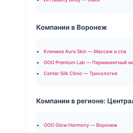
Компании в Воронеж
Клиника Aura Skin — Массаж и спа
ООО Premium Lab — Перманентный м
Center Silk Clinic — Трихология
Компании в регионе: Центр
ООО Glow Harmony — Воронеж