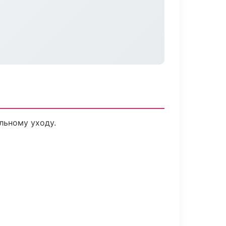
льному уходу.