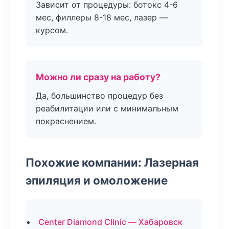
Зависит от процедуры: ботокс 4-6
мес, филлеры 8-18 мес, лазер —
курсом.
Можно ли сразу на работу?
Да, большинство процедур без
реабилитации или с минимальным
покраснением.
Похожие компании: Лазерная
эпиляция и омоложение
Center Diamond Clinic — Хабаровск