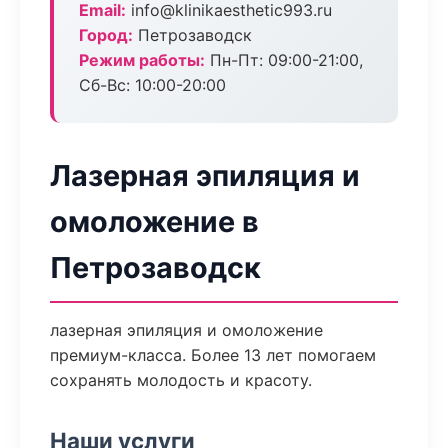
Email:
info@klinikaesthetic993.ru
Город:
Петрозаводск
Режим работы:
Пн-Пт: 09:00-21:00,
Сб-Вс: 10:00-20:00
Лазерная эпиляция и
омоложение в
Петрозаводск
лазерная эпиляция и омоложение
премиум-класса. Более 13 лет помогаем
сохранять молодость и красоту.
Наши услуги