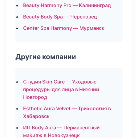
Beauty Harmony Pro — Калининград
Beauty Body Spa — Череповец
Center Spa Harmony — Мурманск
Другие компании
Студия Skin Care — Уходовые
процедуры для лица в Нижний
Новгород
Esthetic Aura Velvet — Трихология в
Хабаровск
ИП Body Aura — Перманентный
макияж в Новокузнецк