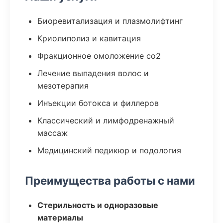
Биоревитализация и плазмолифтинг
Криолиполиз и кавитация
Фракционное омоложение co2
Лечение выпадения волос и
мезотерапия
Инъекции ботокса и филлеров
Классический и лимфодренажный
массаж
Медицинский педикюр и подология
Преимущества работы с нами
Стерильность и одноразовые
материалы