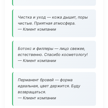
Чистка и уход — кожа дышит, поры
чистые. Приятная атмосфера.
— Клиент компании
Ботокс и филлеры — лицо свежее,
естественно. Спасибо косметологу!
— Клиент компании
Перманент бровей — форма
идеальная, цвет держится. Буду
возвращаться.
— Клиент компании