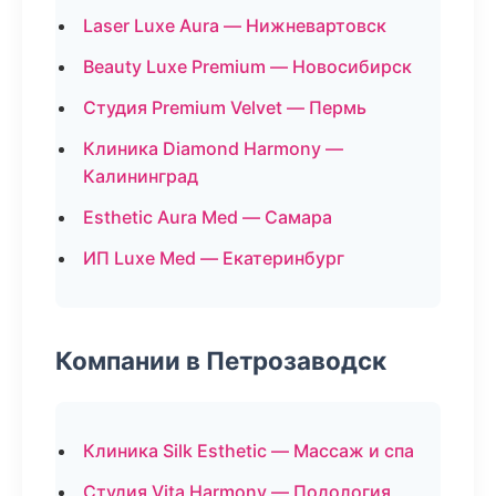
Laser Luxe Aura — Нижневартовск
Beauty Luxe Premium — Новосибирск
Студия Premium Velvet — Пермь
Клиника Diamond Harmony —
Калининград
Esthetic Aura Med — Самара
ИП Luxe Med — Екатеринбург
Компании в Петрозаводск
Клиника Silk Esthetic — Массаж и спа
Студия Vita Harmony — Подология