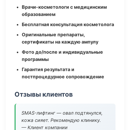
Врачи-косметологи с медицинским
образованием
Бесплатная консультация косметолога
Оригинальные препараты,
сертификаты на каждую ампулу
Фото до/после и индивидуальные
программы
Гарантия результата и
постпроцедурное сопровождение
Отзывы клиентов
SMAS-лифтинг — овал подтянулся,
кожа сияет. Рекомендую клинику.
— Клиент компании