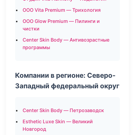
ООО Vita Premium — Трихология
ООО Glow Premium — Пилинги и
чистки
Center Skin Body — Антивозрастные
программы
Компании в регионе: Северо-
Западный федеральный округ
Center Skin Body — Петрозаводск
Esthetic Luxe Skin — Великий
Новгород