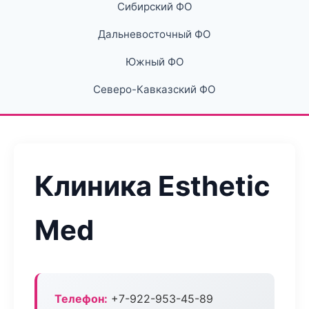
Сибирский ФО
Дальневосточный ФО
Южный ФО
Северо-Кавказский ФО
Клиника Esthetic
Med
Телефон:
+7-922-953-45-89