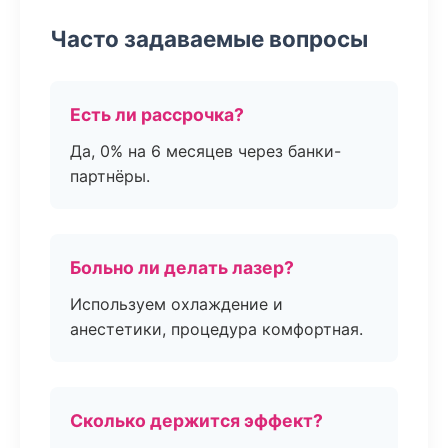
Часто задаваемые вопросы
Есть ли рассрочка?
Да, 0% на 6 месяцев через банки-
партнёры.
Больно ли делать лазер?
Используем охлаждение и
анестетики, процедура комфортная.
Сколько держится эффект?