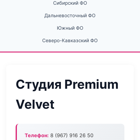
Сибирский ФО
Дальневосточный ФО
Южный ФО
Северо-Кавказский ФО
Студия Premium
Velvet
Телефон:
8 (967) 916 26 50