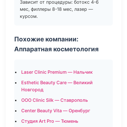
Зависит от процедуры: ботокс 4-6
мес, филлеры 8-18 мес, лазер —
курсом.
Похожие компании:
Аппаратная косметология
Laser Clinic Premium — Нальчик
Esthetic Beauty Care — Великий
Новгород
ООО Clinic Silk — Ставрополь
Center Beauty Vita — Оренбург
Студия Art Pro — Тюмень