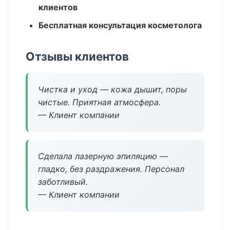
клиентов
Бесплатная консультация косметолога
Отзывы клиентов
Чистка и уход — кожа дышит, поры
чистые. Приятная атмосфера.
— Клиент компании
Сделала лазерную эпиляцию —
гладко, без раздражения. Персонал
заботливый.
— Клиент компании