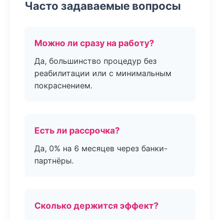
Часто задаваемые вопросы
Можно ли сразу на работу?
Да, большинство процедур без
реабилитации или с минимальным
покраснением.
Есть ли рассрочка?
Да, 0% на 6 месяцев через банки-
партнёры.
Сколько держится эффект?