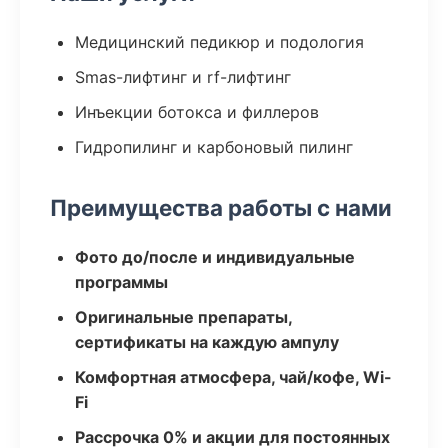
Медицинский педикюр и подология
Smas-лифтинг и rf-лифтинг
Инъекции ботокса и филлеров
Гидропилинг и карбоновый пилинг
Преимущества работы с нами
Фото до/после и индивидуальные
программы
Оригинальные препараты,
сертификаты на каждую ампулу
Комфортная атмосфера, чай/кофе, Wi-
Fi
Рассрочка 0% и акции для постоянных