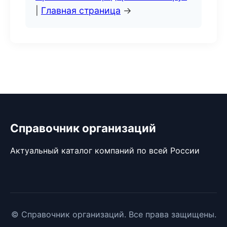
|
Главная страница
→
Справочник организаций
Актуальный каталог компаний по всей России
© Справочник организаций. Все права защищены.