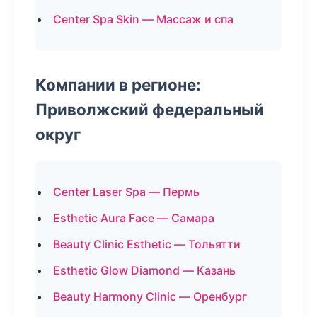
Center Spa Skin — Массаж и спа
Компании в регионе:
Приволжский федеральный
округ
Center Laser Spa — Пермь
Esthetic Aura Face — Самара
Beauty Clinic Esthetic — Тольятти
Esthetic Glow Diamond — Казань
Beauty Harmony Clinic — Оренбург