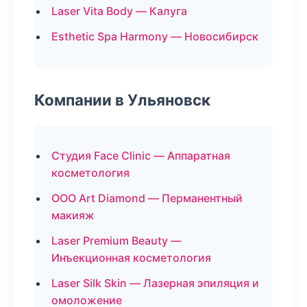
Laser Vita Body — Калуга
Esthetic Spa Harmony — Новосибирск
Компании в Ульяновск
Студия Face Clinic — Аппаратная
косметология
ООО Art Diamond — Перманентный
макияж
Laser Premium Beauty —
Инъекционная косметология
Laser Silk Skin — Лазерная эпиляция и
омоложение