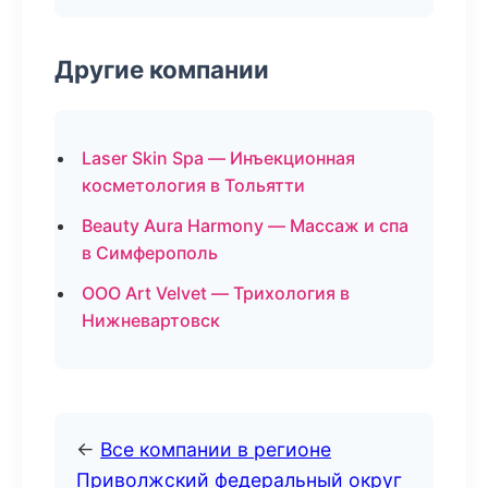
Другие компании
Laser Skin Spa — Инъекционная
косметология в Тольятти
Beauty Aura Harmony — Массаж и спа
в Симферополь
ООО Art Velvet — Трихология в
Нижневартовск
←
Все компании в регионе
Приволжский федеральный округ