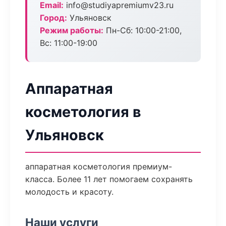
Email:
info@studiyapremiumv23.ru
Город:
Ульяновск
Режим работы:
Пн-Сб: 10:00-21:00,
Вс: 11:00-19:00
Аппаратная
косметология в
Ульяновск
аппаратная косметология премиум-
класса. Более 11 лет помогаем сохранять
молодость и красоту.
Наши услуги