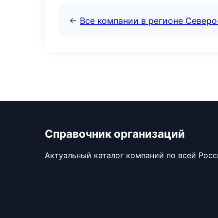
←
Все компании в регионе Север
Справочник организаций
Актуальный каталог компаний по всей Рос