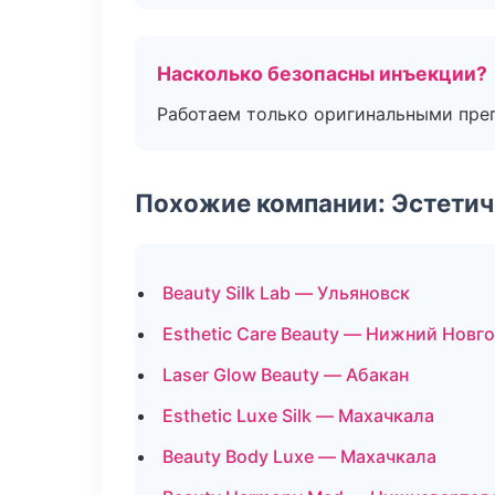
Насколько безопасны инъекции?
Работаем только оригинальными пре
Похожие компании: Эстетич
Beauty Silk Lab — Ульяновск
Esthetic Care Beauty — Нижний Новг
Laser Glow Beauty — Абакан
Esthetic Luxe Silk — Махачкала
Beauty Body Luxe — Махачкала