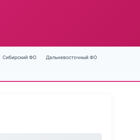
Сибирский ФО
Дальневосточный ФО