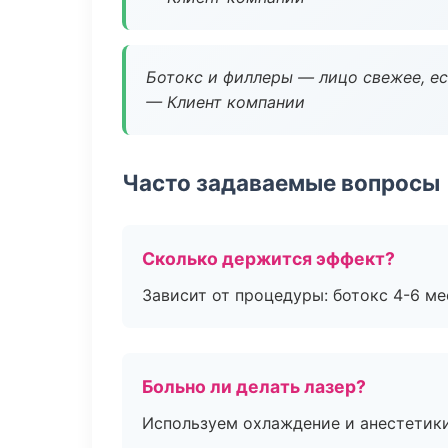
Ботокс и филлеры — лицо свежее, ес
— Клиент компании
Часто задаваемые вопросы
Сколько держится эффект?
Зависит от процедуры: ботокс 4-6 ме
Больно ли делать лазер?
Используем охлаждение и анестетики