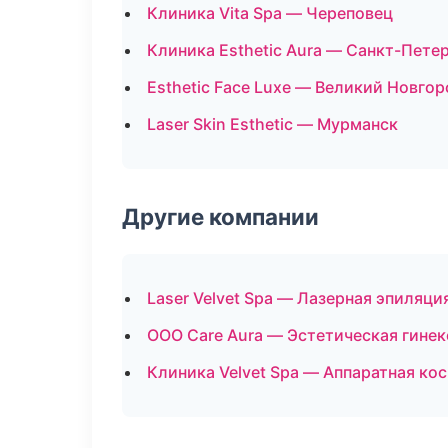
Клиника Vita Spa — Череповец
Клиника Esthetic Aura — Санкт-Пете
Esthetic Face Luxe — Великий Новгор
Laser Skin Esthetic — Мурманск
Другие компании
Laser Velvet Spa — Лазерная эпиляц
ООО Care Aura — Эстетическая гинек
Клиника Velvet Spa — Аппаратная ко