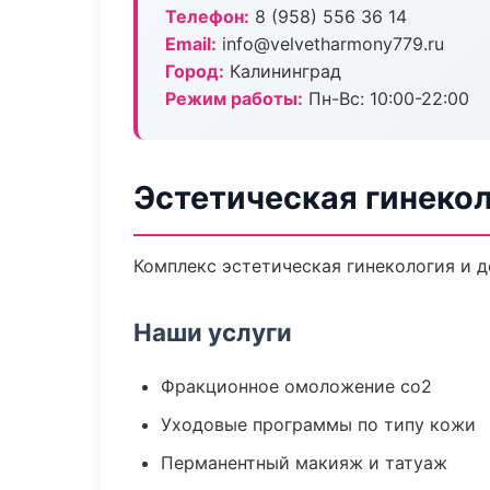
Телефон:
8 (958) 556 36 14
Email:
info@velvetharmony779.ru
Город:
Калининград
Режим работы:
Пн-Вс: 10:00-22:00
Эстетическая гинекол
Комплекс эстетическая гинекология и 
Наши услуги
Фракционное омоложение co2
Уходовые программы по типу кожи
Перманентный макияж и татуаж