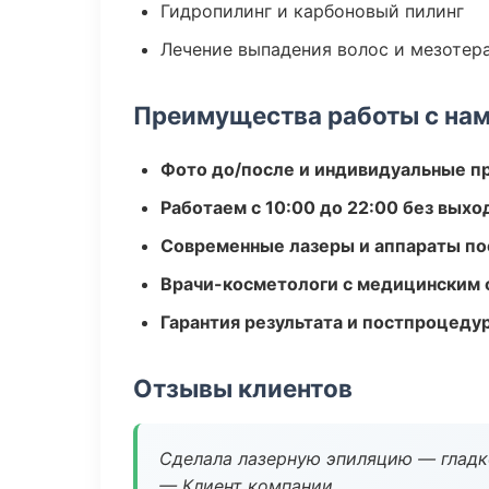
Гидропилинг и карбоновый пилинг
Лечение выпадения волос и мезотер
Преимущества работы с на
Фото до/после и индивидуальные 
Работаем с 10:00 до 22:00 без вых
Современные лазеры и аппараты по
Врачи-косметологи с медицинским 
Гарантия результата и постпроцед
Отзывы клиентов
Сделала лазерную эпиляцию — гладко
— Клиент компании