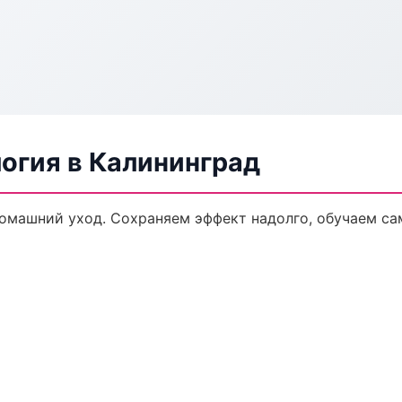
огия в Калининград
домашний уход. Сохраняем эффект надолго, обучаем са