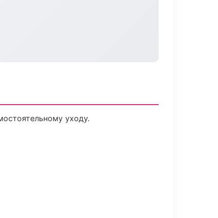
мостоятельному уходу.