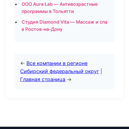
ООО Aura Lab — Антивозрастные
программы в Тольятти
Студия Diamond Vita — Массаж и спа
в Ростов-на-Дону
←
Все компании в регионе
Сибирский федеральный округ
|
Главная страница
→