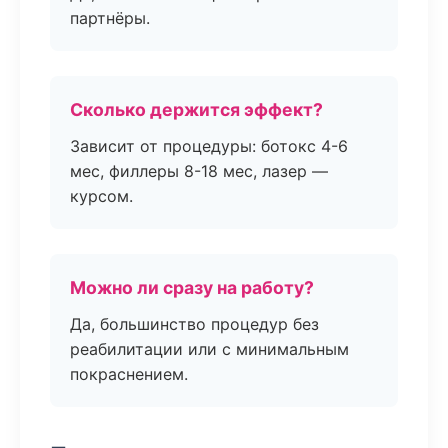
партнёры.
Сколько держится эффект?
Зависит от процедуры: ботокс 4-6
мес, филлеры 8-18 мес, лазер —
курсом.
Можно ли сразу на работу?
Да, большинство процедур без
реабилитации или с минимальным
покраснением.