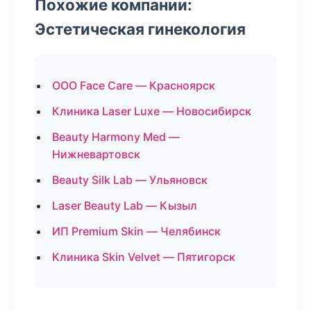
Похожие компании:
Эстетическая гинекология
ООО Face Care — Красноярск
Клиника Laser Luxe — Новосибирск
Beauty Harmony Med —
Нижневартовск
Beauty Silk Lab — Ульяновск
Laser Beauty Lab — Кызыл
ИП Premium Skin — Челябинск
Клиника Skin Velvet — Пятигорск