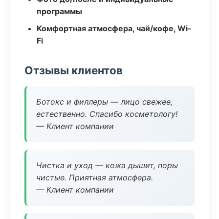
программы
Комфортная атмосфера, чай/кофе, Wi-
Fi
Отзывы клиентов
Ботокс и филлеры — лицо свежее,
естественно. Спасибо косметологу!
— Клиент компании
Чистка и уход — кожа дышит, поры
чистые. Приятная атмосфера.
— Клиент компании