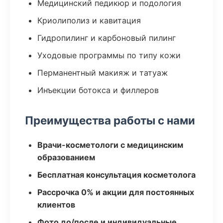
Медицинский педикюр и подология
Криолиполиз и кавитация
Гидропилинг и карбоновый пилинг
Уходовые программы по типу кожи
Перманентный макияж и татуаж
Инъекции ботокса и филлеров
Преимущества работы с нами
Врачи-косметологи с медицинским
образованием
Бесплатная консультация косметолога
Рассрочка 0% и акции для постоянных
клиентов
Фото до/после и индивидуальные