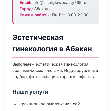
Email:
info@laserglowbeauty765.ru
Город:
Абакан
Режим работы:
Пн-Вс: 10:00-22:00
Эстетическая
гинекология в Абакан
Выполняем эстетическая гинекология
врачами-косметологами. Индивидуальный
подбор, фотофиксация, гарантия эффекта.
Наши услуги
Фракционное омоложение co2