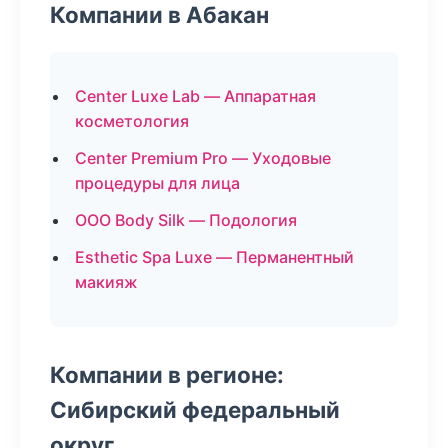
Компании в Абакан
Center Luxe Lab — Аппаратная
косметология
Center Premium Pro — Уходовые
процедуры для лица
ООО Body Silk — Подология
Esthetic Spa Luxe — Перманентный
макияж
Компании в регионе:
Сибирский федеральный
округ