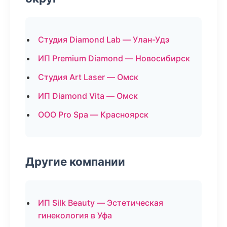
Студия Diamond Lab — Улан-Удэ
ИП Premium Diamond — Новосибирск
Студия Art Laser — Омск
ИП Diamond Vita — Омск
ООО Pro Spa — Красноярск
Другие компании
ИП Silk Beauty — Эстетическая
гинекология в Уфа