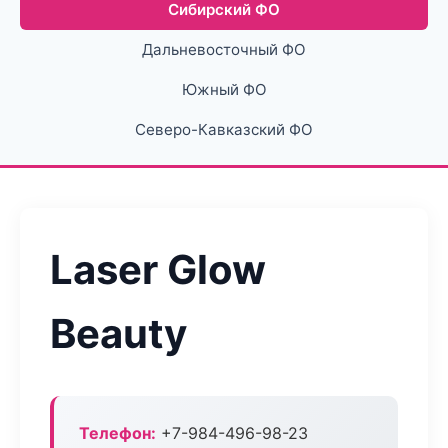
Сибирский ФО
Дальневосточный ФО
Южный ФО
Северо-Кавказский ФО
Laser Glow
Beauty
Телефон:
+7-984-496-98-23