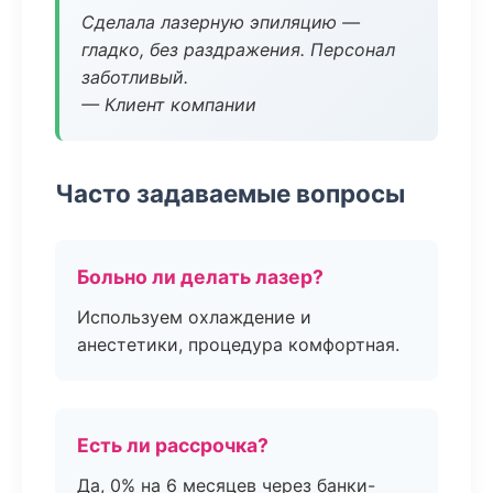
Сделала лазерную эпиляцию —
гладко, без раздражения. Персонал
заботливый.
— Клиент компании
Часто задаваемые вопросы
Больно ли делать лазер?
Используем охлаждение и
анестетики, процедура комфортная.
Есть ли рассрочка?
Да, 0% на 6 месяцев через банки-