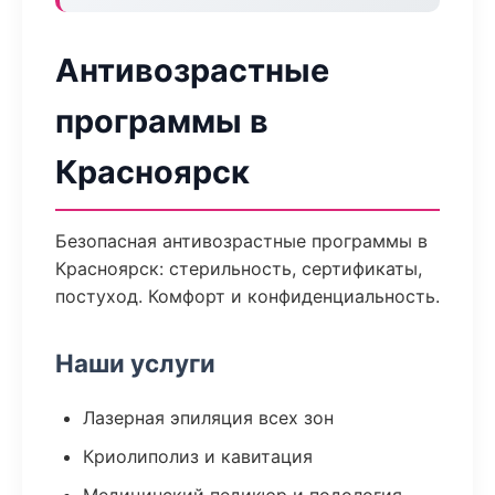
Антивозрастные
программы в
Красноярск
Безопасная антивозрастные программы в
Красноярск: стерильность, сертификаты,
постуход. Комфорт и конфиденциальность.
Наши услуги
Лазерная эпиляция всех зон
Криолиполиз и кавитация