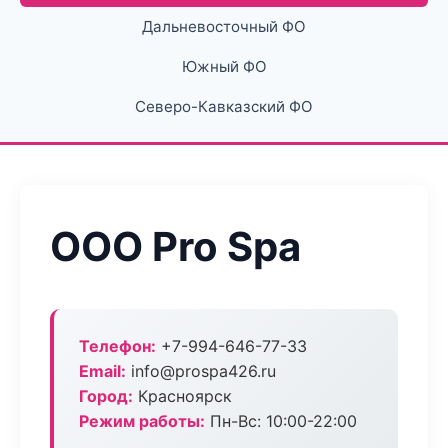
Дальневосточный ФО
Южный ФО
Северо-Кавказский ФО
ООО Pro Spa
Телефон:
+7-994-646-77-33
Email:
info@prospa426.ru
Город:
Красноярск
Режим работы:
Пн-Вс: 10:00-22:00