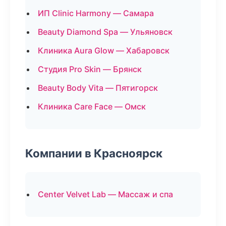
ИП Clinic Harmony — Самара
Beauty Diamond Spa — Ульяновск
Клиника Aura Glow — Хабаровск
Студия Pro Skin — Брянск
Beauty Body Vita — Пятигорск
Клиника Care Face — Омск
Компании в Красноярск
Center Velvet Lab — Массаж и спа