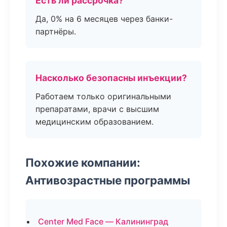
Есть ли рассрочка?
Да, 0% на 6 месяцев через банки-
партнёры.
Насколько безопасны инъекции?
Работаем только оригинальными
препаратами, врачи с высшим
медицинским образованием.
Похожие компании:
Антивозрастные программы
Center Med Face — Калининград