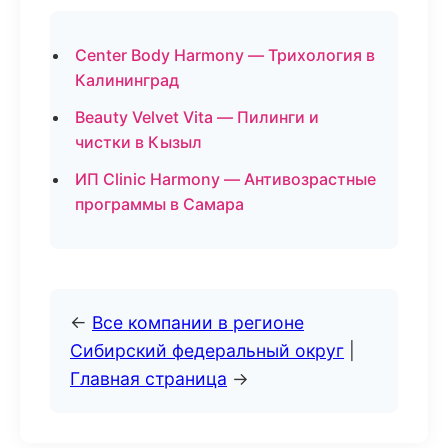
Center Body Harmony — Трихология в
Калининград
Beauty Velvet Vita — Пилинги и
чистки в Кызыл
ИП Clinic Harmony — Антивозрастные
программы в Самара
←
Все компании в регионе
Сибирский федеральный округ
|
Главная страница
→