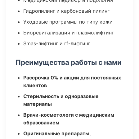
Медицинский педикюр и подология
Гидропилинг и карбоновый пилинг
Уходовые программы по типу кожи
Биоревитализация и плазмолифтинг
Smas-лифтинг и rf-лифтинг
Преимущества работы с нами
Рассрочка 0% и акции для постоянных
клиентов
Стерильность и одноразовые
материалы
Врачи-косметологи с медицинским
образованием
Оригинальные препараты,