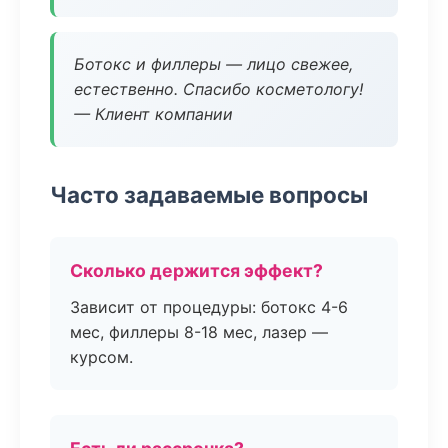
Ботокс и филлеры — лицо свежее,
естественно. Спасибо косметологу!
— Клиент компании
Часто задаваемые вопросы
Сколько держится эффект?
Зависит от процедуры: ботокс 4-6
мес, филлеры 8-18 мес, лазер —
курсом.