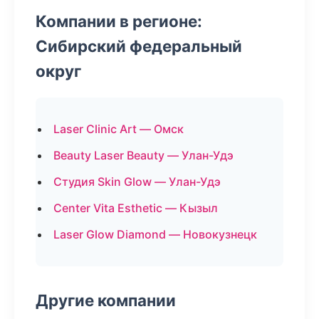
Компании в регионе:
Сибирский федеральный
округ
Laser Clinic Art — Омск
Beauty Laser Beauty — Улан-Удэ
Студия Skin Glow — Улан-Удэ
Center Vita Esthetic — Кызыл
Laser Glow Diamond — Новокузнецк
Другие компании