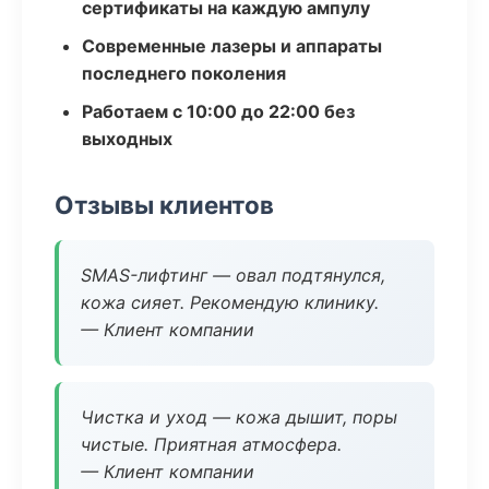
сертификаты на каждую ампулу
Современные лазеры и аппараты
последнего поколения
Работаем с 10:00 до 22:00 без
выходных
Отзывы клиентов
SMAS-лифтинг — овал подтянулся,
кожа сияет. Рекомендую клинику.
— Клиент компании
Чистка и уход — кожа дышит, поры
чистые. Приятная атмосфера.
— Клиент компании