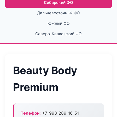
Сибирский ФО
Дальневосточный ФО
Южный ФО
Северо-Кавказский ФО
Beauty Body
Premium
Телефон:
+7-993-289-16-51