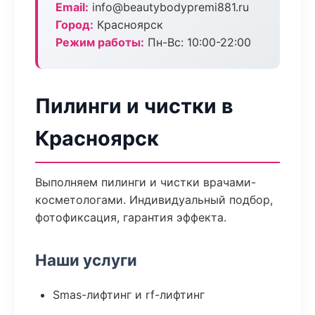
Email:
info@beautybodypremi881.ru
Город:
Красноярск
Режим работы:
Пн-Вс: 10:00-22:00
Пилинги и чистки в
Красноярск
Выполняем пилинги и чистки врачами-
косметологами. Индивидуальный подбор,
фотофиксация, гарантия эффекта.
Наши услуги
Smas-лифтинг и rf-лифтинг