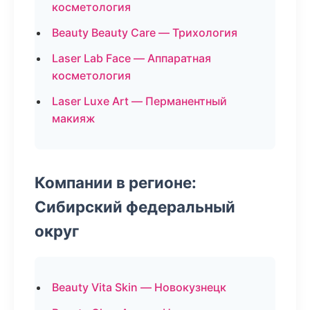
косметология
Beauty Beauty Care — Трихология
Laser Lab Face — Аппаратная
косметология
Laser Luxe Art — Перманентный
макияж
Компании в регионе:
Сибирский федеральный
округ
Beauty Vita Skin — Новокузнецк