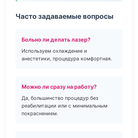
Часто задаваемые вопросы
Больно ли делать лазер?
Используем охлаждение и
анестетики, процедура комфортная.
Можно ли сразу на работу?
Да, большинство процедур без
реабилитации или с минимальным
покраснением.