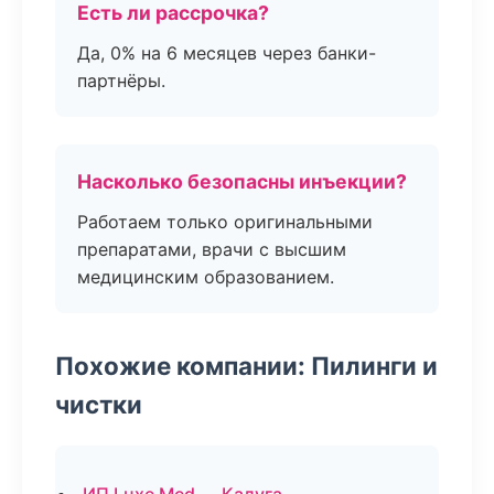
Есть ли рассрочка?
Да, 0% на 6 месяцев через банки-
партнёры.
Насколько безопасны инъекции?
Работаем только оригинальными
препаратами, врачи с высшим
медицинским образованием.
Похожие компании: Пилинги и
чистки