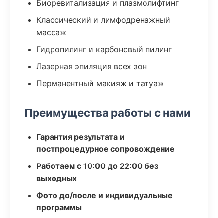
Биоревитализация и плазмолифтинг
Классический и лимфодренажный
массаж
Гидропилинг и карбоновый пилинг
Лазерная эпиляция всех зон
Перманентный макияж и татуаж
Преимущества работы с нами
Гарантия результата и
постпроцедурное сопровождение
Работаем с 10:00 до 22:00 без
выходных
Фото до/после и индивидуальные
программы