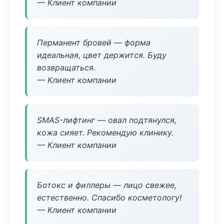
— Клиент компании
Перманент бровей — форма
идеальная, цвет держится. Буду
возвращаться.
— Клиент компании
SMAS-лифтинг — овал подтянулся,
кожа сияет. Рекомендую клинику.
— Клиент компании
Ботокс и филлеры — лицо свежее,
естественно. Спасибо косметологу!
— Клиент компании