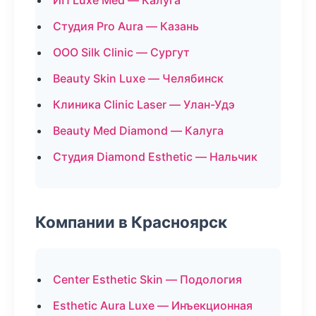
ИП Luxe Med — Калуга
Студия Pro Aura — Казань
ООО Silk Clinic — Сургут
Beauty Skin Luxe — Челябинск
Клиника Clinic Laser — Улан-Удэ
Beauty Med Diamond — Калуга
Студия Diamond Esthetic — Нальчик
Компании в Красноярск
Center Esthetic Skin — Подология
Esthetic Aura Luxe — Инъекционная