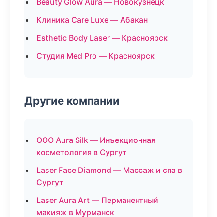
Beauty Glow Aura — Новокузнецк
Клиника Care Luxe — Абакан
Esthetic Body Laser — Красноярск
Студия Med Pro — Красноярск
Другие компании
ООО Aura Silk — Инъекционная
косметология в Сургут
Laser Face Diamond — Массаж и спа в
Сургут
Laser Aura Art — Перманентный
макияж в Мурманск