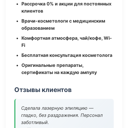
Рассрочка 0% и акции для постоянных
клиентов
Врачи-косметологи с медицинским
образованием
Комфортная атмосфера, чай/кофе, Wi-
Fi
Бесплатная консультация косметолога
Оригинальные препараты,
сертификаты на каждую ампулу
Отзывы клиентов
Сделала лазерную эпиляцию —
гладко, без раздражения. Персонал
заботливый.