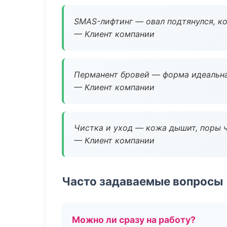
SMAS-лифтинг — овал подтянулся, ко
— Клиент компании
Перманент бровей — форма идеальна
— Клиент компании
Чистка и уход — кожа дышит, поры 
— Клиент компании
Часто задаваемые вопросы
Можно ли сразу на работу?