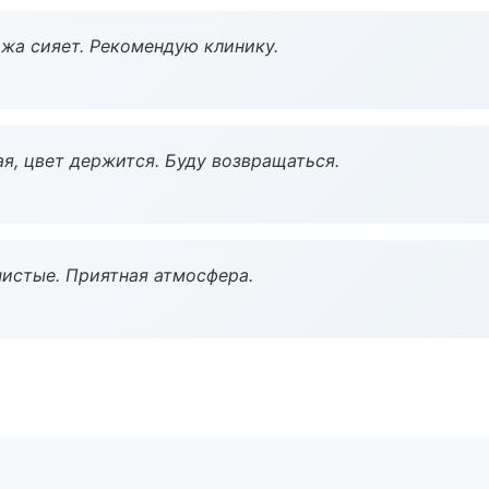
жа сияет. Рекомендую клинику.
я, цвет держится. Буду возвращаться.
чистые. Приятная атмосфера.