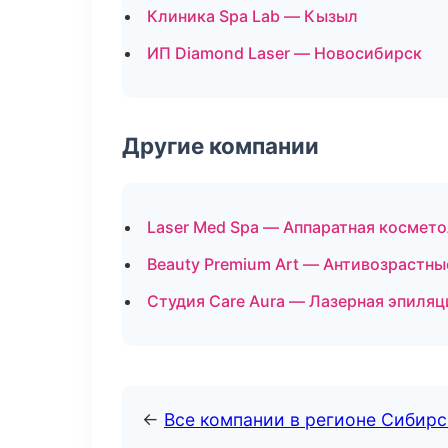
Клиника Spa Lab — Кызыл
ИП Diamond Laser — Новосибирск
Другие компании
Laser Med Spa — Аппаратная космето
Beauty Premium Art — Антивозрастны
Студия Care Aura — Лазерная эпиля
←
Все компании в регионе Сибир