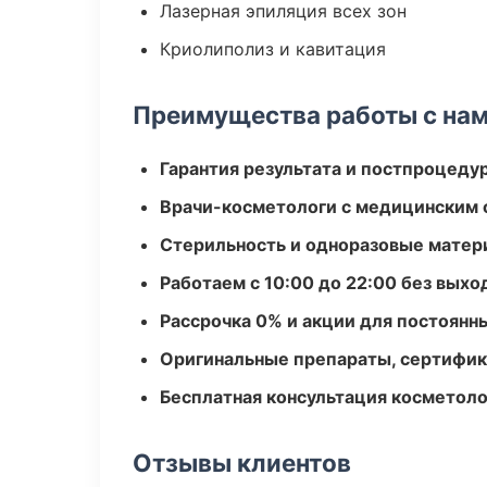
Лазерная эпиляция всех зон
Криолиполиз и кавитация
Преимущества работы с на
Гарантия результата и постпроцед
Врачи-косметологи с медицинским 
Стерильность и одноразовые мате
Работаем с 10:00 до 22:00 без вых
Рассрочка 0% и акции для постоянн
Оригинальные препараты, сертифик
Бесплатная консультация косметоло
Отзывы клиентов