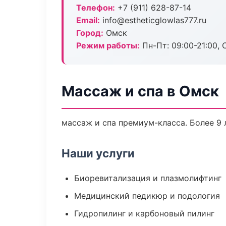
Телефон:
+7 (911) 628-87-14
Email:
info@estheticglowlas777.ru
Город:
Омск
Режим работы:
Пн-Пт: 09:00-21:00, 
Массаж и спа в Омск
массаж и спа премиум-класса. Более 9 
Наши услуги
Биоревитализация и плазмолифтинг
Медицинский педикюр и подология
Гидропилинг и карбоновый пилинг