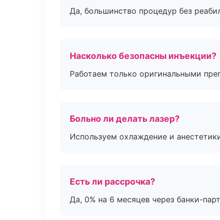
Да, большинство процедур без реаби
Насколько безопасны инъекции?
Работаем только оригинальными пре
Больно ли делать лазер?
Используем охлаждение и анестетики
Есть ли рассрочка?
Да, 0% на 6 месяцев через банки-пар