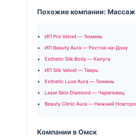
Похожие компании: Массаж 
ИП Pro Velvet — Тюмень
ИП Beauty Aura — Ростов-на-Дону
Esthetic Silk Body — Калуга
ИП Silk Velvet — Тверь
Esthetic Luxe Aura — Тюмень
Laser Skin Diamond — Череповец
Beauty Clinic Aura — Нижний Новгор
Компании в Омск