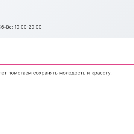
Сб-Вс: 10:00-20:00
лет помогаем сохранять молодость и красоту.