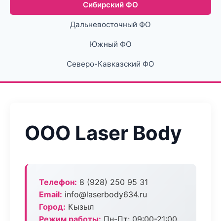
Сибирский ФО
Дальневосточный ФО
Южный ФО
Северо-Кавказский ФО
ООО Laser Body
Телефон:
8 (928) 250 95 31
Email:
info@laserbody634.ru
Город:
Кызыл
Режим работы:
Пн-Пт: 09:00-21:00,