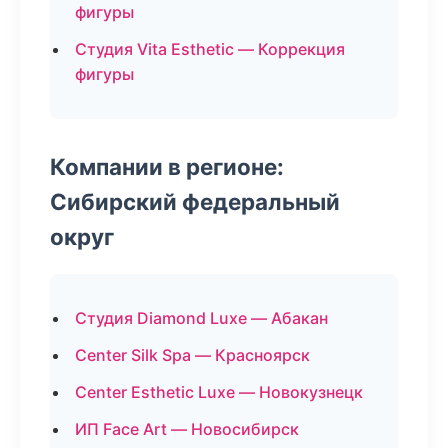
фигуры
Студия Vita Esthetic — Коррекция
фигуры
Компании в регионе:
Сибирский федеральный
округ
Студия Diamond Luxe — Абакан
Center Silk Spa — Красноярск
Center Esthetic Luxe — Новокузнецк
ИП Face Art — Новосибирск