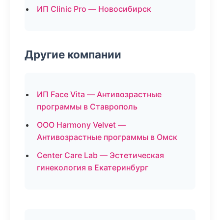
ИП Clinic Pro — Новосибирск
Другие компании
ИП Face Vita — Антивозрастные
программы в Ставрополь
ООО Harmony Velvet —
Антивозрастные программы в Омск
Center Care Lab — Эстетическая
гинекология в Екатеринбург