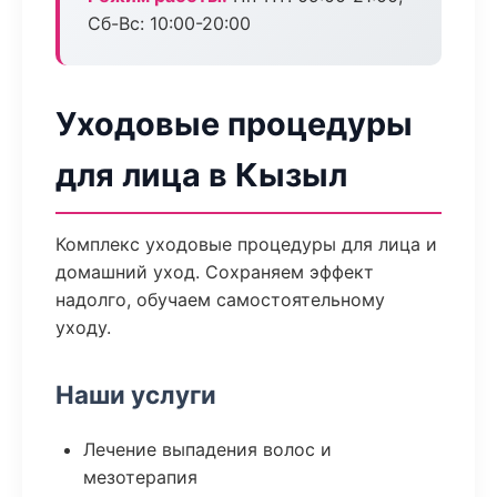
Сб-Вс: 10:00-20:00
Уходовые процедуры
для лица в Кызыл
Комплекс уходовые процедуры для лица и
домашний уход. Сохраняем эффект
надолго, обучаем самостоятельному
уходу.
Наши услуги
Лечение выпадения волос и
мезотерапия