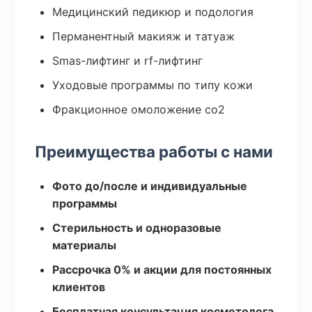
Медицинский педикюр и подология
Перманентный макияж и татуаж
Smas-лифтинг и rf-лифтинг
Уходовые программы по типу кожи
Фракционное омоложение co2
Преимущества работы с нами
Фото до/после и индивидуальные
программы
Стерильность и одноразовые
материалы
Рассрочка 0% и акции для постоянных
клиентов
Бесплатная консультация косметолога