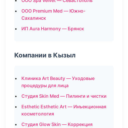
ООО Spa Velvet — Севастополь
ООО Premium Med — Южно-
Сахалинск
ИП Aura Harmony — Брянск
Компании в Кызыл
Клиника Art Beauty — Уходовые
процедуры для лица
Студия Skin Med — Пилинги и чистки
Esthetic Esthetic Art — Инъекционная
косметология
Студия Glow Skin — Коррекция