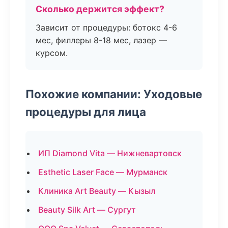
Сколько держится эффект?
Зависит от процедуры: ботокс 4-6
мес, филлеры 8-18 мес, лазер —
курсом.
Похожие компании: Уходовые
процедуры для лица
ИП Diamond Vita — Нижневартовск
Esthetic Laser Face — Мурманск
Клиника Art Beauty — Кызыл
Beauty Silk Art — Сургут