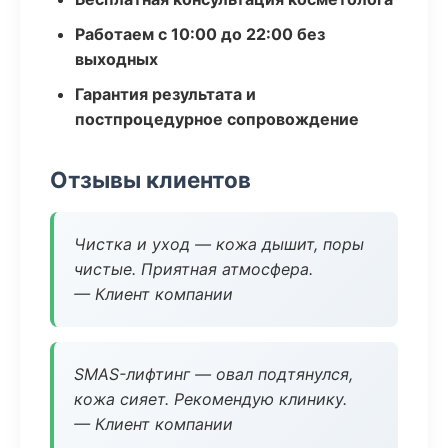
Работаем с 10:00 до 22:00 без
выходных
Гарантия результата и
постпроцедурное сопровождение
Отзывы клиентов
Чистка и уход — кожа дышит, поры
чистые. Приятная атмосфера.
— Клиент компании
SMAS-лифтинг — овал подтянулся,
кожа сияет. Рекомендую клинику.
— Клиент компании