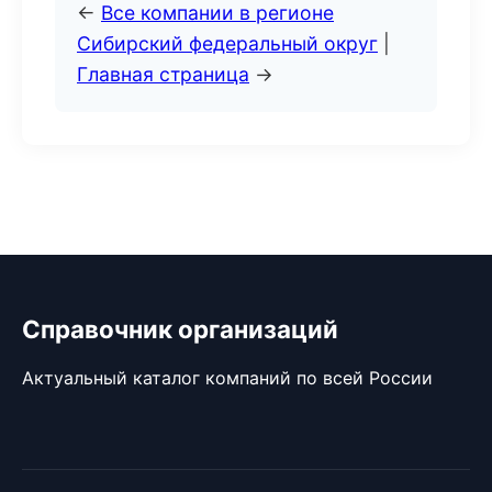
←
Все компании в регионе
Сибирский федеральный округ
|
Главная страница
→
Справочник организаций
Актуальный каталог компаний по всей России