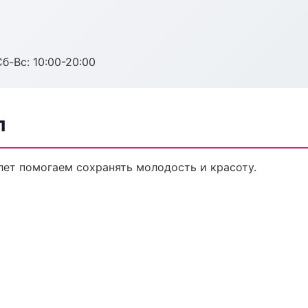
Сб-Вс: 10:00-20:00
л
лет помогаем сохранять молодость и красоту.