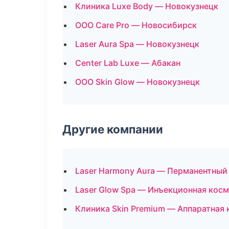
Клиника Luxe Body — Новокузнецк
ООО Care Pro — Новосибирск
Laser Aura Spa — Новокузнецк
Center Lab Luxe — Абакан
ООО Skin Glow — Новокузнецк
Другие компании
Laser Harmony Aura — Перманентны
Laser Glow Spa — Инъекционная кос
Клиника Skin Premium — Аппаратная