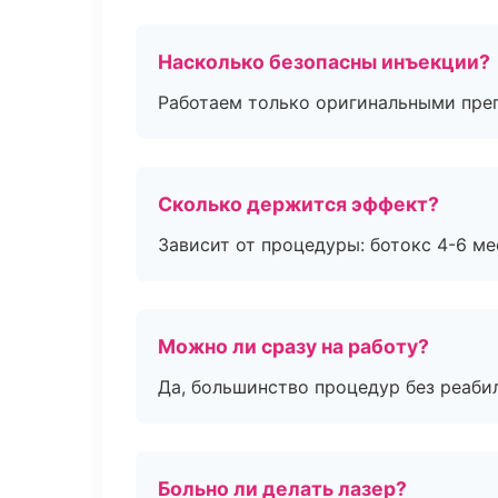
Насколько безопасны инъекции?
Работаем только оригинальными пре
Сколько держится эффект?
Зависит от процедуры: ботокс 4-6 ме
Можно ли сразу на работу?
Да, большинство процедур без реаби
Больно ли делать лазер?