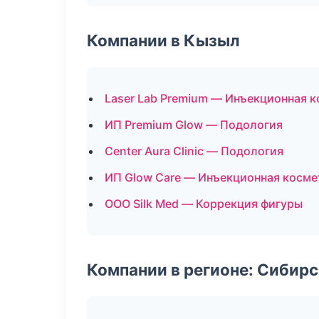
Компании в Кызыл
Laser Lab Premium — Инъекционная 
ИП Premium Glow — Подология
Center Aura Clinic — Подология
ИП Glow Care — Инъекционная косме
ООО Silk Med — Коррекция фигуры
Компании в регионе: Сибир