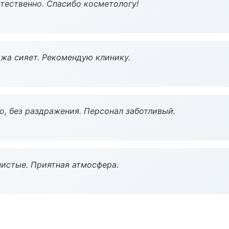
тественно. Спасибо косметологу!
жа сияет. Рекомендую клинику.
, без раздражения. Персонал заботливый.
чистые. Приятная атмосфера.