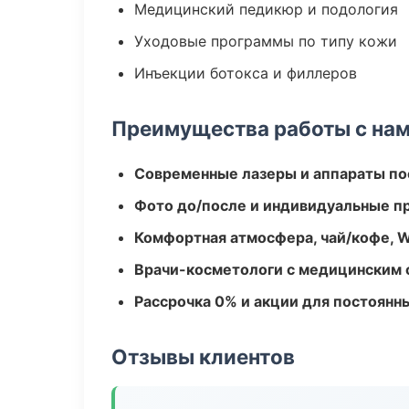
Медицинский педикюр и подология
Уходовые программы по типу кожи
Инъекции ботокса и филлеров
Преимущества работы с на
Современные лазеры и аппараты по
Фото до/после и индивидуальные 
Комфортная атмосфера, чай/кофе, W
Врачи-косметологи с медицинским 
Рассрочка 0% и акции для постоянн
Отзывы клиентов