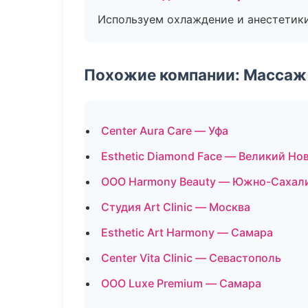
Используем охлаждение и анестетики
Похожие компании: Массаж 
Center Aura Care — Уфа
Esthetic Diamond Face — Великий Но
ООО Harmony Beauty — Южно-Сахал
Студия Art Clinic — Москва
Esthetic Art Harmony — Самара
Center Vita Clinic — Севастополь
ООО Luxe Premium — Самара