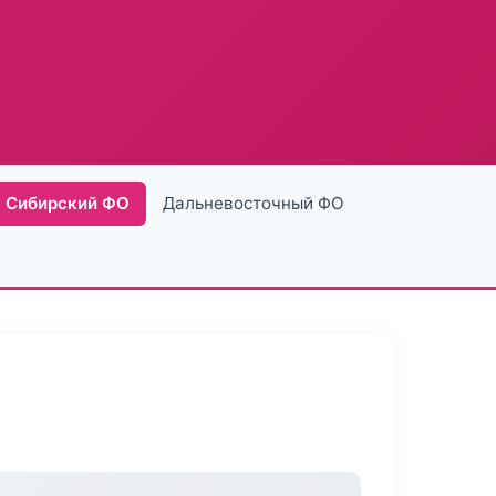
Сибирский ФО
Дальневосточный ФО