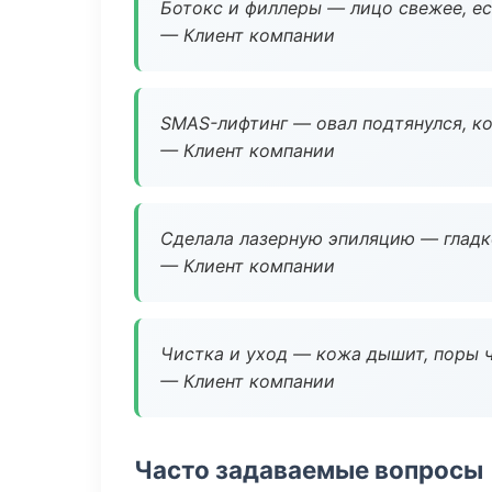
Ботокс и филлеры — лицо свежее, ес
— Клиент компании
SMAS-лифтинг — овал подтянулся, ко
— Клиент компании
Сделала лазерную эпиляцию — гладко
— Клиент компании
Чистка и уход — кожа дышит, поры 
— Клиент компании
Часто задаваемые вопросы