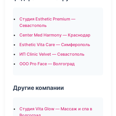
Студия Esthetic Premium —
Севастополь
Center Med Harmony — Краснодар
Esthetic Vita Care — Симферополь
ИП Clinic Velvet — Севастополь
ООО Pro Face — Волгоград
Другие компании
Студия Vita Glow — Массаж и спа в
Волгоград