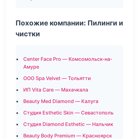
Похожие компании: Пилинги и
чистки
Center Face Pro — Комсомольск-на-
Амуре
ООО Spa Velvet — Тольятти
ИП Vita Care — Махачкала
Beauty Med Diamond — Калуга
Студия Esthetic Skin — Севастополь
Студия Diamond Esthetic — Нальчик
Beauty Body Premium — Красноярск