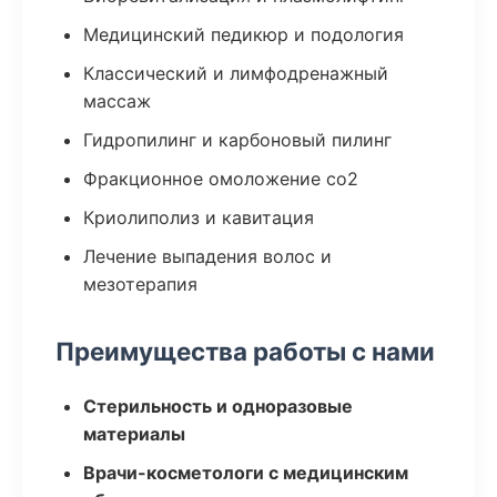
Медицинский педикюр и подология
Классический и лимфодренажный
массаж
Гидропилинг и карбоновый пилинг
Фракционное омоложение co2
Криолиполиз и кавитация
Лечение выпадения волос и
мезотерапия
Преимущества работы с нами
Стерильность и одноразовые
материалы
Врачи-косметологи с медицинским