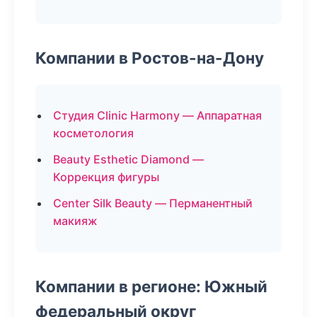
Компании в Ростов-на-Дону
Студия Clinic Harmony — Аппаратная
косметология
Beauty Esthetic Diamond —
Коррекция фигуры
Center Silk Beauty — Перманентный
макияж
Компании в регионе: Южный
федеральный округ