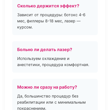
Сколько держится эффект?
Зависит от процедуры: ботокс 4-6
мес, филлеры 8-18 мес, лазер —
курсом.
Больно ли делать лазер?
Используем охлаждение и
анестетики, процедура комфортная.
Можно ли сразу на работу?
Да, большинство процедур без
реабилитации или с минимальным
покраснением.