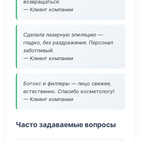
возвращаться.
— Клиент компании
Сделала лазерную эпиляцию —
гладко, без раздражения. Персонал
заботливый.
— Клиент компании
Ботокс и филлеры — лицо свежее,
естественно. Спасибо косметологу!
— Клиент компании
Часто задаваемые вопросы