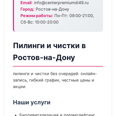
Email:
info@centerpremiumdi49.ru
Город:
Ростов-на-Дону
Режим работы:
Пн-Пт: 09:00-21:00,
Сб-Вс: 10:00-20:00
Пилинги и чистки в
Ростов-на-Дону
пилинги и чистки без очередей: онлайн-
запись, гибкий график, честные цены и
акции.
Наши услуги
Биоревитализация и плазмолифтинг