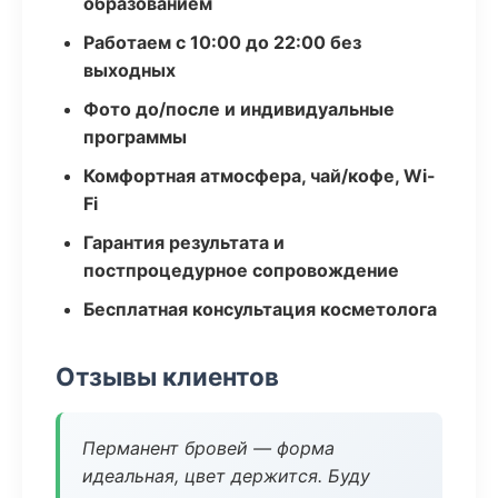
образованием
Работаем с 10:00 до 22:00 без
выходных
Фото до/после и индивидуальные
программы
Комфортная атмосфера, чай/кофе, Wi-
Fi
Гарантия результата и
постпроцедурное сопровождение
Бесплатная консультация косметолога
Отзывы клиентов
Перманент бровей — форма
идеальная, цвет держится. Буду