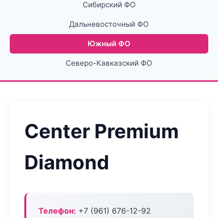
Сибирский ФО
Дальневосточный ФО
Южный ФО
Северо-Кавказский ФО
Center Premium
Diamond
Телефон:
+7 (961) 676-12-92