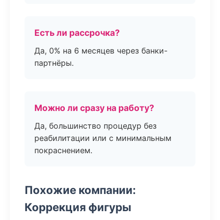
Есть ли рассрочка?
Да, 0% на 6 месяцев через банки-
партнёры.
Можно ли сразу на работу?
Да, большинство процедур без
реабилитации или с минимальным
покраснением.
Похожие компании:
Коррекция фигуры