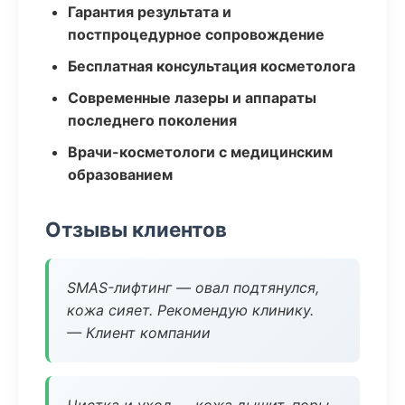
Гарантия результата и
постпроцедурное сопровождение
Бесплатная консультация косметолога
Современные лазеры и аппараты
последнего поколения
Врачи-косметологи с медицинским
образованием
Отзывы клиентов
SMAS-лифтинг — овал подтянулся,
кожа сияет. Рекомендую клинику.
— Клиент компании