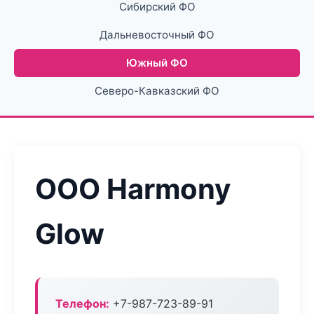
Сибирский ФО
Дальневосточный ФО
Южный ФО
Северо-Кавказский ФО
ООО Harmony
Glow
Телефон:
+7-987-723-89-91