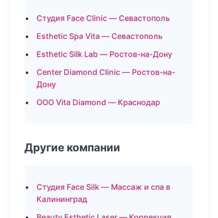
Студия Face Clinic — Севастополь
Esthetic Spa Vita — Севастополь
Esthetic Silk Lab — Ростов-на-Дону
Center Diamond Clinic — Ростов-на-
Дону
ООО Vita Diamond — Краснодар
Другие компании
Студия Face Silk — Массаж и спа в
Калининград
Beauty Esthetic Laser — Коррекция