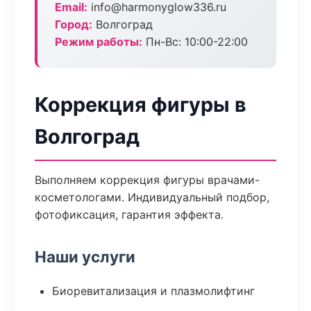
Email:
info@harmonyglow336.ru
Город:
Волгоград
Режим работы:
Пн-Вс: 10:00-22:00
Коррекция фигуры в
Волгоград
Выполняем коррекция фигуры врачами-
косметологами. Индивидуальный подбор,
фотофиксация, гарантия эффекта.
Наши услуги
Биоревитализация и плазмолифтинг