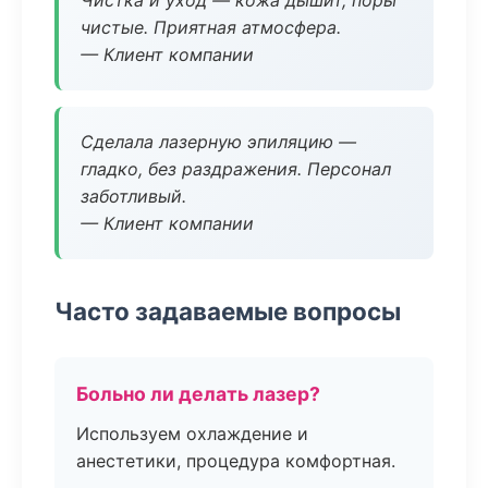
Чистка и уход — кожа дышит, поры
чистые. Приятная атмосфера.
— Клиент компании
Сделала лазерную эпиляцию —
гладко, без раздражения. Персонал
заботливый.
— Клиент компании
Часто задаваемые вопросы
Больно ли делать лазер?
Используем охлаждение и
анестетики, процедура комфортная.