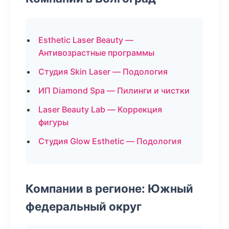
Esthetic Laser Beauty —
Антивозрастные программы
Студия Skin Laser — Подология
ИП Diamond Spa — Пилинги и чистки
Laser Beauty Lab — Коррекция
фигуры
Студия Glow Esthetic — Подология
Компании в регионе: Южный
федеральный округ