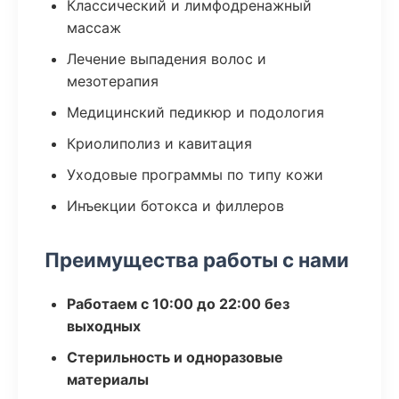
Классический и лимфодренажный
массаж
Лечение выпадения волос и
мезотерапия
Медицинский педикюр и подология
Криолиполиз и кавитация
Уходовые программы по типу кожи
Инъекции ботокса и филлеров
Преимущества работы с нами
Работаем с 10:00 до 22:00 без
выходных
Стерильность и одноразовые
материалы