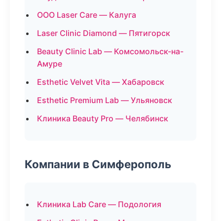
ООО Laser Care — Калуга
Laser Clinic Diamond — Пятигорск
Beauty Clinic Lab — Комсомольск-на-
Амуре
Esthetic Velvet Vita — Хабаровск
Esthetic Premium Lab — Ульяновск
Клиника Beauty Pro — Челябинск
Компании в Симферополь
Клиника Lab Care — Подология