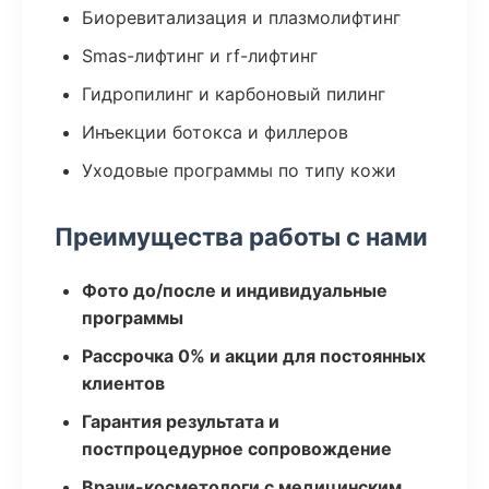
Биоревитализация и плазмолифтинг
Smas-лифтинг и rf-лифтинг
Гидропилинг и карбоновый пилинг
Инъекции ботокса и филлеров
Уходовые программы по типу кожи
Преимущества работы с нами
Фото до/после и индивидуальные
программы
Рассрочка 0% и акции для постоянных
клиентов
Гарантия результата и
постпроцедурное сопровождение
Врачи-косметологи с медицинским