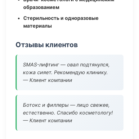
образованием
Стерильность и одноразовые
материалы
Отзывы клиентов
SMAS-лифтинг — овал подтянулся,
кожа сияет. Рекомендую клинику.
— Клиент компании
Ботокс и филлеры — лицо свежее,
естественно. Спасибо косметологу!
— Клиент компании