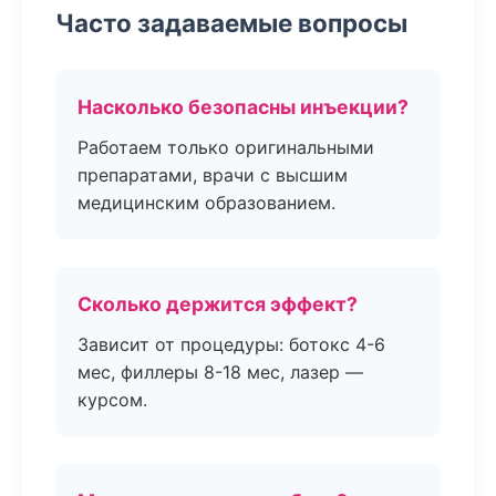
Часто задаваемые вопросы
Насколько безопасны инъекции?
Работаем только оригинальными
препаратами, врачи с высшим
медицинским образованием.
Сколько держится эффект?
Зависит от процедуры: ботокс 4-6
мес, филлеры 8-18 мес, лазер —
курсом.