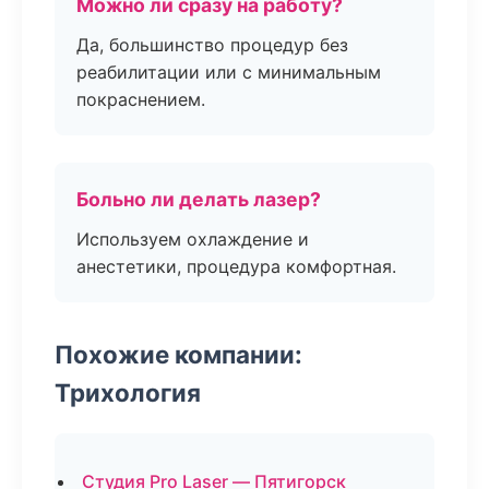
Можно ли сразу на работу?
Да, большинство процедур без
реабилитации или с минимальным
покраснением.
Больно ли делать лазер?
Используем охлаждение и
анестетики, процедура комфортная.
Похожие компании:
Трихология
Студия Pro Laser — Пятигорск