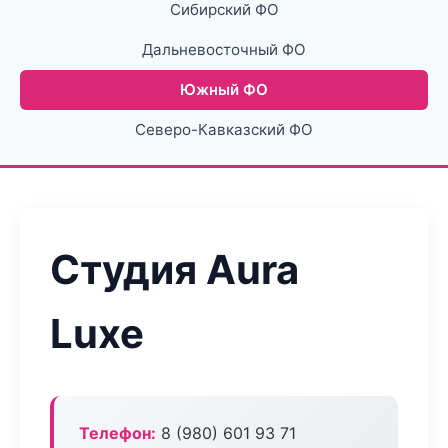
Сибирский ФО
Дальневосточный ФО
Южный ФО
Северо-Кавказский ФО
Студия Aura
Luxe
Телефон:
8 (980) 601 93 71