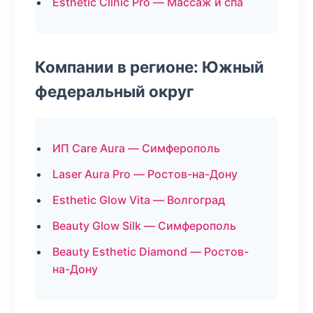
Esthetic Clinic Pro — Массаж и спа
Компании в регионе: Южный
федеральный округ
ИП Care Aura — Симферополь
Laser Aura Pro — Ростов-на-Дону
Esthetic Glow Vita — Волгоград
Beauty Glow Silk — Симферополь
Beauty Esthetic Diamond — Ростов-
на-Дону