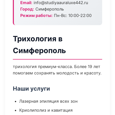
Email:
info@studiyaauraluxe442.ru
Город:
Симферополь
Режим работы:
Пн-Вс: 10:00-22:00
Трихология в
Симферополь
трихология премиум-класса. Более 19 лет
помогаем сохранять молодость и красоту.
Наши услуги
Лазерная эпиляция всех зон
Криолиполиз и кавитация