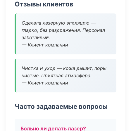
Отзывы клиентов
Сделала лазерную эпиляцию —
гладко, без раздражения. Персонал
заботливый.
— Клиент компании
Чистка и уход — кожа дышит, поры
чистые. Приятная атмосфера.
— Клиент компании
Часто задаваемые вопросы
Больно ли делать лазер?