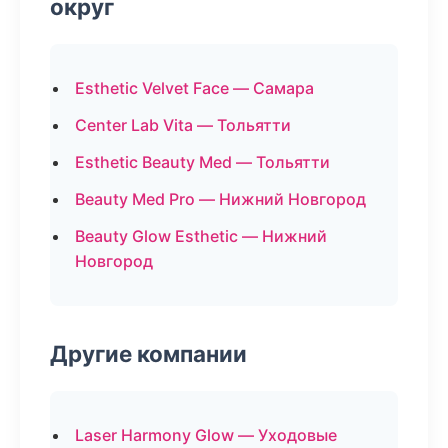
округ
Esthetic Velvet Face — Самара
Center Lab Vita — Тольятти
Esthetic Beauty Med — Тольятти
Beauty Med Pro — Нижний Новгород
Beauty Glow Esthetic — Нижний
Новгород
Другие компании
Laser Harmony Glow — Уходовые