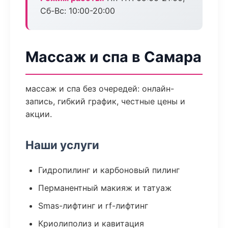
Сб-Вс: 10:00-20:00
Массаж и спа в Самара
массаж и спа без очередей: онлайн-
запись, гибкий график, честные цены и
акции.
Наши услуги
Гидропилинг и карбоновый пилинг
Перманентный макияж и татуаж
Smas-лифтинг и rf-лифтинг
Криолиполиз и кавитация