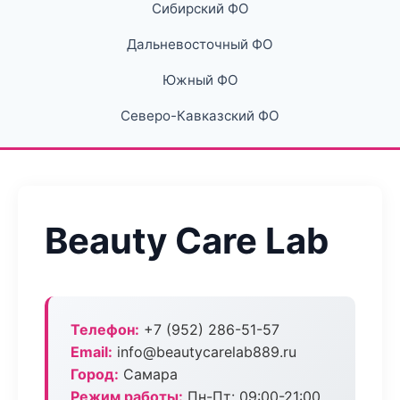
Сибирский ФО
Дальневосточный ФО
Южный ФО
Северо-Кавказский ФО
Beauty Care Lab
Телефон:
+7 (952) 286-51-57
Email:
info@beautycarelab889.ru
Город:
Самара
Режим работы:
Пн-Пт: 09:00-21:00,