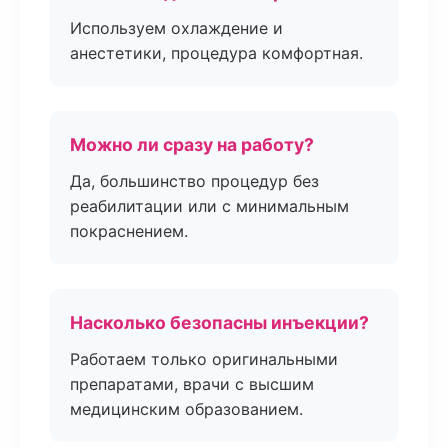
Используем охлаждение и
анестетики, процедура комфортная.
Можно ли сразу на работу?
Да, большинство процедур без
реабилитации или с минимальным
покраснением.
Насколько безопасны инъекции?
Работаем только оригинальными
препаратами, врачи с высшим
медицинским образованием.