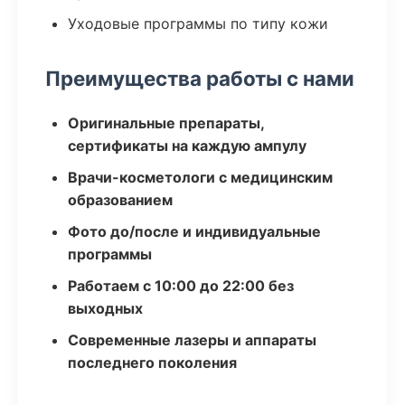
Уходовые программы по типу кожи
Преимущества работы с нами
Оригинальные препараты,
сертификаты на каждую ампулу
Врачи-косметологи с медицинским
образованием
Фото до/после и индивидуальные
программы
Работаем с 10:00 до 22:00 без
выходных
Современные лазеры и аппараты
последнего поколения