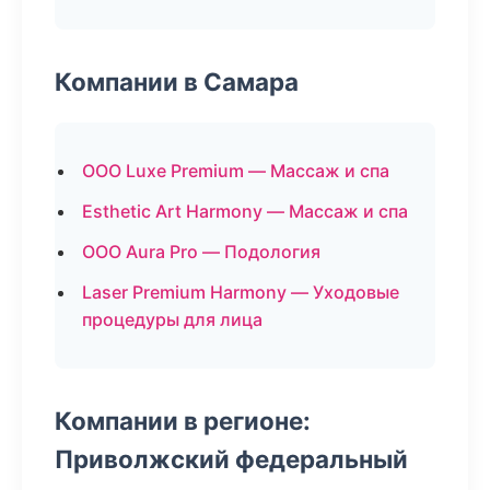
Компании в Самара
ООО Luxe Premium — Массаж и спа
Esthetic Art Harmony — Массаж и спа
ООО Aura Pro — Подология
Laser Premium Harmony — Уходовые
процедуры для лица
Компании в регионе:
Приволжский федеральный