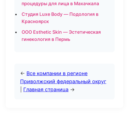
процедуры для лица в Махачкала
Студия Luxe Body — Подология в
Красноярск
ООО Esthetic Skin — Эстетическая
гинекология в Пермь
←
Все компании в регионе
Приволжский федеральный округ
|
Главная страница
→