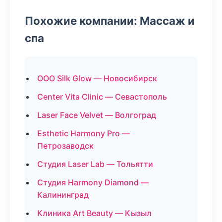
Похожие компании: Массаж и
спа
ООО Silk Glow — Новосибирск
Center Vita Clinic — Севастополь
Laser Face Velvet — Волгоград
Esthetic Harmony Pro —
Петрозаводск
Студия Laser Lab — Тольятти
Студия Harmony Diamond —
Калининград
Клиника Art Beauty — Кызыл