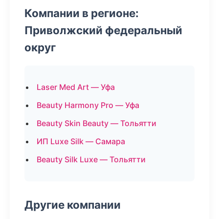
Компании в регионе:
Приволжский федеральный
округ
Laser Med Art — Уфа
Beauty Harmony Pro — Уфа
Beauty Skin Beauty — Тольятти
ИП Luxe Silk — Самара
Beauty Silk Luxe — Тольятти
Другие компании