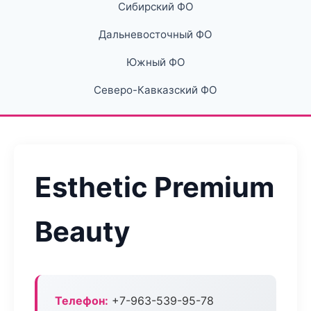
Сибирский ФО
Дальневосточный ФО
Южный ФО
Северо-Кавказский ФО
Esthetic Premium
Beauty
Телефон:
+7-963-539-95-78