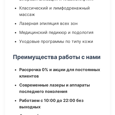
Классический и лимфодренажный
массаж
Лазерная эпиляция всех зон
Медицинский педикюр и подология
Уходовые программы по типу кожи
Преимущества работы с нами
Рассрочка 0% и акции для постоянных
клиентов
Современные лазеры и аппараты
последнего поколения
Работаем с 10:00 до 22:00 без
выходных