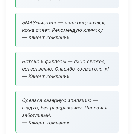
SMAS-лифтинг — овал подтянулся,
кожа сияет. Рекомендую клинику.
— Клиент компании
Ботокс и филлеры — лицо свежее,
естественно. Спасибо косметологу!
— Клиент компании
Сделала лазерную эпиляцию —
гладко, без раздражения. Персонал
заботливый.
— Клиент компании