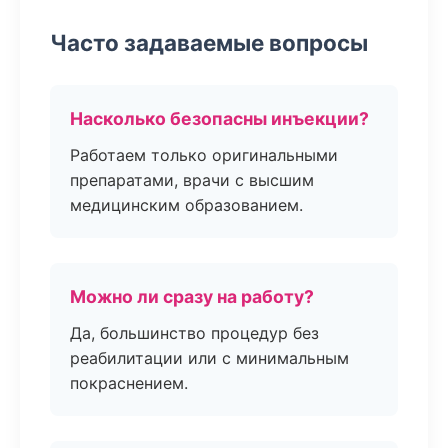
Часто задаваемые вопросы
Насколько безопасны инъекции?
Работаем только оригинальными
препаратами, врачи с высшим
медицинским образованием.
Можно ли сразу на работу?
Да, большинство процедур без
реабилитации или с минимальным
покраснением.