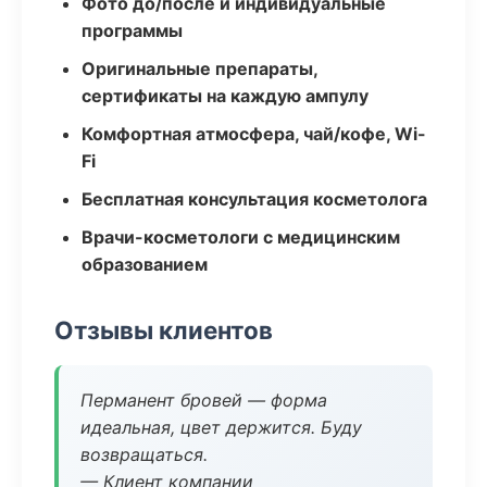
Фото до/после и индивидуальные
программы
Оригинальные препараты,
сертификаты на каждую ампулу
Комфортная атмосфера, чай/кофе, Wi-
Fi
Бесплатная консультация косметолога
Врачи-косметологи с медицинским
образованием
Отзывы клиентов
Перманент бровей — форма
идеальная, цвет держится. Буду
возвращаться.
— Клиент компании