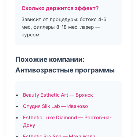
Сколько держится эффект?
Зависит от процедуры: ботокс 4-6
мес, филлеры 8-18 мес, лазер —
курсом.
Похожие компании:
Антивозрастные программы
Beauty Esthetic Art — Брянск
Студия Silk Lab — Иваново
Esthetic Luxe Diamond — Ростов-на-
Дону
Esthetic Pro Spa — Махачкала