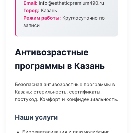
Email:
info@estheticpremium490.ru
Город:
Казань
Режим работы:
Круглосуточно по
записи
Антивозрастные
программы в Казань
Безопасная антивозрастные программы в
Казань: стерильность, сертификаты,
постуход. Комфорт и конфиденциальность.
Наши услуги
Биоревитализация и плазмолифтинг