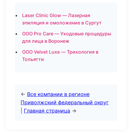
Laser Clinic Glow — Лазерная
эпиляция и омоложение в Сургут
ООО Pro Care — Уходовые процедуры
для лица в Воронеж
ООО Velvet Luxe — Трихология в
Тольятти
←
Все компании в регионе
Приволжский федеральный округ
|
Главная страница
→