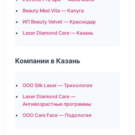
Beauty Med Vita — Калуга
ИП Beauty Velvet — Краснодар
Laser Diamond Care — Казань
Компании в Казань
ООО Silk Laser — Трихология
Laser Diamond Care —
Антивозрастные программы
ООО Care Face — Подология