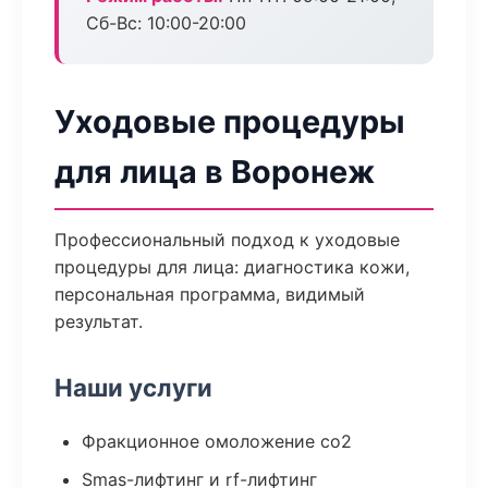
Сб-Вс: 10:00-20:00
Уходовые процедуры
для лица в Воронеж
Профессиональный подход к уходовые
процедуры для лица: диагностика кожи,
персональная программа, видимый
результат.
Наши услуги
Фракционное омоложение co2
Smas-лифтинг и rf-лифтинг