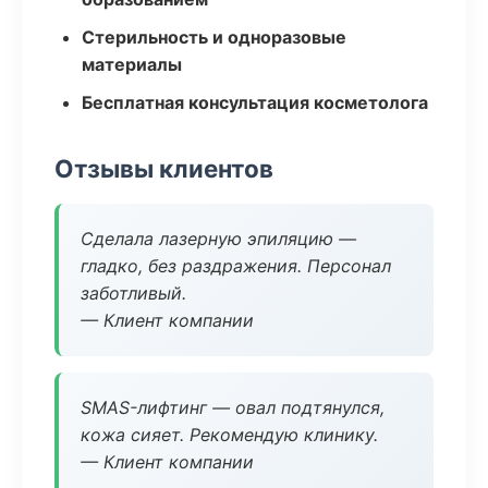
Стерильность и одноразовые
материалы
Бесплатная консультация косметолога
Отзывы клиентов
Сделала лазерную эпиляцию —
гладко, без раздражения. Персонал
заботливый.
— Клиент компании
SMAS-лифтинг — овал подтянулся,
кожа сияет. Рекомендую клинику.
— Клиент компании