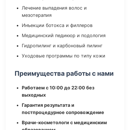
Лечение выпадения волос и
мезотерапия
Инъекции ботокса и филлеров
Медицинский педикюр и подология
Гидропилинг и карбоновый пилинг
Уходовые программы по типу кожи
Преимущества работы с нами
Работаем с 10:00 до 22:00 без
выходных
Гарантия результата и
постпроцедурное сопровождение
Врачи-косметологи с медицинским
образованием