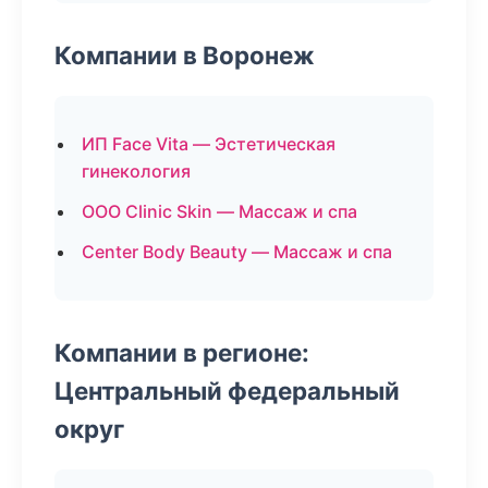
Компании в Воронеж
ИП Face Vita — Эстетическая
гинекология
ООО Clinic Skin — Массаж и спа
Center Body Beauty — Массаж и спа
Компании в регионе:
Центральный федеральный
округ