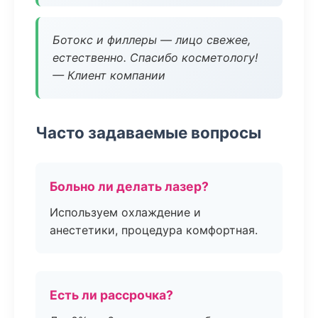
Ботокс и филлеры — лицо свежее,
естественно. Спасибо косметологу!
— Клиент компании
Часто задаваемые вопросы
Больно ли делать лазер?
Используем охлаждение и
анестетики, процедура комфортная.
Есть ли рассрочка?