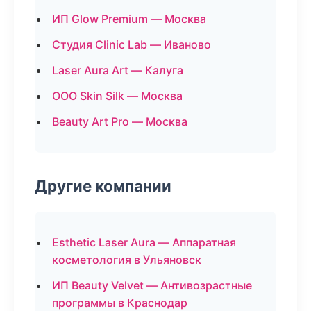
ИП Glow Premium — Москва
Студия Clinic Lab — Иваново
Laser Aura Art — Калуга
ООО Skin Silk — Москва
Beauty Art Pro — Москва
Другие компании
Esthetic Laser Aura — Аппаратная
косметология в Ульяновск
ИП Beauty Velvet — Антивозрастные
программы в Краснодар