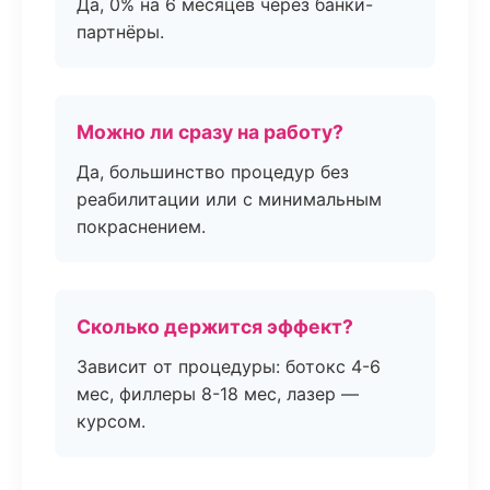
Да, 0% на 6 месяцев через банки-
партнёры.
Можно ли сразу на работу?
Да, большинство процедур без
реабилитации или с минимальным
покраснением.
Сколько держится эффект?
Зависит от процедуры: ботокс 4-6
мес, филлеры 8-18 мес, лазер —
курсом.