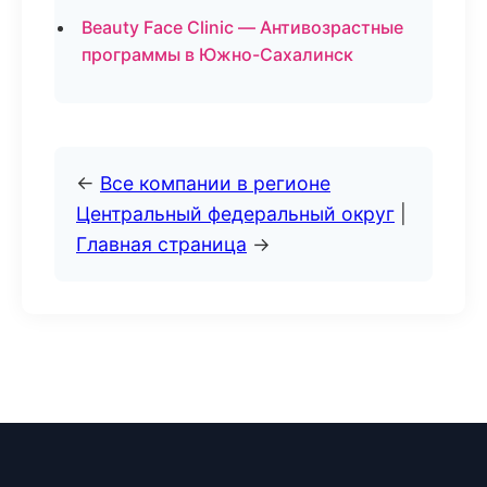
Beauty Face Clinic — Антивозрастные
программы в Южно-Сахалинск
←
Все компании в регионе
Центральный федеральный округ
|
Главная страница
→