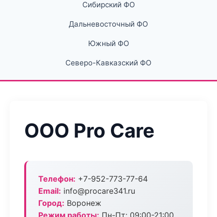
Сибирский ФО
Дальневосточный ФО
Южный ФО
Северо-Кавказский ФО
ООО Pro Care
Телефон:
+7-952-773-77-64
Email:
info@procare341.ru
Город:
Воронеж
Режим работы:
Пн-Пт: 09:00-21:00,