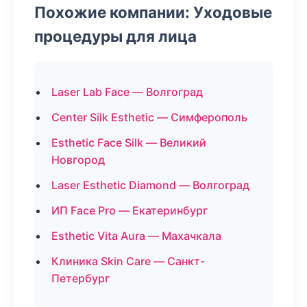
Похожие компании: Уходовые
процедуры для лица
Laser Lab Face — Волгоград
Center Silk Esthetic — Симферополь
Esthetic Face Silk — Великий
Новгород
Laser Esthetic Diamond — Волгоград
ИП Face Pro — Екатеринбург
Esthetic Vita Aura — Махачкала
Клиника Skin Care — Санкт-
Петербург