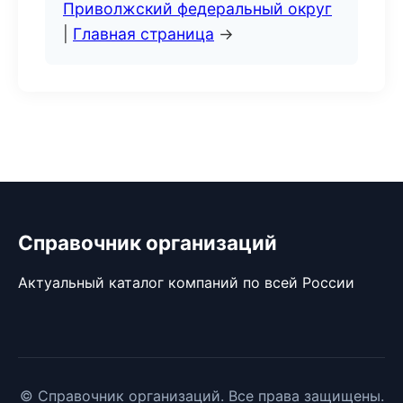
Приволжский федеральный округ
|
Главная страница
→
Справочник организаций
Актуальный каталог компаний по всей России
© Справочник организаций. Все права защищены.