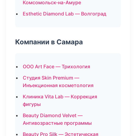
Комсомольск-на-Амуре
Esthetic Diamond Lab — Волгоград
Компании в Самара
ООО Art Face — Трихология
Студия Skin Premium —
Инъекционная косметология
Клиника Vita Lab — Коррекция
фигуры
Beauty Diamond Velvet —
Антивозрастные программы
Beauty Pro Silk — Эстетическая