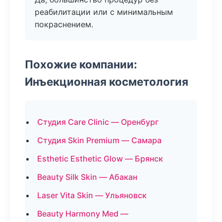
реабилитации или с минимальным
покраснением.
Похожие компании:
Инъекционная косметология
Студия Care Clinic — Оренбург
Студия Skin Premium — Самара
Esthetic Esthetic Glow — Брянск
Beauty Silk Skin — Абакан
Laser Vita Skin — Ульяновск
Beauty Harmony Med —