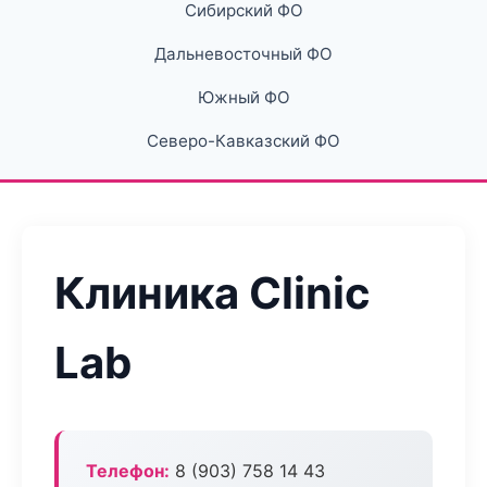
Сибирский ФО
Дальневосточный ФО
Южный ФО
Северо-Кавказский ФО
Клиника Clinic
Lab
Телефон:
8 (903) 758 14 43