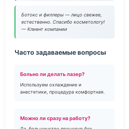
Ботокс и филлеры — лицо свежее,
естественно. Спасибо косметологу!
— Клиент компании
Часто задаваемые вопросы
Больно ли делать лазер?
Используем охлаждение и
анестетики, процедура комфортная.
Можно ли сразу на работу?
Да, большинство процедур без