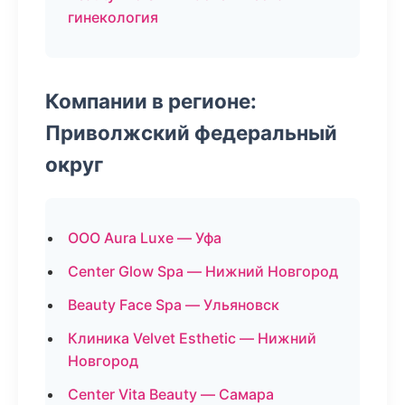
гинекология
Компании в регионе:
Приволжский федеральный
округ
ООО Aura Luxe — Уфа
Center Glow Spa — Нижний Новгород
Beauty Face Spa — Ульяновск
Клиника Velvet Esthetic — Нижний
Новгород
Center Vita Beauty — Самара