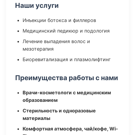
Наши услуги
Инъекции ботокса и филлеров
Медицинский педикюр и подология
Лечение выпадения волос и
мезотерапия
Биоревитализация и плазмолифтинг
Преимущества работы с нами
Врачи-косметологи с медицинским
образованием
Стерильность и одноразовые
материалы
Комфортная атмосфера, чай/кофе, Wi-