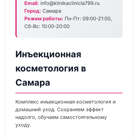
Email:
info@klinikaclinicla799.ru
Город:
Самара
Режим работы:
Пн-Пт: 09:00-21:00,
Сб-Вс: 10:00-20:00
Инъекционная
косметология в
Самара
Комплекс инъекционная косметология и
домашний уход. Сохраняем эффект
надолго, обучаем самостоятельному
уходу.