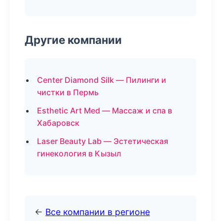
Другие компании
Center Diamond Silk — Пилинги и
чистки в Пермь
Esthetic Art Med — Массаж и спа в
Хабаровск
Laser Beauty Lab — Эстетическая
гинекология в Кызыл
←
Все компании в регионе