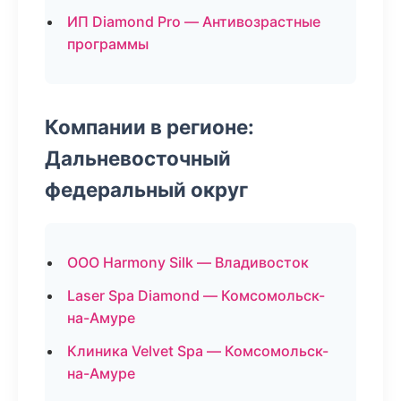
ИП Diamond Pro — Антивозрастные
программы
Компании в регионе:
Дальневосточный
федеральный округ
ООО Harmony Silk — Владивосток
Laser Spa Diamond — Комсомольск-
на-Амуре
Клиника Velvet Spa — Комсомольск-
на-Амуре