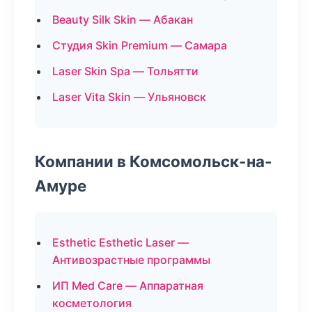
Beauty Silk Skin — Абакан
Студия Skin Premium — Самара
Laser Skin Spa — Тольятти
Laser Vita Skin — Ульяновск
Компании в Комсомольск-на-
Амуре
Esthetic Esthetic Laser —
Антивозрастные программы
ИП Med Care — Аппаратная
косметология