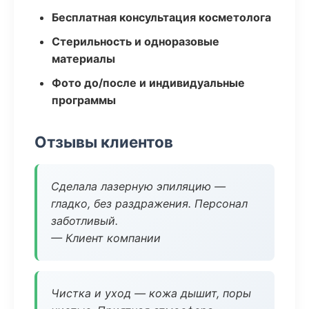
Бесплатная консультация косметолога
Стерильность и одноразовые
материалы
Фото до/после и индивидуальные
программы
Отзывы клиентов
Сделала лазерную эпиляцию —
гладко, без раздражения. Персонал
заботливый.
— Клиент компании
Чистка и уход — кожа дышит, поры