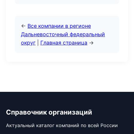
←
Все компании в регионе
Дальневосточный федеральный
округ
|
Главная страница
→
Справочник организаций
Актуальный каталог компаний по всей России