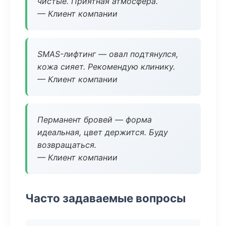
чистые. Приятная атмосфера.
— Клиент компании
SMAS-лифтинг — овал подтянулся,
кожа сияет. Рекомендую клинику.
— Клиент компании
Перманент бровей — форма
идеальная, цвет держится. Буду
возвращаться.
— Клиент компании
Часто задаваемые вопросы