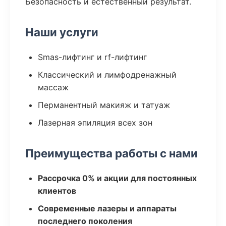
Безопасность и естественный результат.
Наши услуги
Smas-лифтинг и rf-лифтинг
Классический и лимфодренажный
массаж
Перманентный макияж и татуаж
Лазерная эпиляция всех зон
Преимущества работы с нами
Рассрочка 0% и акции для постоянных
клиентов
Современные лазеры и аппараты
последнего поколения