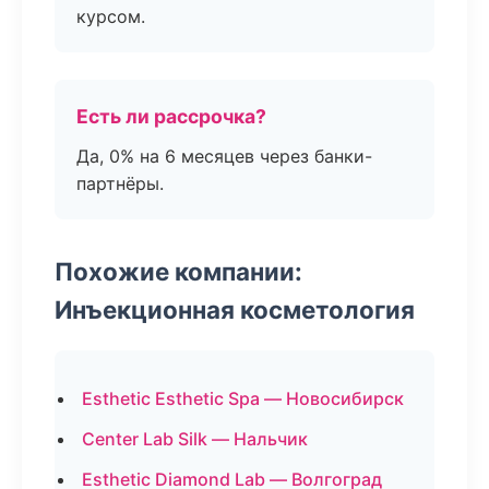
курсом.
Есть ли рассрочка?
Да, 0% на 6 месяцев через банки-
партнёры.
Похожие компании:
Инъекционная косметология
Esthetic Esthetic Spa — Новосибирск
Center Lab Silk — Нальчик
Esthetic Diamond Lab — Волгоград