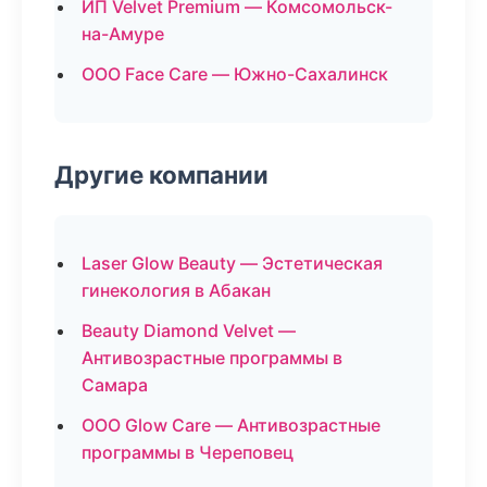
ИП Velvet Premium — Комсомольск-
на-Амуре
ООО Face Care — Южно-Сахалинск
Другие компании
Laser Glow Beauty — Эстетическая
гинекология в Абакан
Beauty Diamond Velvet —
Антивозрастные программы в
Самара
ООО Glow Care — Антивозрастные
программы в Череповец