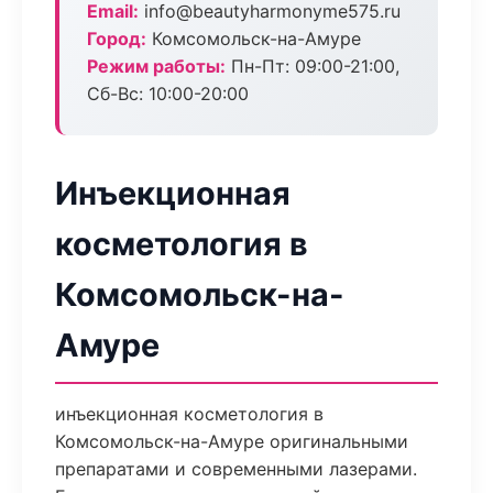
Email:
info@beautyharmonyme575.ru
Город:
Комсомольск-на-Амуре
Режим работы:
Пн-Пт: 09:00-21:00,
Сб-Вс: 10:00-20:00
Инъекционная
косметология в
Комсомольск-на-
Амуре
инъекционная косметология в
Комсомольск-на-Амуре оригинальными
препаратами и современными лазерами.