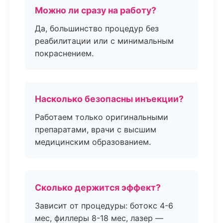
Можно ли сразу на работу?
Да, большинство процедур без
реабилитации или с минимальным
покраснением.
Насколько безопасны инъекции?
Работаем только оригинальными
препаратами, врачи с высшим
медицинским образованием.
Сколько держится эффект?
Зависит от процедуры: ботокс 4-6
мес, филлеры 8-18 мес, лазер —