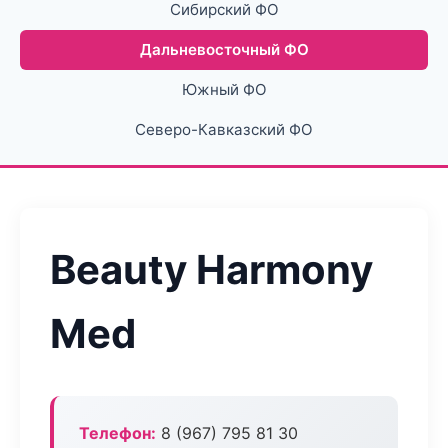
Сибирский ФО
Дальневосточный ФО
Южный ФО
Северо-Кавказский ФО
Beauty Harmony
Med
Телефон:
8 (967) 795 81 30