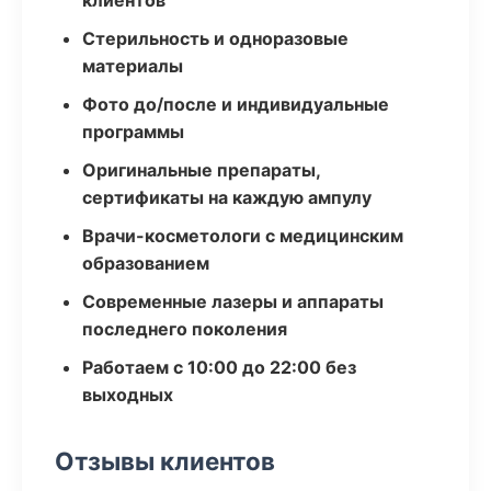
клиентов
Стерильность и одноразовые
материалы
Фото до/после и индивидуальные
программы
Оригинальные препараты,
сертификаты на каждую ампулу
Врачи-косметологи с медицинским
образованием
Современные лазеры и аппараты
последнего поколения
Работаем с 10:00 до 22:00 без
выходных
Отзывы клиентов