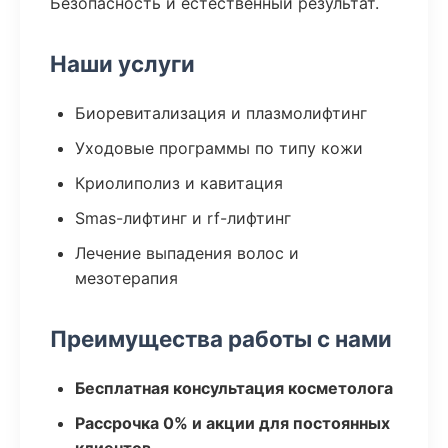
Безопасность и естественный результат.
Наши услуги
Биоревитализация и плазмолифтинг
Уходовые программы по типу кожи
Криолиполиз и кавитация
Smas-лифтинг и rf-лифтинг
Лечение выпадения волос и
мезотерапия
Преимущества работы с нами
Бесплатная консультация косметолога
Рассрочка 0% и акции для постоянных