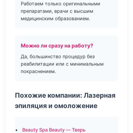
Работаем только оригинальными
препаратами, врачи с высшим
медицинским образованием.
Можно ли сразу на работу?
Да, большинство процедур без
реабилитации или с минимальным
покраснением.
Похожие компании: Лазерная
эпиляция и омоложение
Beauty Spa Beauty — Тверь