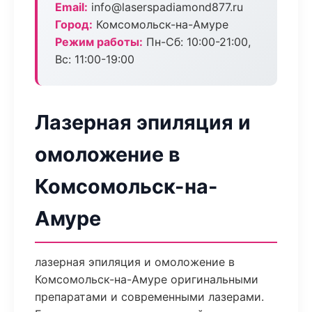
Email:
info@laserspadiamond877.ru
Город:
Комсомольск-на-Амуре
Режим работы:
Пн-Сб: 10:00-21:00,
Вс: 11:00-19:00
Лазерная эпиляция и
омоложение в
Комсомольск-на-
Амуре
лазерная эпиляция и омоложение в
Комсомольск-на-Амуре оригинальными
препаратами и современными лазерами.