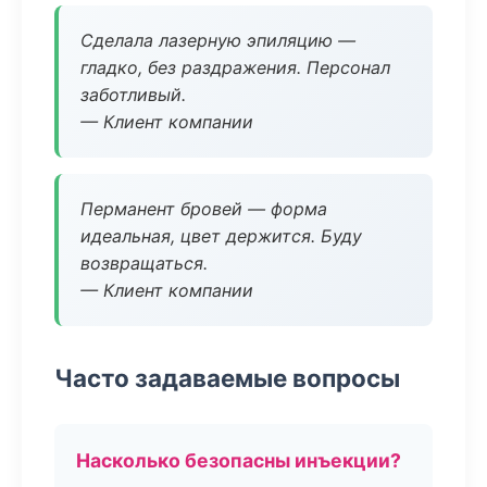
Сделала лазерную эпиляцию —
гладко, без раздражения. Персонал
заботливый.
— Клиент компании
Перманент бровей — форма
идеальная, цвет держится. Буду
возвращаться.
— Клиент компании
Часто задаваемые вопросы
Насколько безопасны инъекции?