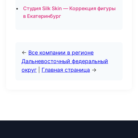
Студия Silk Skin — Коррекция фигуры
в Екатеринбург
←
Все компании в регионе
Дальневосточный федеральный
округ
|
Главная страница
→