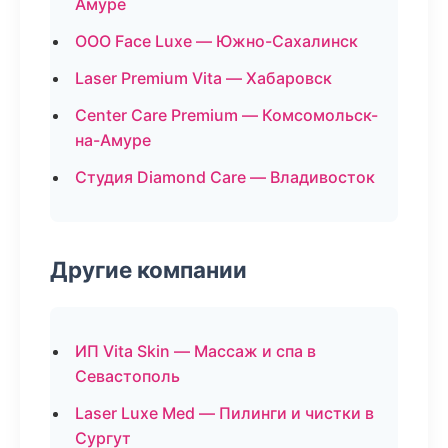
Амуре
ООО Face Luxe — Южно-Сахалинск
Laser Premium Vita — Хабаровск
Center Care Premium — Комсомольск-
на-Амуре
Студия Diamond Care — Владивосток
Другие компании
ИП Vita Skin — Массаж и спа в
Севастополь
Laser Luxe Med — Пилинги и чистки в
Сургут