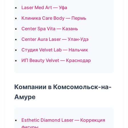
Laser Med Art — Уфа
Клиника Care Body — Пермь
Center Spa Vita — Казань
Center Aura Laser — Улан-Удэ
Студия Velvet Lab — Нальчик
ИП Beauty Velvet — Краснодар
Компании в Комсомольск-на-
Амуре
Esthetic Diamond Laser — Коррекция
фигуры