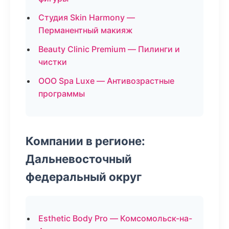
Студия Skin Harmony —
Перманентный макияж
Beauty Clinic Premium — Пилинги и
чистки
ООО Spa Luxe — Антивозрастные
программы
Компании в регионе:
Дальневосточный
федеральный округ
Esthetic Body Pro — Комсомольск-на-