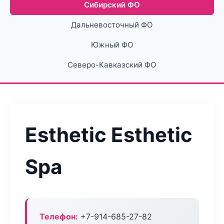
Сибирский ФО
Дальневосточный ФО
Южный ФО
Северо-Кавказский ФО
Esthetic Esthetic
Spa
Телефон:
+7-914-685-27-82