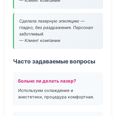
— Клиент компании
Сделала лазерную эпиляцию —
гладко, без раздражения. Персонал
заботливый.
— Клиент компании
Часто задаваемые вопросы
Больно ли делать лазер?
Используем охлаждение и
анестетики, процедура комфортная.