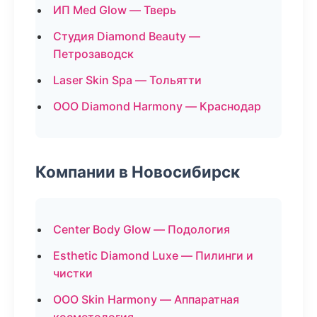
ИП Med Glow — Тверь
Студия Diamond Beauty —
Петрозаводск
Laser Skin Spa — Тольятти
ООО Diamond Harmony — Краснодар
Компании в Новосибирск
Center Body Glow — Подология
Esthetic Diamond Luxe — Пилинги и
чистки
ООО Skin Harmony — Аппаратная