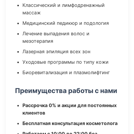
Классический и лимфодренажный
массаж
Медицинский педикюр и подология
Лечение выпадения волос и
мезотерапия
Лазерная эпиляция всех зон
Уходовые программы по типу кожи
Биоревитализация и плазмолифтинг
Преимущества работы с нами
Рассрочка 0% и акции для постоянных
клиентов
Бесплатная консультация косметолога
Работаем с 10:00 до 22:00 без