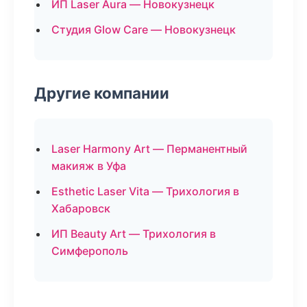
ИП Laser Aura — Новокузнецк
Студия Glow Care — Новокузнецк
Другие компании
Laser Harmony Art — Перманентный
макияж в Уфа
Esthetic Laser Vita — Трихология в
Хабаровск
ИП Beauty Art — Трихология в
Симферополь