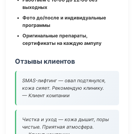
выходных
Фото до/после и индивидуальные
программы
Оригинальные препараты,
сертификаты на каждую ампулу
Отзывы клиентов
SMAS-лифтинг — овал подтянулся,
кожа сияет. Рекомендую клинику.
— Клиент компании
Чистка и уход — кожа дышит, поры
чистые. Приятная атмосфера.