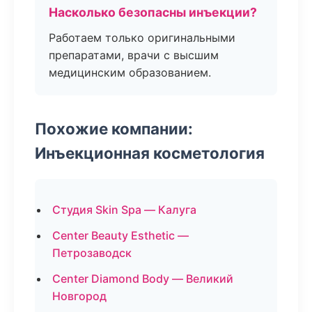
Насколько безопасны инъекции?
Работаем только оригинальными
препаратами, врачи с высшим
медицинским образованием.
Похожие компании:
Инъекционная косметология
Студия Skin Spa — Калуга
Center Beauty Esthetic —
Петрозаводск
Center Diamond Body — Великий
Новгород