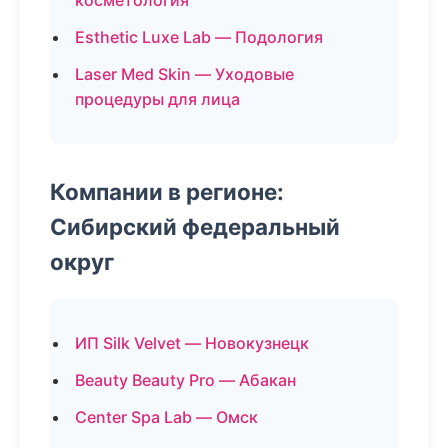
косметология
Esthetic Luxe Lab — Подология
Laser Med Skin — Уходовые
процедуры для лица
Компании в регионе:
Сибирский федеральный
округ
ИП Silk Velvet — Новокузнецк
Beauty Beauty Pro — Абакан
Center Spa Lab — Омск