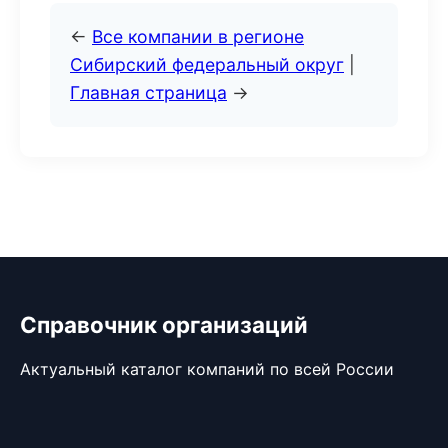
←
Все компании в регионе
Сибирский федеральный округ
|
Главная страница
→
Справочник организаций
Актуальный каталог компаний по всей России