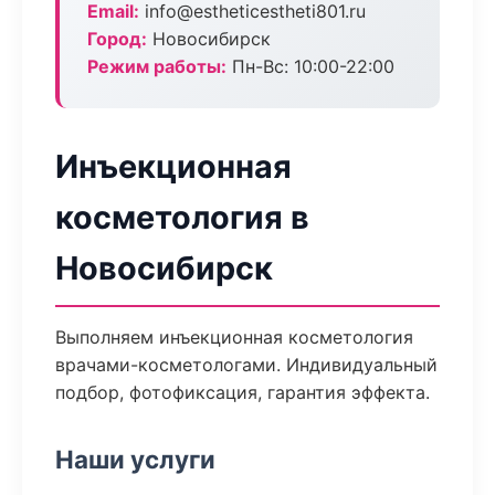
Email:
info@estheticestheti801.ru
Город:
Новосибирск
Режим работы:
Пн-Вс: 10:00-22:00
Инъекционная
косметология в
Новосибирск
Выполняем инъекционная косметология
врачами-косметологами. Индивидуальный
подбор, фотофиксация, гарантия эффекта.
Наши услуги