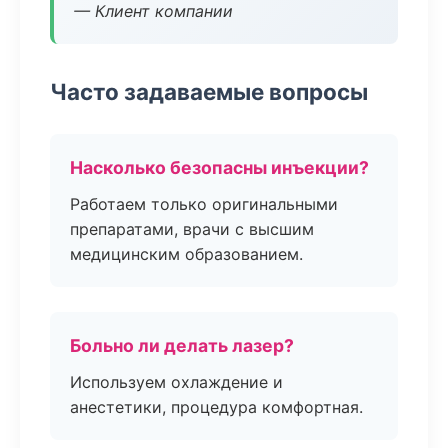
— Клиент компании
Часто задаваемые вопросы
Насколько безопасны инъекции?
Работаем только оригинальными
препаратами, врачи с высшим
медицинским образованием.
Больно ли делать лазер?
Используем охлаждение и
анестетики, процедура комфортная.