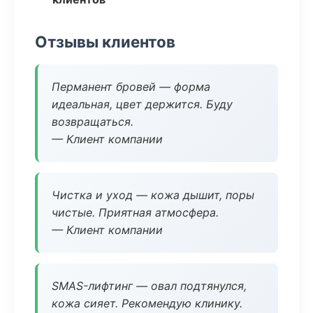
Отзывы клиентов
Перманент бровей — форма
идеальная, цвет держится. Буду
возвращаться.
— Клиент компании
Чистка и уход — кожа дышит, поры
чистые. Приятная атмосфера.
— Клиент компании
SMAS-лифтинг — овал подтянулся,
кожа сияет. Рекомендую клинику.