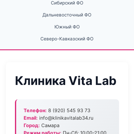
Сибирский ФО
Дальневосточный ФО
Южный ФО
Северо-Кавказский ФО
Клиника Vita Lab
Телефон:
8 (920) 545 93 73
Email:
info@klinikavitalab34.ru
Город:
Самара
Режим работы:
Пн-Сб: 10:00-21:00,