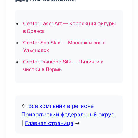
Center Laser Art — Коррекция фигуры
в Брянск
Center Spa Skin — Массаж и спа в
Ульяновск
Center Diamond Silk — Пилинги и
чистки в Пермь
←
Все компании в регионе
Приволжский федеральный округ
|
Главная страница
→