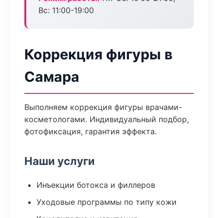
Вс: 11:00-19:00
Коррекция фигуры в
Самара
Выполняем коррекция фигуры врачами-
косметологами. Индивидуальный подбор,
фотофиксация, гарантия эффекта.
Наши услуги
Инъекции ботокса и филлеров
Уходовые программы по типу кожи