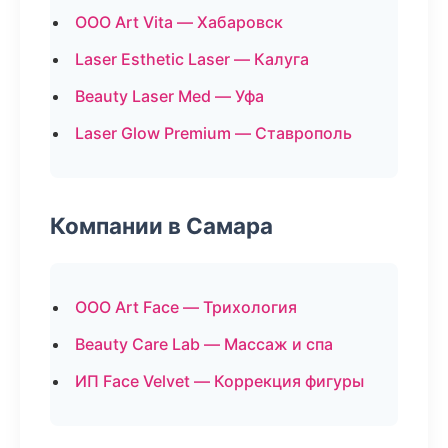
ООО Art Vita — Хабаровск
Laser Esthetic Laser — Калуга
Beauty Laser Med — Уфа
Laser Glow Premium — Ставрополь
Компании в Самара
ООО Art Face — Трихология
Beauty Care Lab — Массаж и спа
ИП Face Velvet — Коррекция фигуры