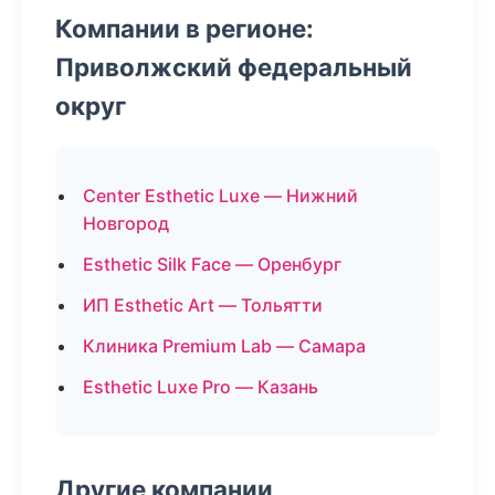
Компании в регионе:
Приволжский федеральный
округ
Center Esthetic Luxe — Нижний
Новгород
Esthetic Silk Face — Оренбург
ИП Esthetic Art — Тольятти
Клиника Premium Lab — Самара
Esthetic Luxe Pro — Казань
Другие компании