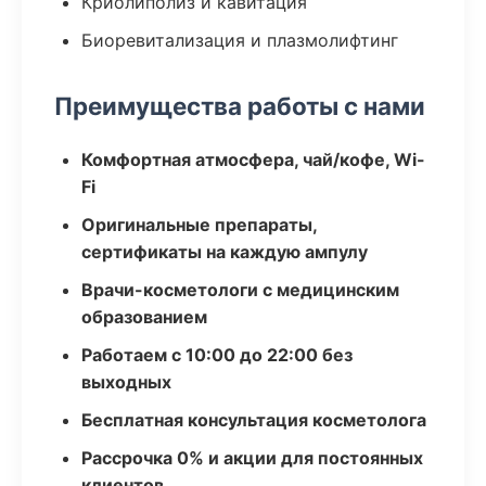
Криолиполиз и кавитация
Биоревитализация и плазмолифтинг
Преимущества работы с нами
Комфортная атмосфера, чай/кофе, Wi-
Fi
Оригинальные препараты,
сертификаты на каждую ампулу
Врачи-косметологи с медицинским
образованием
Работаем с 10:00 до 22:00 без
выходных
Бесплатная консультация косметолога
Рассрочка 0% и акции для постоянных
клиентов