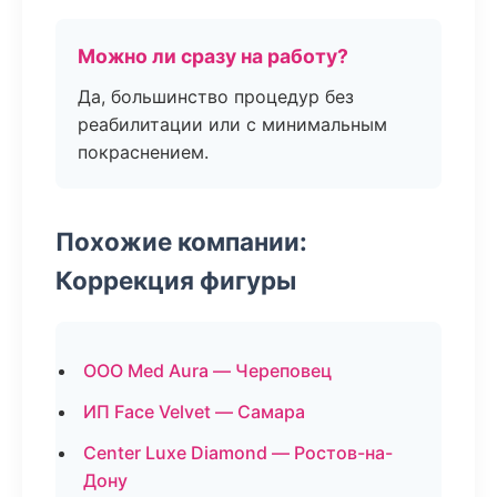
Можно ли сразу на работу?
Да, большинство процедур без
реабилитации или с минимальным
покраснением.
Похожие компании:
Коррекция фигуры
ООО Med Aura — Череповец
ИП Face Velvet — Самара
Center Luxe Diamond — Ростов-на-
Дону