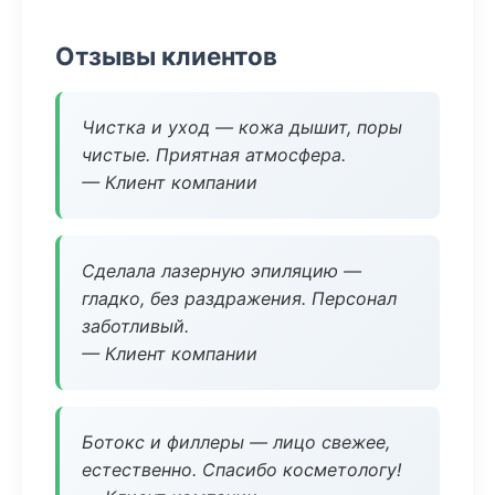
Отзывы клиентов
Чистка и уход — кожа дышит, поры
чистые. Приятная атмосфера.
— Клиент компании
Сделала лазерную эпиляцию —
гладко, без раздражения. Персонал
заботливый.
— Клиент компании
Ботокс и филлеры — лицо свежее,
естественно. Спасибо косметологу!