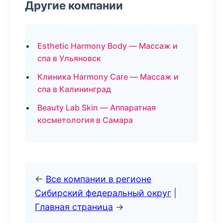
Другие компании
Esthetic Harmony Body — Массаж и
спа в Ульяновск
Клиника Harmony Care — Массаж и
спа в Калининград
Beauty Lab Skin — Аппаратная
косметология в Самара
←
Все компании в регионе
Сибирский федеральный округ
|
Главная страница
→