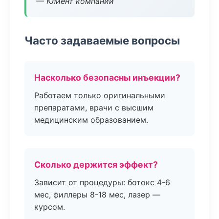
— Клиент компании
Часто задаваемые вопросы
Насколько безопасны инъекции?
Работаем только оригинальными
препаратами, врачи с высшим
медицинским образованием.
Сколько держится эффект?
Зависит от процедуры: ботокс 4-6
мес, филлеры 8-18 мес, лазер —
курсом.