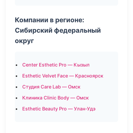
Компании в регионе:
Сибирский федеральный
округ
Center Esthetic Pro — Кызыл
Esthetic Velvet Face — Красноярск
Студия Care Lab — Омск
Клиника Clinic Body — Омск
Esthetic Beauty Pro — Улан-Удэ