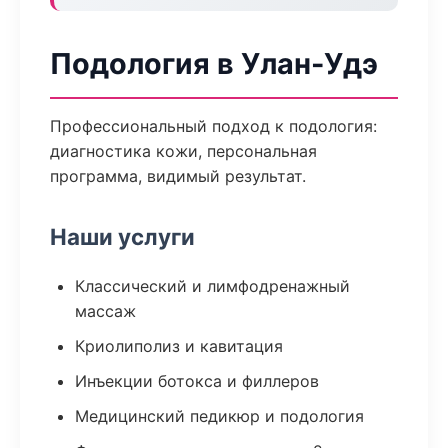
Подология в Улан-Удэ
Профессиональный подход к подология:
диагностика кожи, персональная
программа, видимый результат.
Наши услуги
Классический и лимфодренажный
массаж
Криолиполиз и кавитация
Инъекции ботокса и филлеров
Медицинский педикюр и подология