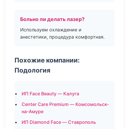
Больно ли делать лазер?
Используем охлаждение и
анестетики, процедура комфортная.
Похожие компании:
Подология
ИП Face Beauty — Калуга
Center Care Premium — Комсомольск-
на-Амуре
ИП Diamond Face — Ставрополь