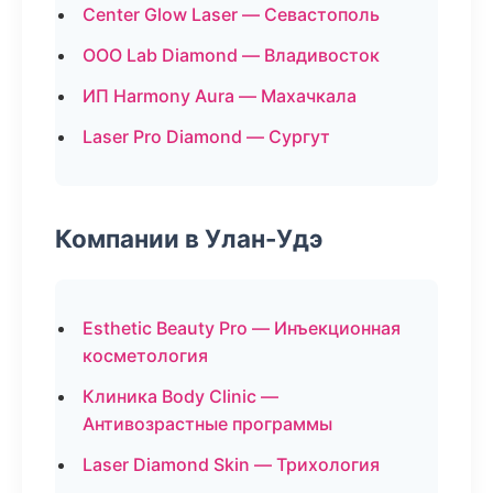
Center Glow Laser — Севастополь
ООО Lab Diamond — Владивосток
ИП Harmony Aura — Махачкала
Laser Pro Diamond — Сургут
Компании в Улан-Удэ
Esthetic Beauty Pro — Инъекционная
косметология
Клиника Body Clinic —
Антивозрастные программы
Laser Diamond Skin — Трихология