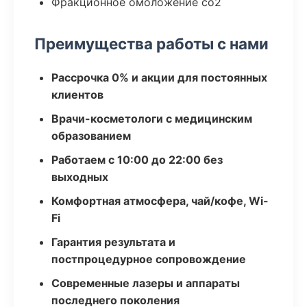
Фракционное омоложение co2
Преимущества работы с нами
Рассрочка 0% и акции для постоянных
клиентов
Врачи-косметологи с медицинским
образованием
Работаем с 10:00 до 22:00 без
выходных
Комфортная атмосфера, чай/кофе, Wi-
Fi
Гарантия результата и
постпроцедурное сопровождение
Современные лазеры и аппараты
последнего поколения