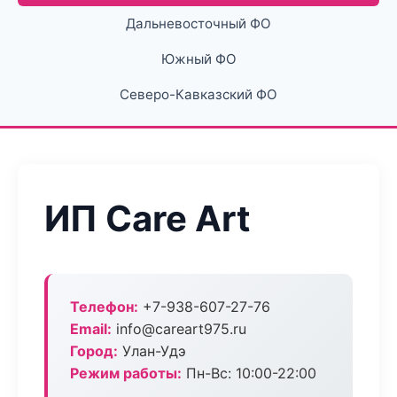
Дальневосточный ФО
Южный ФО
Северо-Кавказский ФО
ИП Care Art
Телефон:
+7-938-607-27-76
Email:
info@careart975.ru
Город:
Улан-Удэ
Режим работы:
Пн-Вс: 10:00-22:00