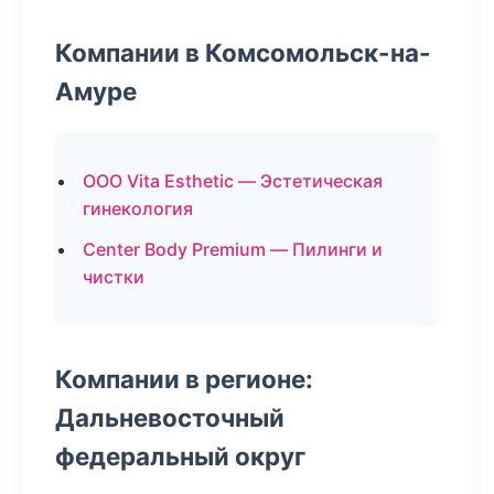
Компании в Комсомольск-на-
Амуре
ООО Vita Esthetic — Эстетическая
гинекология
Center Body Premium — Пилинги и
чистки
Компании в регионе:
Дальневосточный
федеральный округ