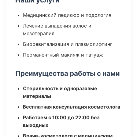
Медицинский педикюр и подология
Лечение выпадения волос и
мезотерапия
Биоревитализация и плазмолифтинг
Перманентный макияж и татуаж
Преимущества работы с нами
Стерильность и одноразовые
материалы
Бесплатная консультация косметолога
Работаем с 10:00 до 22:00 без
выходных
Врачи-косметологи с медицинским