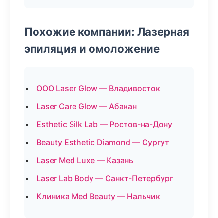
Похожие компании: Лазерная
эпиляция и омоложение
ООО Laser Glow — Владивосток
Laser Care Glow — Абакан
Esthetic Silk Lab — Ростов-на-Дону
Beauty Esthetic Diamond — Сургут
Laser Med Luxe — Казань
Laser Lab Body — Санкт-Петербург
Клиника Med Beauty — Нальчик