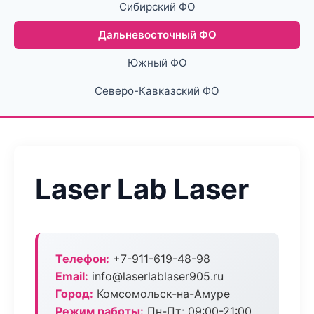
Сибирский ФО
Дальневосточный ФО
Южный ФО
Северо-Кавказский ФО
Laser Lab Laser
Телефон:
+7-911-619-48-98
Email:
info@laserlablaser905.ru
Город:
Комсомольск-на-Амуре
Режим работы:
Пн-Пт: 09:00-21:00,