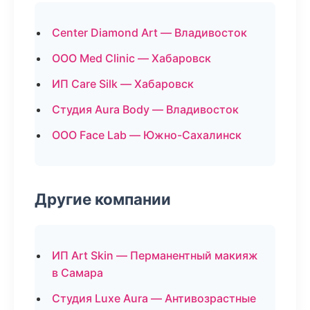
Center Diamond Art — Владивосток
ООО Med Clinic — Хабаровск
ИП Care Silk — Хабаровск
Студия Aura Body — Владивосток
ООО Face Lab — Южно-Сахалинск
Другие компании
ИП Art Skin — Перманентный макияж
в Самара
Студия Luxe Aura — Антивозрастные