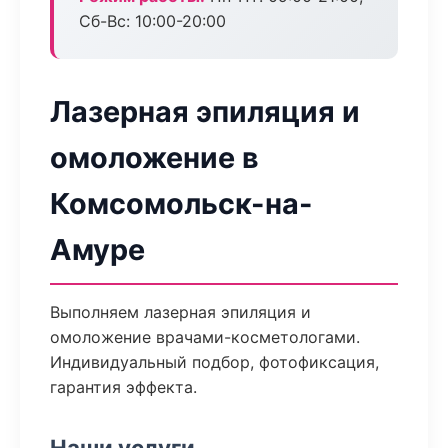
Сб-Вс: 10:00-20:00
Лазерная эпиляция и
омоложение в
Комсомольск-на-
Амуре
Выполняем лазерная эпиляция и
омоложение врачами-косметологами.
Индивидуальный подбор, фотофиксация,
гарантия эффекта.
Наши услуги