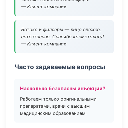
— Клиент компании
Ботокс и филлеры — лицо свежее,
естественно. Спасибо косметологу!
— Клиент компании
Часто задаваемые вопросы
Насколько безопасны инъекции?
Работаем только оригинальными
препаратами, врачи с высшим
медицинским образованием.