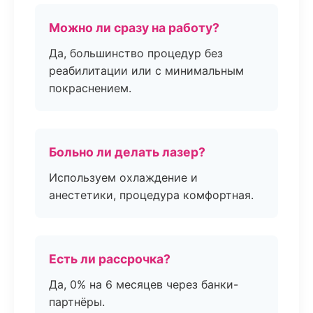
Можно ли сразу на работу?
Да, большинство процедур без
реабилитации или с минимальным
покраснением.
Больно ли делать лазер?
Используем охлаждение и
анестетики, процедура комфортная.
Есть ли рассрочка?
Да, 0% на 6 месяцев через банки-
партнёры.