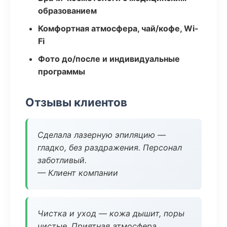
образованием
Комфортная атмосфера, чай/кофе, Wi-
Fi
Фото до/после и индивидуальные
программы
Отзывы клиентов
Сделала лазерную эпиляцию —
гладко, без раздражения. Персонал
заботливый.
— Клиент компании
Чистка и уход — кожа дышит, поры
чистые. Приятная атмосфера.