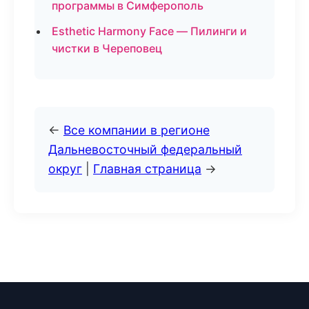
программы в Симферополь
Esthetic Harmony Face — Пилинги и
чистки в Череповец
←
Все компании в регионе
Дальневосточный федеральный
округ
|
Главная страница
→