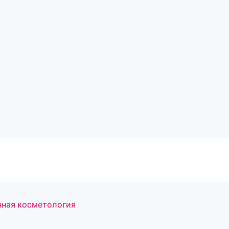
нная косметология