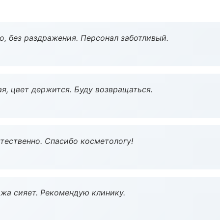
, без раздражения. Персонал заботливый.
я, цвет держится. Буду возвращаться.
тественно. Спасибо косметологу!
жа сияет. Рекомендую клинику.