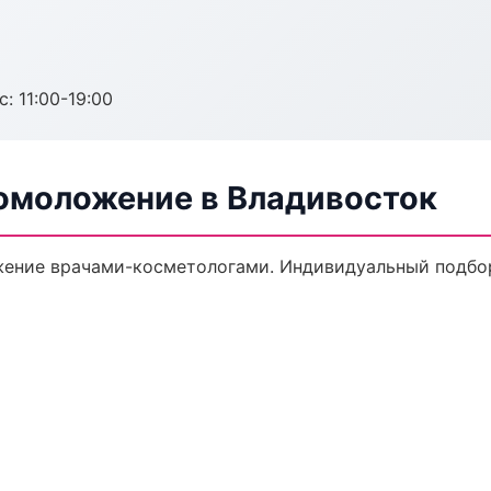
с: 11:00-19:00
 омоложение в Владивосток
ение врачами-косметологами. Индивидуальный подбор,