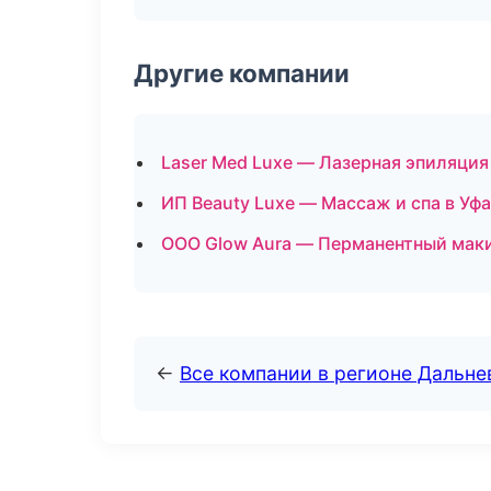
Другие компании
Laser Med Luxe — Лазерная эпиляция
ИП Beauty Luxe — Массаж и спа в Уфа
ООО Glow Aura — Перманентный маки
←
Все компании в регионе Дальн