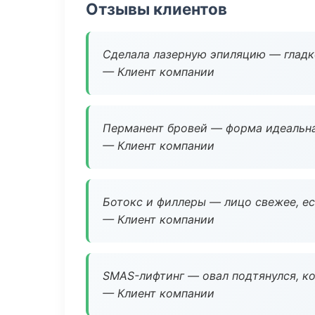
Отзывы клиентов
Сделала лазерную эпиляцию — гладко
— Клиент компании
Перманент бровей — форма идеальна
— Клиент компании
Ботокс и филлеры — лицо свежее, ес
— Клиент компании
SMAS-лифтинг — овал подтянулся, ко
— Клиент компании