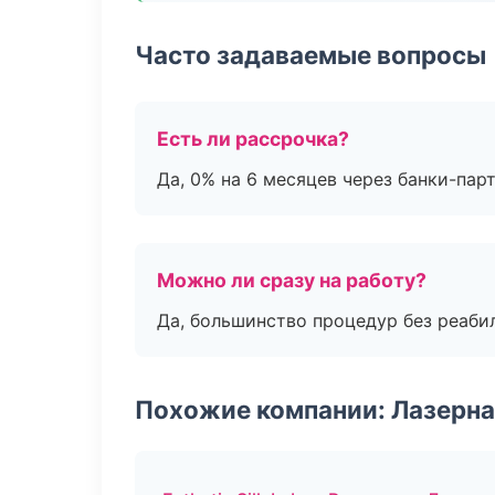
Часто задаваемые вопросы
Есть ли рассрочка?
Да, 0% на 6 месяцев через банки-пар
Можно ли сразу на работу?
Да, большинство процедур без реаби
Похожие компании: Лазерна