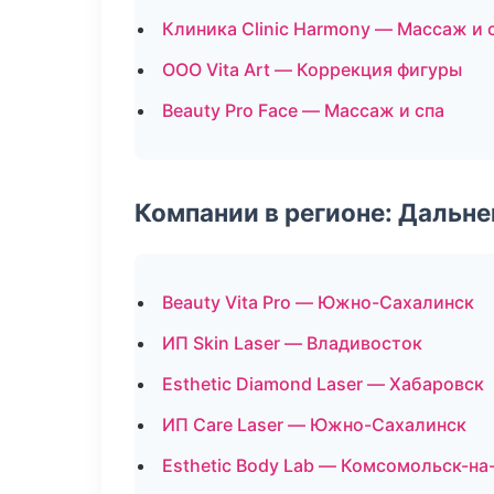
Клиника Clinic Harmony — Массаж и 
ООО Vita Art — Коррекция фигуры
Beauty Pro Face — Массаж и спа
Компании в регионе: Дальн
Beauty Vita Pro — Южно-Сахалинск
ИП Skin Laser — Владивосток
Esthetic Diamond Laser — Хабаровск
ИП Care Laser — Южно-Сахалинск
Esthetic Body Lab — Комсомольск-на