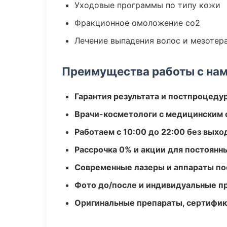
Уходовые программы по типу кожи
Фракционное омоложение co2
Лечение выпадения волос и мезотер
Преимущества работы с на
Гарантия результата и постпроцед
Врачи-косметологи с медицинским 
Работаем с 10:00 до 22:00 без вых
Рассрочка 0% и акции для постоянн
Современные лазеры и аппараты по
Фото до/после и индивидуальные 
Оригинальные препараты, сертифик