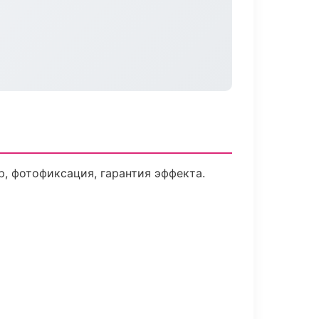
 фотофиксация, гарантия эффекта.