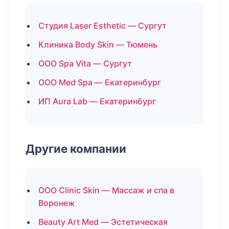
Студия Laser Esthetic — Сургут
Клиника Body Skin — Тюмень
ООО Spa Vita — Сургут
ООО Med Spa — Екатеринбург
ИП Aura Lab — Екатеринбург
Другие компании
ООО Clinic Skin — Массаж и спа в
Воронеж
Beauty Art Med — Эстетическая