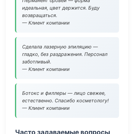
Перманент бровей — форма
идеальная, цвет держится. Буду
возвращаться.
— Клиент компании
Сделала лазерную эпиляцию —
гладко, без раздражения. Персонал
заботливый.
— Клиент компании
Ботокс и филлеры — лицо свежее,
естественно. Спасибо косметологу!
— Клиент компании
Часто задаваемые вопросы