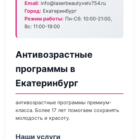
Email:
info@laserbeautyvelv754.ru
Город:
Екатеринбург
Режим работы:
Пн-Сб: 10:00-21:00,
Вс: 11:00-19:00
Антивозрастные
программы в
Екатеринбург
антивозрастные программы премиум-
класса. Более 17 лет помогаем сохранять
молодость и красоту.
Наши услуги