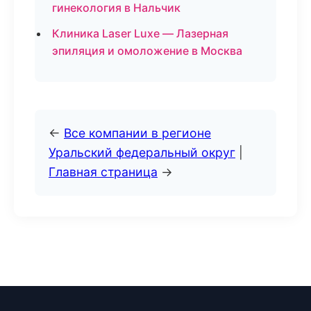
гинекология в Нальчик
Клиника Laser Luxe — Лазерная
эпиляция и омоложение в Москва
←
Все компании в регионе
Уральский федеральный округ
|
Главная страница
→