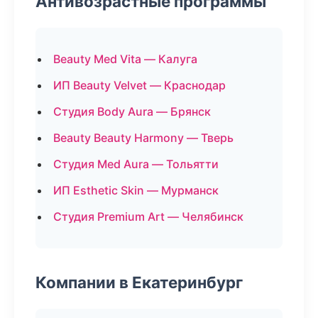
Антивозрастные программы
Beauty Med Vita — Калуга
ИП Beauty Velvet — Краснодар
Студия Body Aura — Брянск
Beauty Beauty Harmony — Тверь
Студия Med Aura — Тольятти
ИП Esthetic Skin — Мурманск
Студия Premium Art — Челябинск
Компании в Екатеринбург