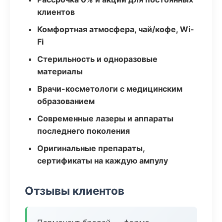
клиентов
Комфортная атмосфера, чай/кофе, Wi-
Fi
Стерильность и одноразовые
материалы
Врачи-косметологи с медицинским
образованием
Современные лазеры и аппараты
последнего поколения
Оригинальные препараты,
сертификаты на каждую ампулу
Отзывы клиентов