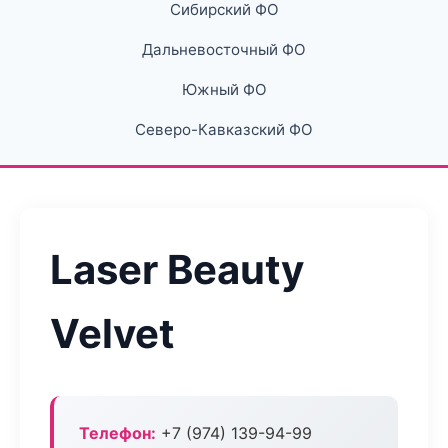
Сибирский ФО
Дальневосточный ФО
Южный ФО
Северо-Кавказский ФО
Laser Beauty
Velvet
Телефон:
+7 (974) 139-94-99