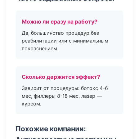
Можно ли сразу на работу?
Да, большинство процедур без
реабилитации или с минимальным
покраснением.
Сколько держится эффект?
Зависит от процедуры: ботокс 4-6
мес, филлеры 8-18 мес, лазер —
курсом.
Похожие компании: