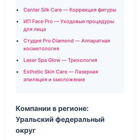
Center Silk Care — Коррекция фигуры
ИП Face Pro — Уходовые процедуры
для лица
Студия Pro Diamond — Аппаратная
косметология
Laser Spa Glow — Трихология
Esthetic Skin Care — Лазерная
эпиляция и омоложение
Компании в регионе:
Уральский федеральный
округ